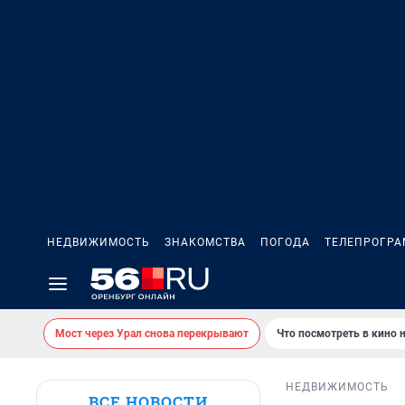
НЕДВИЖИМОСТЬ
ЗНАКОМСТВА
ПОГОДА
ТЕЛЕПРОГР
Мост через Урал снова перекрывают
Что посмотреть в кино 
НЕДВИЖИМОСТЬ
ВСЕ НОВОСТИ