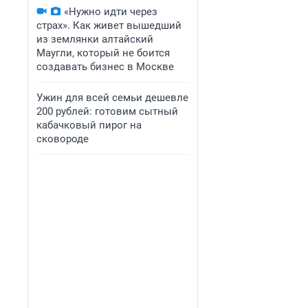
«Нужно идти через
страх». Как живет вышедший
из землянки алтайский
Маугли, который не боится
создавать бизнес в Москве
Ужин для всей семьи дешевле
200 рублей: готовим сытный
кабачковый пирог на
сковороде