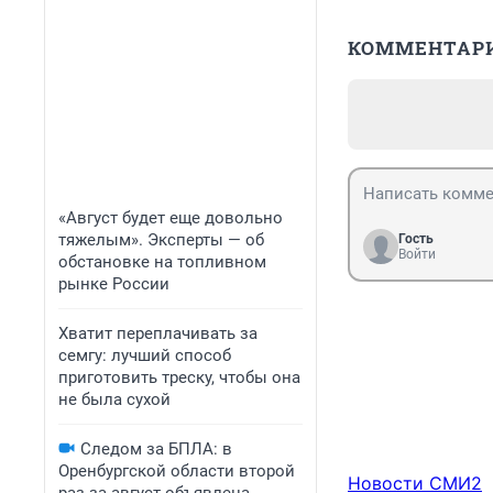
КОММЕНТАР
«Август будет еще довольно
тяжелым». Эксперты — об
Гость
Войти
обстановке на топливном
рынке России
Хватит переплачивать за
семгу: лучший способ
приготовить треску, чтобы она
не была сухой
Следом за БПЛА: в
Оренбургской области второй
Новости СМИ2