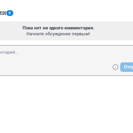
ИИ
0
Пока нет ни одного комментария.
Начните обсуждение первым!
Отп