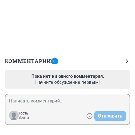
КОММЕНТАРИИ
0
Пока нет ни одного комментария.
Начните обсуждение первым!
Гость
Отправить
Войти