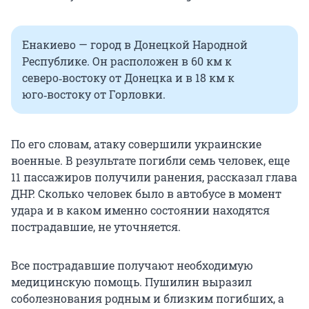
Енакиево — город в Донецкой Народной
Республике. Он расположен в 60 км к
северо‑востоку от Донецка и в 18 км к
юго‑востоку от Горловки.
По его словам, атаку совершили украинские
военные. В результате погибли семь человек, еще
11 пассажиров получили ранения, рассказал глава
ДНР. Сколько человек было в автобусе в момент
удара и в каком именно состоянии находятся
пострадавшие, не уточняется.
Все пострадавшие получают необходимую
медицинскую помощь. Пушилин выразил
соболезнования родным и близким погибших, а