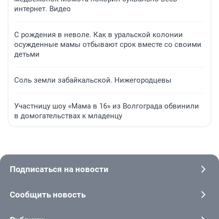
интернет. Видео
С рождения в неволе. Как в уральской колонии
осужденные мамы отбывают срок вместе со своими
детьми
Соль земли забайкальской. Нижегородцевы
Участницу шоу «Мама в 16» из Волгограда обвинили
в домогательствах к младенцу
Подписаться на новости
Сообщить новость