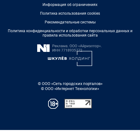
Информация об ограничениях
Политика использования cookies
Рекомендательные системы
Политика конфиденциальности и обработки персональных данных и
правила использования сайта
© ООО «Сеть городских порталов»
© ООО «Интернет Технологии»