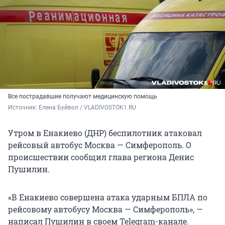
Все пострадавшие получают медицинскую помощь
Источник: 
Елена Буйвол / VLADIVOSTOK1.RU
Утром в Енакиево (ДНР) беспилотник атаковал
рейсовый автобус Москва — Симферополь. О
происшествии сообщил глава региона Денис
Пушилин.
«В Енакиево совершена атака ударным БПЛА по
рейсовому автобусу Москва — Симферополь», —
написал Пушилин в своем Telegram-канале.