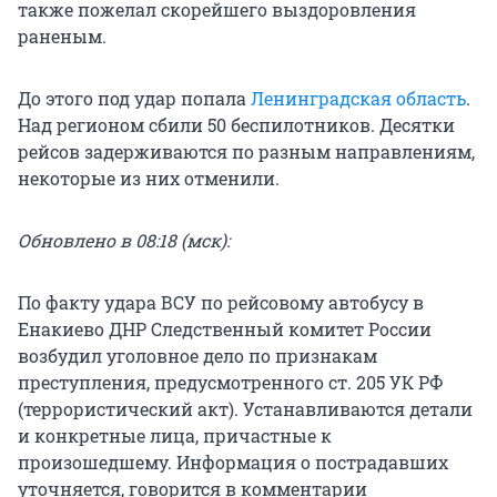
также пожелал скорейшего выздоровления
раненым.
До этого под удар попала
Ленинградская область
.
Над регионом сбили 50 беспилотников. Десятки
рейсов задерживаются по разным направлениям,
некоторые из них отменили.
Обновлено в 08:18 (мск):
По факту удара ВСУ по рейсовому автобусу в
Енакиево ДНР Следственный комитет России
возбудил уголовное дело по признакам
преступления, предусмотренного ст. 205 УК РФ
(террористический акт). Устанавливаются детали
и конкретные лица, причастные к
произошедшему. Информация о пострадавших
уточняется, говорится в комментарии