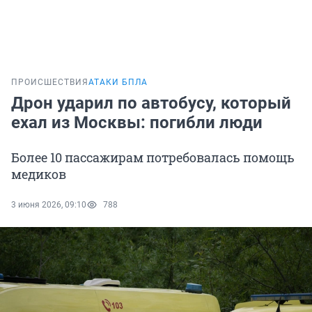
ПРОИСШЕСТВИЯ
АТАКИ БПЛА
Дрон ударил по автобусу, который
ехал из Москвы: погибли люди
Более 10 пассажирам потребовалась помощь
медиков
3 июня 2026, 09:10
788