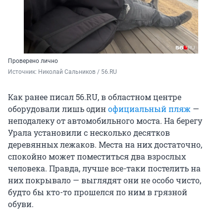
Проверено лично
Источник: 
Николай Сальников / 56.RU
Как ранее писал 56.RU, в областном центре
оборудовали лишь один
официальный пляж
—
неподалеку от автомобильного моста. На берегу
Урала установили с несколько десятков
деревянных лежаков. Места на них достаточно,
спокойно может поместиться два взрослых
человека. Правда, лучше все-таки постелить на
них покрывало — выглядят они не особо чисто,
будто бы кто-то прошелся по ним в грязной
обуви.