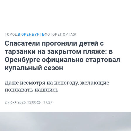
ГОРОД
В ОРЕНБУРГЕ
ФОТОРЕПОРТАЖ
Спасатели прогоняли детей с
тарзанки на закрытом пляже: в
Оренбурге официально стартовал
купальный сезон
Даже несмотря на непогоду, желающие
поплавать нашлись
2 июня 2026, 12:00
1 627