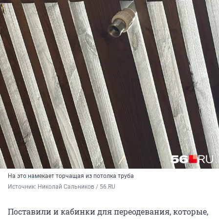
На это намекает торчащая из потолка труба
Источник: 
Николай Сальников / 56.RU
Поставили и кабинки для переодевания, которые,