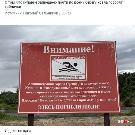
О том, что купание запрещено почти по всему берегу Урала говорят
таблички
Источник: 
Николай Сальников / 56.RU
И даже не одна