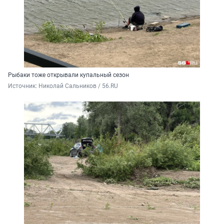
Рыбаки тоже открывали купальный сезон
Источник: 
Николай Сальников / 56.RU