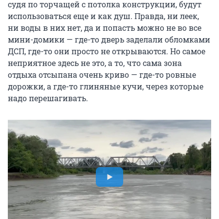
судя по торчащей с потолка конструкции, будут
использоваться еще и как душ. Правда, ни леек,
ни воды в них нет, да и попасть можно не во все
мини-домики — где-то дверь заделали обломками
ДСП, где-то они просто не открываются. Но самое
неприятное здесь не это, а то, что сама зона
отдыха отсыпана очень криво — где-то ровные
дорожки, а где-то глиняные кучи, через которые
надо перешагивать.