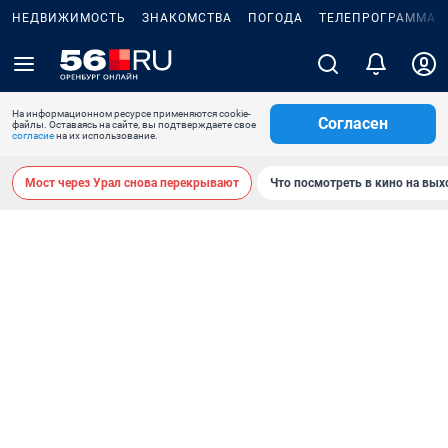
НЕДВИЖИМОСТЬ
ЗНАКОМСТВА
ПОГОДА
ТЕЛЕПРОГРАММА
На информационном ресурсе применяются cookie-
Согласен
файлы. Оставаясь на сайте, вы подтверждаете свое
согласие
на их использование.
Мост через Урал снова перекрывают
Что посмотреть в кино на вы