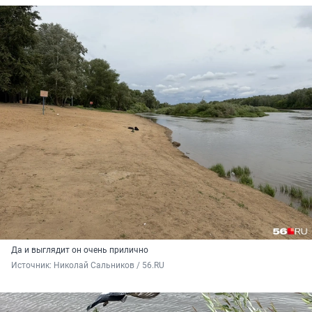
Да и выглядит он очень прилично
Источник: 
Николай Сальников / 56.RU