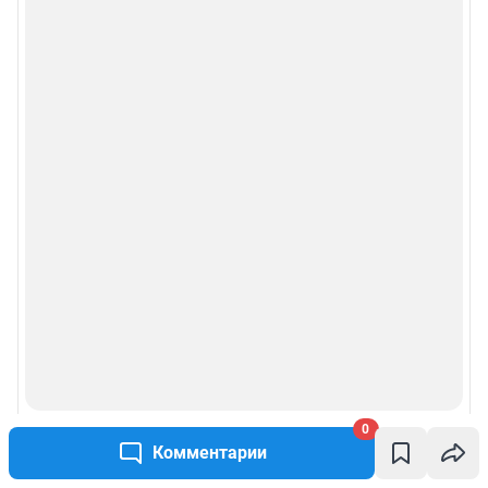
0
Комментарии