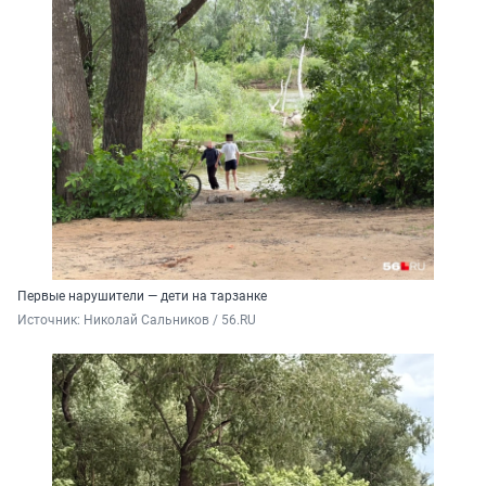
Первые нарушители — дети на тарзанке
Источник: 
Николай Сальников / 56.RU