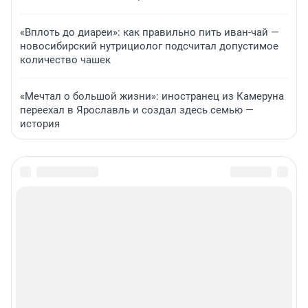
«Вплоть до диареи»: как правильно пить иван-чай —
новосибирский нутрициолог подсчитал допустимое
количество чашек
«Мечтал о большой жизни»: иностранец из Камеруна
переехал в Ярославль и создал здесь семью —
история