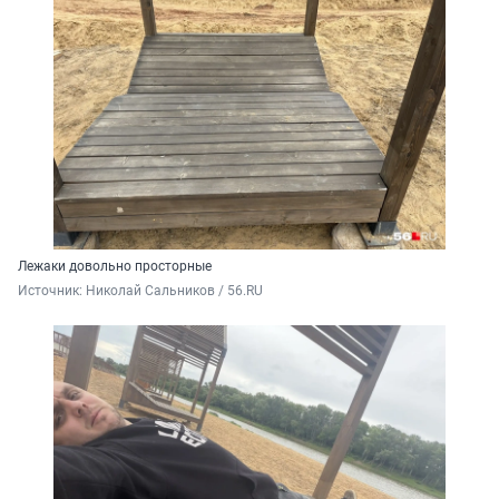
Лежаки довольно просторные
Источник: 
Николай Сальников / 56.RU