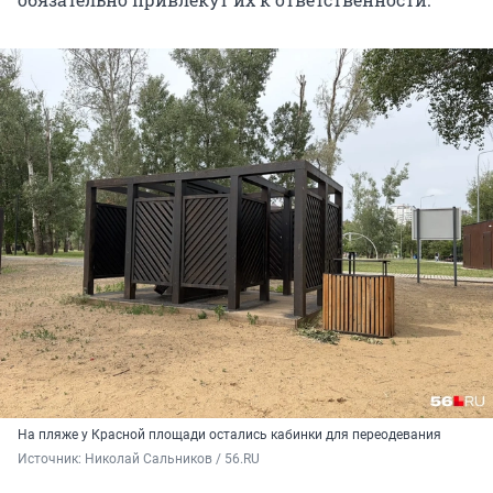
На пляже у Красной площади остались кабинки для переодевания
Источник: 
Николай Сальников / 56.RU