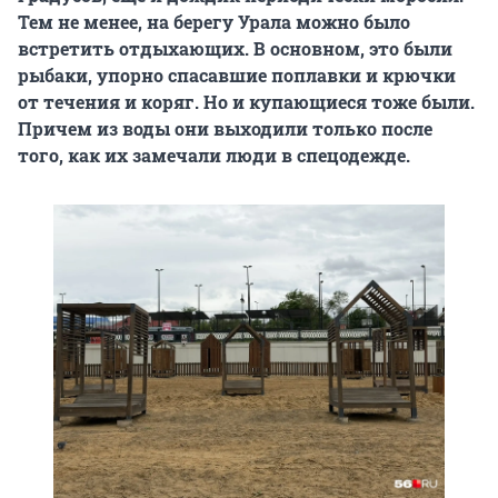
Тем не менее, на берегу Урала можно было
встретить отдыхающих. В основном, это были
рыбаки, упорно спасавшие поплавки и крючки
от течения и коряг. Но и купающиеся тоже были.
Причем из воды они выходили только после
того, как их замечали люди в спецодежде.