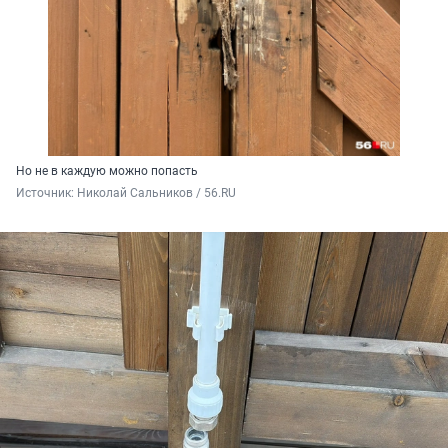
Но не в каждую можно попасть
Источник: 
Николай Сальников / 56.RU