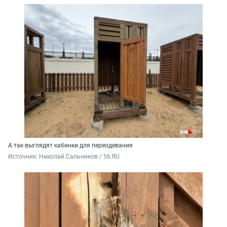
А так выглядят кабинки для переодевания
Источник: 
Николай Сальников / 56.RU