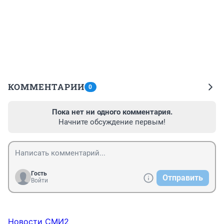
КОММЕНТАРИИ
0
Пока нет ни одного комментария.
Начните обсуждение первым!
Гость
Отправить
Войти
Новости СМИ2