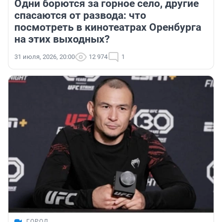
Одни борются за горное село, другие
спасаются от развода: что
посмотреть в кинотеатрах Оренбурга
на этих выходных?
31 июля, 2026, 20:00
12 974
1
ГОРОД