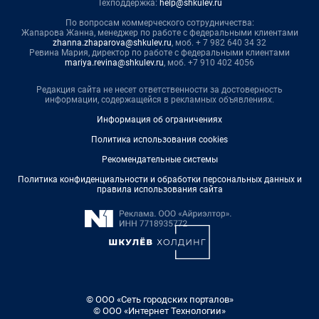
Техподдержка:
help@shkulev.ru
По вопросам коммерческого сотрудничества:
Жапарова Жанна, менеджер по работе с федеральными клиентами
zhanna.zhaparova@shkulev.ru
, моб. + 7 982 640 34 32
Ревина Мария, директор по работе с федеральными клиентами
mariya.revina@shkulev.ru
, моб. +7 910 402 4056
Редакция сайта не несет ответственности за достоверность
информации, содержащейся в рекламных объявлениях.
Информация об ограничениях
Политика использования cookies
Рекомендательные системы
Политика конфиденциальности и обработки персональных данных и
правила использования сайта
© ООО «Сеть городских порталов»
© ООО «Интернет Технологии»