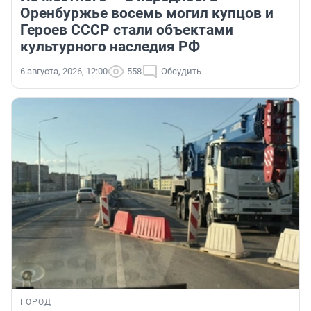
Оренбуржье восемь могил купцов и
Героев СССР стали объектами
культурного наследия РФ
6 августа, 2026, 12:00
558
Обсудить
ГОРОД