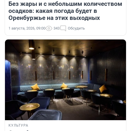
Без жары и с небольшим количеством
осадков: какая погода будет в
Оренбуржье на этих выходных
1 августа, 2026, 09:00
343
Обсудить
КУЛЬТУРА