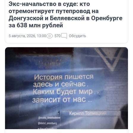
Экс-начальство в суде: кто
отремонтирует путепровод на
Донгузской и Беляевской в Оренбурге
за 638 млн рублей
5 августа, 2026, 13:00
570
Обсудить