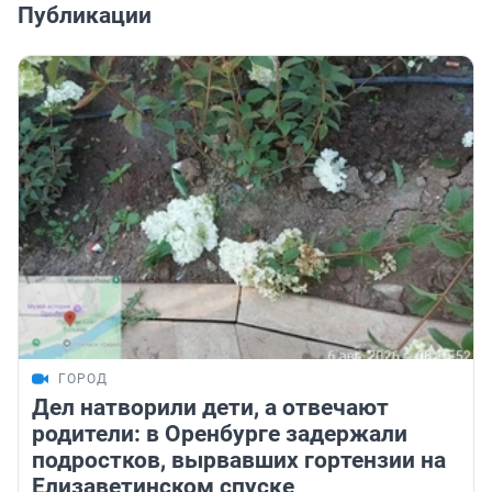
Публикации
ГОРОД
Дел натворили дети, а отвечают
родители: в Оренбурге задержали
подростков, вырвавших гортензии на
Елизаветинском спуске