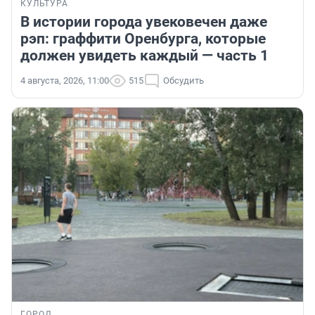
КУЛЬТУРА
В истории города увековечен даже
рэп: граффити Оренбурга, которые
должен увидеть каждый — часть 1
4 августа, 2026, 11:00
515
Обсудить
ГОРОД