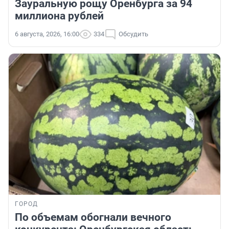
Зауральную рощу Оренбурга за 94
миллиона рублей
6 августа, 2026, 16:00
334
Обсудить
ГОРОД
По объемам обогнали вечного