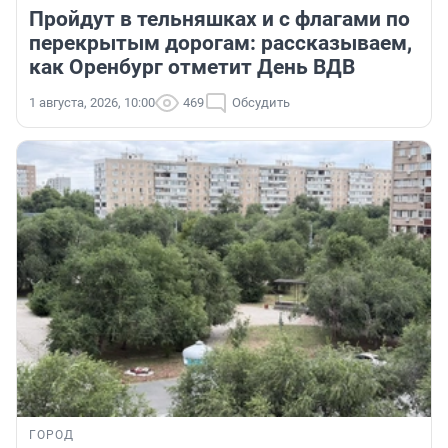
Пройдут в тельняшках и с флагами по
перекрытым дорогам: рассказываем,
как Оренбург отметит День ВДВ
1 августа, 2026, 10:00
469
Обсудить
ГОРОД