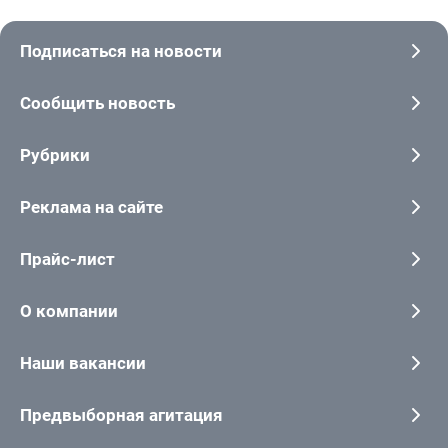
Подписаться на новости
Сообщить новость
Рубрики
Реклама на сайте
Прайс-лист
О компании
Наши вакансии
Предвыборная агитация