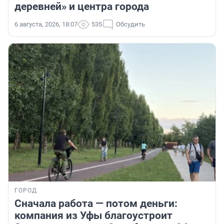
деревней» и центра города
6 августа, 2026, 18:07
535
Обсудить
ГОРОД
Сначала работа — потом деньги:
компания из Уфы благоустроит