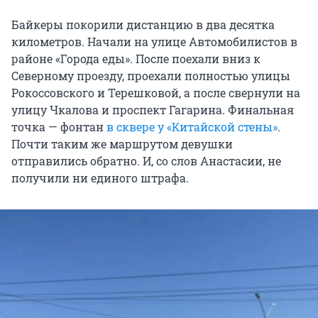
Байкеры покорили дистанцию в два десятка
километров. Начали на улице Автомобилистов в
районе «Города еды». После поехали вниз к
Северному проезду, проехали полностью улицы
Рокоссовского и Терешковой, а после свернули на
улицу Чкалова и проспект Гагарина. Финальная
точка — фонтан
в сквере у «Китайской стены»
.
Почти таким же маршрутом девушки
отправились обратно. И, со слов Анастасии, не
получили ни единого штрафа.