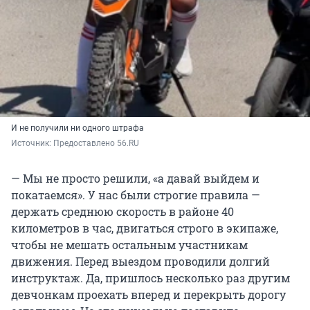
И не получили ни одного штрафа
Источник: 
Предоставлено 56.RU
— Мы не просто решили, «а давай выйдем и
покатаемся». У нас были строгие правила —
держать среднюю скорость в районе 40
километров в час, двигаться строго в экипаже,
чтобы не мешать остальным участникам
движения. Перед выездом проводили долгий
инструктаж. Да, пришлось несколько раз другим
девчонкам проехать вперед и перекрыть дорогу