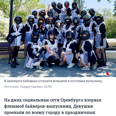
В Оренбурге байкерши устроили флешмоб в костюмах выпускниц
Источник: 
Предоставлено 56.RU
На днях социальные сети Оренбурга взорвал
флешмоб байкеров-выпускниц. Девушки
проехали по всему городу в праздничных