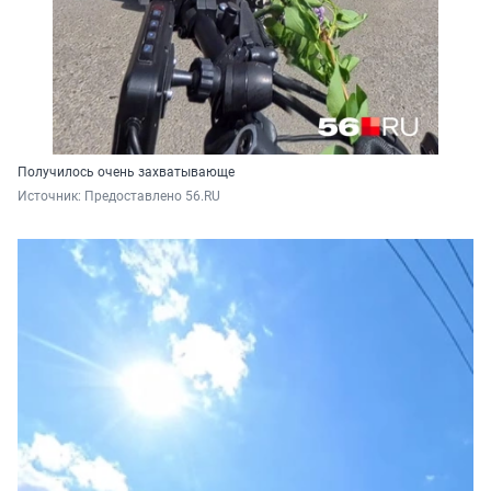
Получилось очень захватывающе
Источник: 
Предоставлено 56.RU