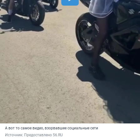
А вот то самое видео, взорвавшее социальные сети
Источник: 
Предоставлено 56.RU