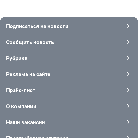
Подписаться на новости
Сообщить новость
Рубрики
Реклама на сайте
Прайс-лист
О компании
Наши вакансии