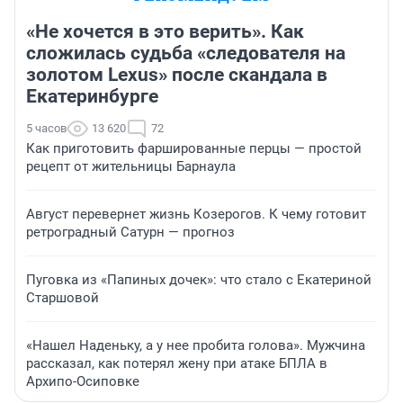
«Не хочется в это верить». Как
сложилась судьба «следователя на
золотом Lexus» после скандала в
Екатеринбурге
5 часов
13 620
72
Как приготовить фаршированные перцы — простой
рецепт от жительницы Барнаула
Август перевернет жизнь Козерогов. К чему готовит
ретроградный Сатурн — прогноз
Пуговка из «Папиных дочек»: что стало с Екатериной
Старшовой
«Нашел Наденьку, а у нее пробита голова». Мужчина
рассказал, как потерял жену при атаке БПЛА в
Архипо-Осиповке