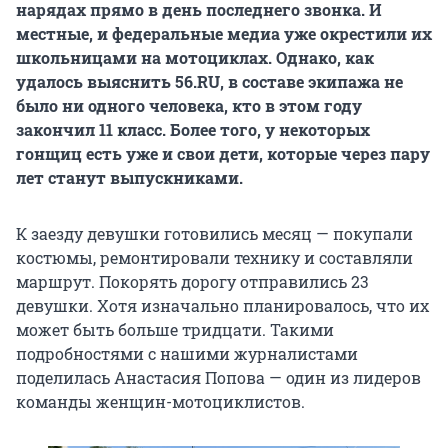
нарядах прямо в день последнего звонка. И
местные, и федеральные медиа уже окрестили их
школьницами на мотоциклах. Однако, как
удалось выяснить 56.RU, в составе экипажа не
было ни одного человека, кто в этом году
закончил 11 класс. Более того, у некоторых
гонщиц есть уже и свои дети, которые через пару
лет станут выпускниками.
К заезду девушки готовились месяц — покупали
костюмы, ремонтировали технику и составляли
маршрут. Покорять дорогу отправились 23
девушки. Хотя изначально планировалось, что их
может быть больше тридцати. Такими
подробностями с нашими журналистами
поделилась Анастасия Попова — один из лидеров
команды женщин-мотоциклистов.