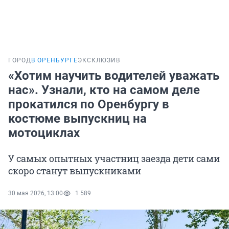
ГОРОД
В ОРЕНБУРГЕ
ЭКСКЛЮЗИВ
«Хотим научить водителей уважать
нас». Узнали, кто на самом деле
прокатился по Оренбургу в
костюме выпускниц на
мотоциклах
У самых опытных участниц заезда дети сами
скоро станут выпускниками
30 мая 2026, 13:00
1 589