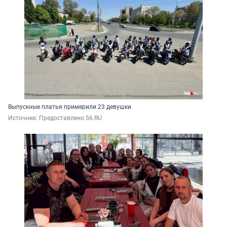
Выпускные платья примерили 23 девушки
Источник: 
Предоставлено 56.RU