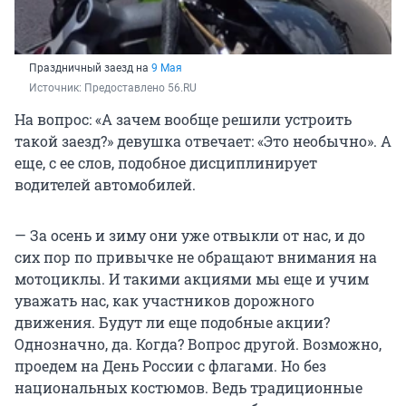
Праздничный заезд на
9 Мая
Источник: 
Предоставлено 56.RU
На вопрос: «А зачем вообще решили устроить
такой заезд?» девушка отвечает: «Это необычно». А
еще, с ее слов, подобное дисциплинирует
водителей автомобилей.
— За осень и зиму они уже отвыкли от нас, и до
сих пор по привычке не обращают внимания на
мотоциклы. И такими акциями мы еще и учим
уважать нас, как участников дорожного
движения. Будут ли еще подобные акции?
Однозначно, да. Когда? Вопрос другой. Возможно,
проедем на День России с флагами. Но без
национальных костюмов. Ведь традиционные