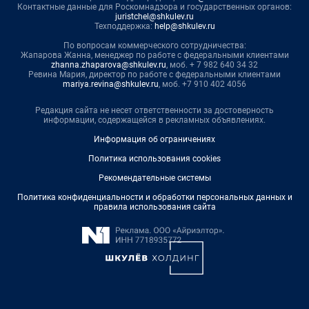
Контактные данные для Роскомнадзора и государственных органов:
juristchel@shkulev.ru
Техподдержка:
help@shkulev.ru
По вопросам коммерческого сотрудничества:
Жапарова Жанна, менеджер по работе с федеральными клиентами
zhanna.zhaparova@shkulev.ru
, моб. + 7 982 640 34 32
Ревина Мария, директор по работе с федеральными клиентами
mariya.revina@shkulev.ru
, моб. +7 910 402 4056
Редакция сайта не несет ответственности за достоверность
информации, содержащейся в рекламных объявлениях.
Информация об ограничениях
Политика использования cookies
Рекомендательные системы
Политика конфиденциальности и обработки персональных данных и
правила использования сайта