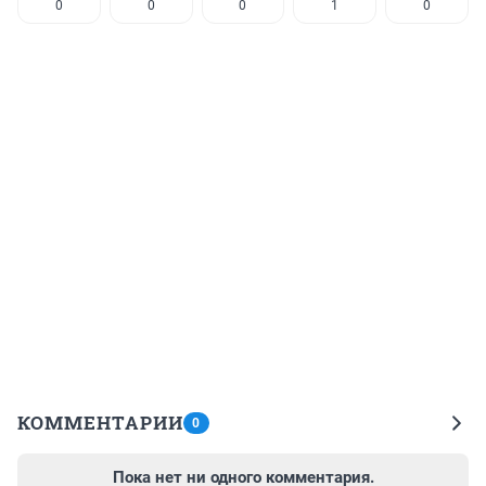
0
0
0
1
0
КОММЕНТАРИИ
0
Пока нет ни одного комментария.