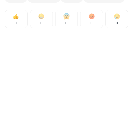
1
0
0
0
0