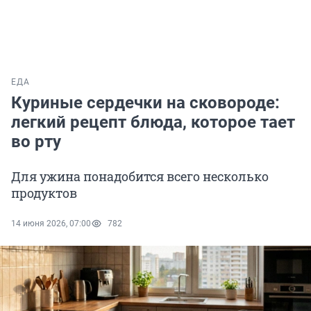
ЕДА
Куриные сердечки на сковороде:
легкий рецепт блюда, которое тает
во рту
Для ужина понадобится всего несколько
продуктов
14 июня 2026, 07:00
782