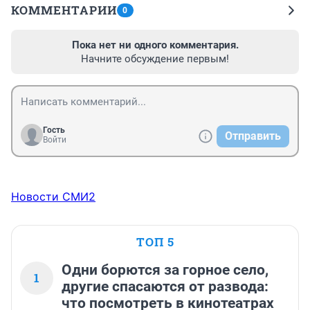
КОММЕНТАРИИ
0
Пока нет ни одного комментария.
Начните обсуждение первым!
Гость
Отправить
Войти
Новости СМИ2
ТОП 5
Одни борются за горное село,
1
другие спасаются от развода:
что посмотреть в кинотеатрах