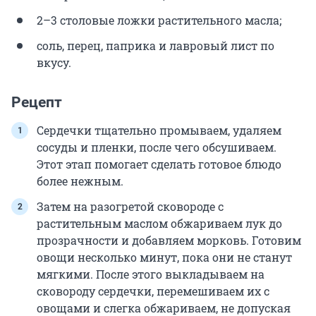
2–3 столовые ложки растительного масла;
соль, перец, паприка и лавровый лист по
вкусу.
Рецепт
Сердечки тщательно промываем, удаляем
сосуды и пленки, после чего обсушиваем.
Этот этап помогает сделать готовое блюдо
более нежным.
Затем на разогретой сковороде с
растительным маслом обжариваем лук до
прозрачности и добавляем морковь. Готовим
овощи несколько минут, пока они не станут
мягкими. После этого выкладываем на
сковороду сердечки, перемешиваем их с
овощами и слегка обжариваем, не допуская