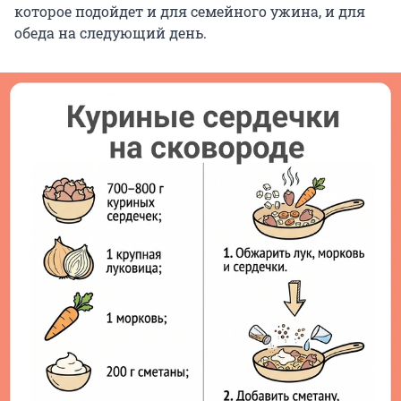
которое подойдет и для семейного ужина, и для
обеда на следующий день.