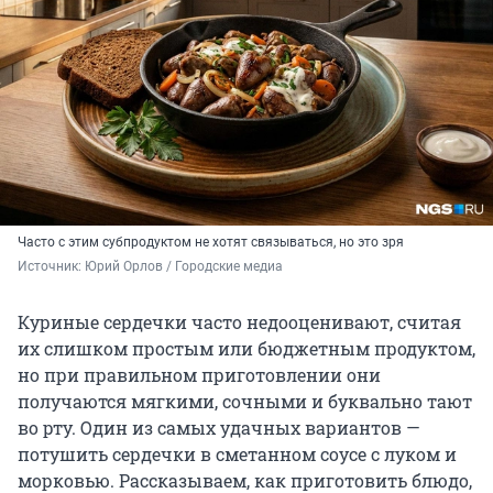
Часто с этим субпродуктом не хотят связываться, но это зря
Источник: 
Юрий Орлов / Городские медиа
Куриные сердечки часто недооценивают, считая
их слишком простым или бюджетным продуктом,
но при правильном приготовлении они
получаются мягкими, сочными и буквально тают
во рту. Один из самых удачных вариантов —
потушить сердечки в сметанном соусе с луком и
морковью. Рассказываем, как приготовить блюдо,