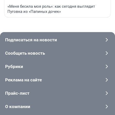
«Меня бесила моя роль»: как сегодня выглядит
Пуговка из «Папиных дочек»
Подписаться на новости
Сообщить новость
Рубрики
Реклама на сайте
Прайс-лист
О компании