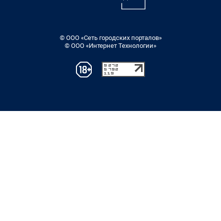
© ООО «Сеть городских порталов»
© ООО «Интернет Технологии»