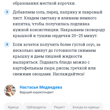
образования жесткой корочки.
Добавляем соль, перец, паприку и лавровый
лист. Кладем сметану и вливаем немного
кипятка, чтобы получилась подливка
нужной консистенции. Накрываем сковороду
крышкой и тушим сердечки 20–25 минут.
Если хочется получить более густой соус, за
несколько минут до готовности снимаем
крышку и даем лишней жидкости
выпариться. Подавать блюдо можно с
картофельным пюре, рисом, гречкой или
свежими овощами. Наслаждайтесь!
Настасья Медведева
Ведущий корреспондент
Курица
Субпродукты
Рецепт
Блюда из курицы