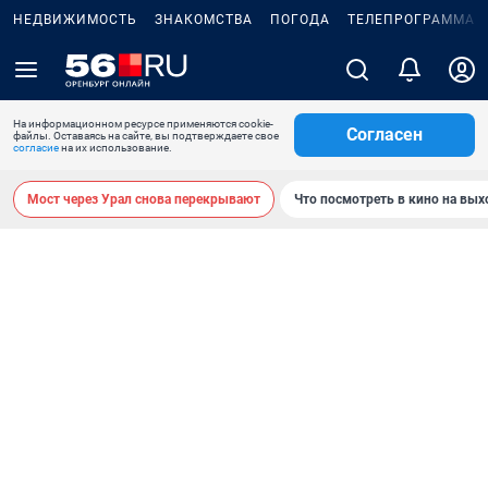
НЕДВИЖИМОСТЬ
ЗНАКОМСТВА
ПОГОДА
ТЕЛЕПРОГРАММА
На информационном ресурсе применяются cookie-
Согласен
файлы. Оставаясь на сайте, вы подтверждаете свое
согласие
на их использование.
Мост через Урал снова перекрывают
Что посмотреть в кино на вы