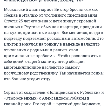
Московский авантюрист Виктор бросил семью,
сбежав в Италию от уголовного преследования.
Спустя 25 лет его жена и дети живут скромной
жизнью в Реутове: обычная квартира, праздники
на кухне, привычные ссоры. Всё меняется, когда к
подъезду подъезжает роскошный автомобиль. Это
Виктор вернулся на родину в надежде наладить
отношения с родными и решить свои
криминальные проблемы. Чтобы расположить к
себе детей, старый манипулятор обещает
многомиллионное наследство самому
послушному родственнику. Так начинается гонка:
кто больше угодит отцу.
Сериал от создателей «Полицейского с Рублевки» и
«Отмороженных» с Александром Робаком в
главной роли. Его герой — русский дон Корлеоне,