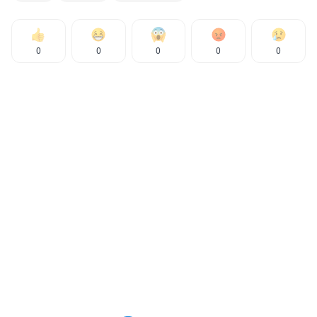
0
0
0
0
0