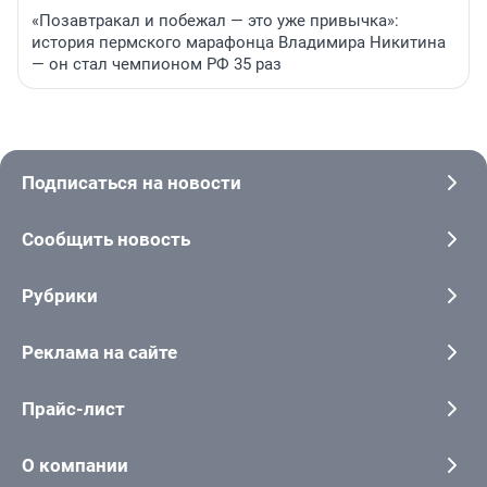
«Позавтракал и побежал — это уже привычка»:
история пермского марафонца Владимира Никитина
— он стал чемпионом РФ 35 раз
Подписаться на новости
Сообщить новость
Рубрики
Реклама на сайте
Прайс-лист
О компании