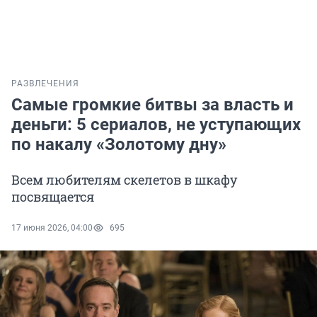
РАЗВЛЕЧЕНИЯ
Самые громкие битвы за власть и
деньги: 5 сериалов, не уступающих
по накалу «Золотому дну»
Всем любителям скелетов в шкафу
посвящается
17 июня 2026, 04:00
695