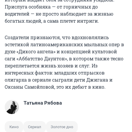
Прислуга особняка — от горничных до
водителей — не просто наблюдает за жизнью
богатых людей, а сама плетет интриги.
Создатели признаются, что вдохновлялись
эстетикой латиноамериканских мыльных опер в
духе «Дикого ангела» и концепцией культовой
саги «Аббатство Даунтон», в котором также тесно
переплетается жизнь хозяев и слуг. Из
интересных фактов: младших отпрысков
олигарха в сериале сыграли дети Джигана и
Оксаны Самойловой, это их дебют в кино.
Татьяна Рябова
Кино
Сериал
Золотое дно