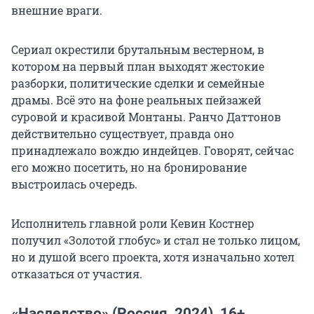
внешние враги.
Сериал окрестили брутальным вестерном, в
котором на первый план выходят жестокие
разборки, политические сделки и семейные
драмы. Всё это на фоне реальных пейзажей
суровой и красивой Монтаны. Ранчо Даттонов
действительно существует, правда оно
принадлежало вождю индейцев. Говорят, сейчас
его можно посетить, но на бронирование
выстроилась очередь.
Исполнитель главной роли Кевин Костнер
получил «Золотой глобус» и стал не только лицом,
но и душой всего проекта, хотя изначально хотел
отказаться от участия.
«Наследство» (Россия, 2024), 16+