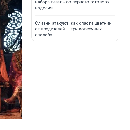
набора петель до первого готового
изделия
Слизни атакуют: как спасти цветник
от вредителей — три копеечных
способа