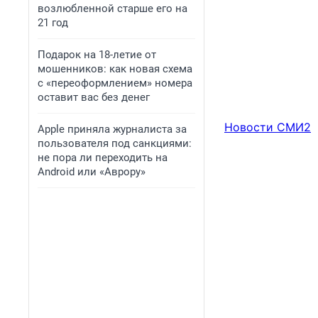
возлюбленной старше его на
21 год
Подарок на 18-летие от
мошенников: как новая схема
с «переоформлением» номера
оставит вас без денег
Новости СМИ2
Apple приняла журналиста за
пользователя под санкциями:
не пора ли переходить на
Android или «Аврору»