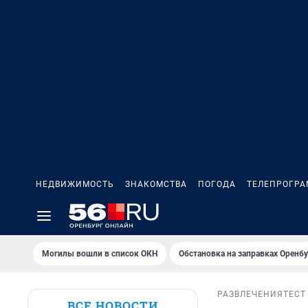
НЕДВИЖИМОСТЬ
ЗНАКОМСТВА
ПОГОДА
ТЕЛЕПРОГР
Могилы вошли в список ОКН
Обстановка на заправках Оренбу
РАЗВЛЕЧЕНИЯ
ТЕСТ
ВСЕ НОВОСТИ