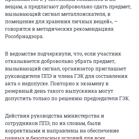
вещам, а предлагают добровольно сдать предмет,
вызывающий сигнал металлоискателя, в
помещение для хранения личных вещей», —
говорится в методических рекомендациях
Рособрнадзора.
В ведомстве подчеркнули, что, если участник
отказывается добровольно убрать предмет,
вызывающий сигнал, организатор приглашает
руководителя ППЭ и члена ГЭК для составления
акта о недопуске. Повторно к экзамену в
резервный день такого выпускника могут
допустить только по решению председателя ГЭК.
Действия руководства министерства и
сотрудников ППЭ, по их словам, были
корректными и направлены на обеспечение
равных и безопасных условий для всех