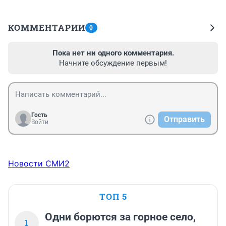
КОММЕНТАРИИ
0
Пока нет ни одного комментария.
Начните обсуждение первым!
Гость
Отправить
Войти
Новости СМИ2
ТОП 5
Одни борются за горное село,
1