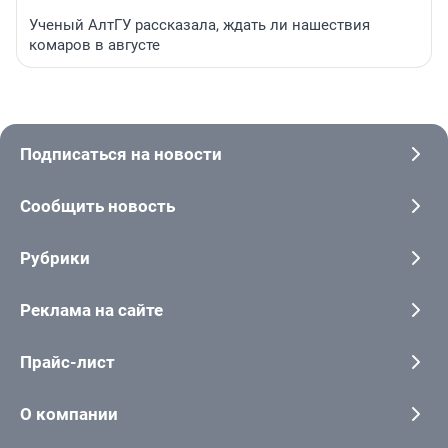
Ученый АлтГУ рассказала, ждать ли нашествия
комаров в августе
Подписаться на новости
Сообщить новость
Рубрики
Реклама на сайте
Прайс-лист
О компании