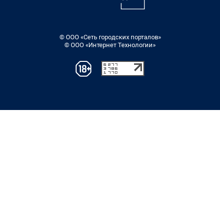
© ООО «Сеть городских порталов»
© ООО «Интернет Технологии»