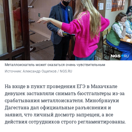
Металлоискатель может оказаться очень чувствительным
Источник: 
Александр Ощепков / NGS.RU
На входе в пункт проведения ЕГЭ в Махачкале
девушек заставляли снимать бюстгальтеры из-за
срабатывания металлоискателя. Минобрнауки
Дагестана дал официальные разъяснения и
заявил, что личный досмотр запрещен, а все
действия сотрудников строго регламентированы.