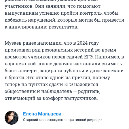
участников. Они заявили, что помогают
выпускникам успешно пройти контроль, чтобы
избежать нарушений, которые могли бы привести
к аннулированию результатов.
Музаев ранее напомнил, что в 2024 году
произошел ряд резонансных историй во время
досмотра учеников перед сдачей ЕГЭ. Например, в
воронежской школе девочек заставляли снимать
бюстгальтеры, задирали рубашки и даже залезали
в брюки. Это стало одной из причин, почему
теперь на пунктах сдачи ЕГЭ находится
общественный наблюдатель — родитель,
отвечающий за комфорт выпускников.
Елена Мальцева
Старший корреспондент оперативной редакции