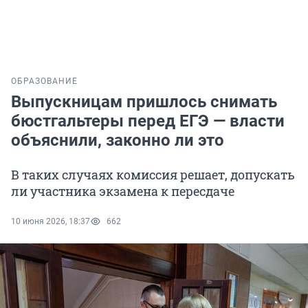
ОБРАЗОВАНИЕ
Выпускницам пришлось снимать
бюстгальтеры перед ЕГЭ — власти
объяснили, законно ли это
В таких случаях комиссия решает, допускать
ли участника экзамена к пересдаче
10 июня 2026, 18:37
662