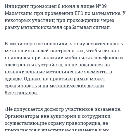
Инцидент произошел 8 июня в лицее
№ 39
Махачкалы при проведении ЕГЭ по математике. У
некоторых участниц при прохождении через
рамку металлоискателя срабатывал сигнал.
В министерстве пояснили, что чувствительность
металлоискателей настроена так, чтобы сигнал
появлялся при наличии мобильных телефонов и
электронных устройств, но не подавался на
незначительные металлические элементы в
одежде. Однако на практике рамка может
среагировать и на металлические детали
бюстгальтера.
«Не допускается досмотр участников экзаменов.
Организаторы вне аудитории и сотрудники,
осуществляющие охрану правопорядка, не
прикасаются к участникам экзаменов и их