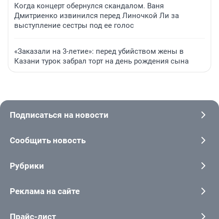
Когда концерт обернулся скандалом. Ваня
Дмитриенко извинился перед Линочкой Ли за
выступление сестры под ее голос
«Заказали на 3-летие»: перед убийством жены в
Казани турок забрал торт на день рождения сына
Подписаться на новости
Сообщить новость
Рубрики
Реклама на сайте
Прайс-лист