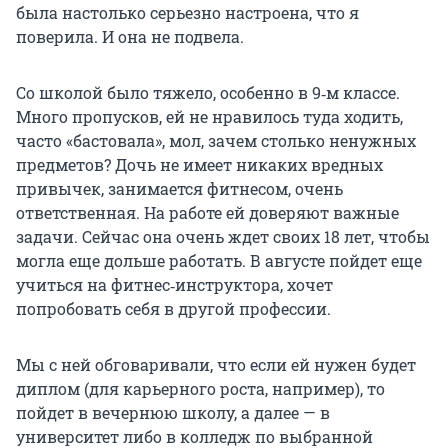
была настолько серьезно настроена, что я
поверила. И она не подвела.
Со школой было тяжело, особенно в 9‑м классе.
Много пропусков, ей не нравилось туда ходить,
часто «бастовала», мол, зачем столько ненужных
предметов? Дочь не имеет никаких вредных
привычек, занимается фитнесом, очень
ответственная. На работе ей доверяют важные
задачи. Сейчас она очень ждет своих 18 лет, чтобы
могла еще дольше работать. В августе пойдет еще
учиться на фитнес‑инструктора, хочет
попробовать себя в другой профессии.
Мы с ней обговаривали, что если ей нужен будет
диплом (для карьерного роста, например), то
пойдет в вечернюю школу, а далее — в
университет либо в колледж по выбранной