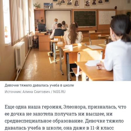
Девочке тяжело давалась учеба в школе
Источник: 
Алина Скитович / NGS.RU
Еще одна наша героиня, Элеонора, призналась, что
ее дочка не захотела получать ни высшее, ни
среднеспециальное образование. Девочке тяжело
давалась учеба в школе, она даже в 11-й класс