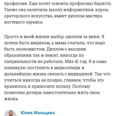
профессии. Еще хочет освоить профессию бариста.
Также она окончила школу информатики, курсы
ораторского искусства, имеет диплом мастера
ногтевого сервиса.
Просто в моей жизни выбор сделали за меня. Я
хотела быть медиком, а мама считала, что надо
быть экономистом. Диплом о высшем
образовании так и лежит, никогда по
специальности не работала. Мне 41 год. Я и сама
планирую поступить в медколледж и
дальнейшую жизнь связать с медициной. Так что
учиться никогда не поздно, главное, чтобы это
нравилось и приносило пользу. Поэтому
позволяю дочери самостоятельно жить свою
жизнь.
Юлия Мальцева