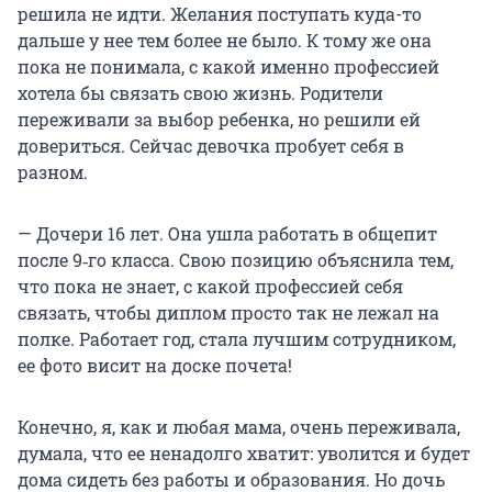
решила не идти. Желания поступать куда-то
дальше у нее тем более не было. К тому же она
пока не понимала, с какой именно профессией
хотела бы связать свою жизнь. Родители
переживали за выбор ребенка, но решили ей
довериться. Сейчас девочка пробует себя в
разном.
— Дочери 16 лет. Она ушла работать в общепит
после 9‑го класса. Свою позицию объяснила тем,
что пока не знает, с какой профессией себя
связать, чтобы диплом просто так не лежал на
полке. Работает год, стала лучшим сотрудником,
ее фото висит на доске почета!
Конечно, я, как и любая мама, очень переживала,
думала, что ее ненадолго хватит: уволится и будет
дома сидеть без работы и образования. Но дочь