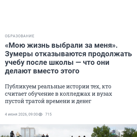
ОБРАЗОВАНИЕ
«Мою жизнь выбрали за меня».
Зумеры отказываются продолжать
учебу после школы — что они
делают вместо этого
Публикуем реальные истории тех, кто
считает обучение в колледжах и вузах
пустой тратой времени и денег
4 июня 2026, 09:00
715