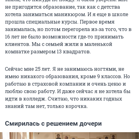
не пригодится образование, так как с детства
хотела заниматься маникюром. И я еще в школе
прошла специальные курсы. Первое время
занималась, но потом перегорела из‑за того, что в
16 лет не было возможности где‑то принимать
клиентов. Мы с семьей жили в маленькой
комнатке размером 13 квадратов.
Сейчас мне 25 лет. Я не занимаюсь ногтями, не
имею никакого образования, кроме 9 классов. Но
работаю в страховой компании и очень ценю и
люблю свою работу. И даже сейчас я не хотела бы
идти в колледж. Считаю, что никаких годных
знаний там нет, только корочка.
Смирилась с решением дочери