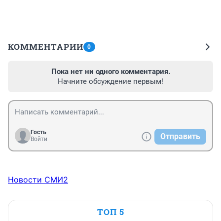
КОММЕНТАРИИ
0
Пока нет ни одного комментария.
Начните обсуждение первым!
Гость
Отправить
Войти
Новости СМИ2
ТОП 5