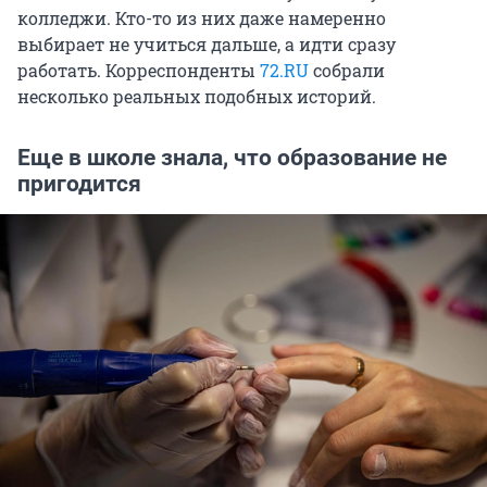
колледжи. Кто-то из них даже намеренно
выбирает не учиться дальше, а идти сразу
работать. Корреспонденты
72.RU
собрали
несколько реальных подобных историй.
Еще в школе знала, что образование не
пригодится