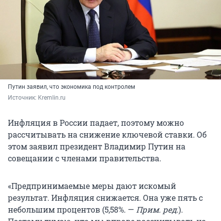
Путин заявил, что экономика под контролем
Источник: 
Kremlin.ru
Инфляция в России падает, поэтому можно
рассчитывать на снижение ключевой ставки. Об
этом заявил президент Владимир Путин на
совещании с членами правительства.
«Предпринимаемые меры дают искомый
результат. Инфляция снижается. Она уже пять с
небольшим процентов (5,58%. —
Прим. ред
.).