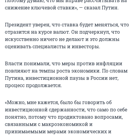
Поэтому думаю, что мы вправе рассчитывать на
снижение ключевой ставки», — сказал Путин.
Президент уверен, что ставка будет меняться, что
отразится на курсе валют. Он подчеркнул, что
искусственно ничего не делают и это должны
оценивать специалисты и инвесторы.
Власти понимали, что меры против инфляции
повлияют на темпы роста экономики. По словам
Путина, инвестиционной паузы в России нет,
процесс продолжается.
«Можно, мне кажется, было бы говорить об
инвестиционной сдержанности, что само по себе
понятно, потому что продиктовано вопросами,
связанными с макроэкономикой и
принимаемыми мерами экономических и