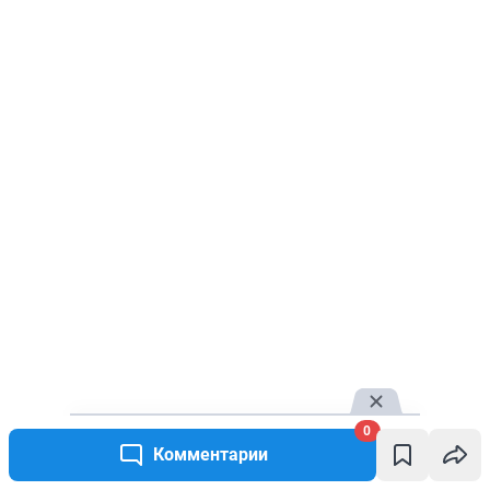
0
Комментарии