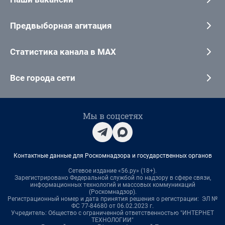
Предвыборная агитация
Статистика канала в MAX
Все города сети
Мы в соцсетях
Контактные данные для Роскомнадзора и государственных органов
Сетевое издание «56.ру» (18+).
Зарегистрировано Федеральной службой по надзору в сфере связи,
информационных технологий и массовых коммуникаций
(Роскомнадзор).
Регистрационный номер и дата принятия решения о регистрации: ЭЛ №
ФС 77-84680 от 06.02.2023 г.
Учредитель: Общество с ограниченной ответственностью "ИНТЕРНЕТ
ТЕХНОЛОГИИ"