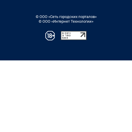
© ООО «Сеть городских порталов»
© ООО «Интернет Технологии»