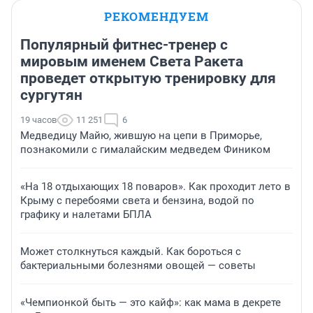
РЕКОМЕНДУЕМ
Популярный фитнес-тренер с
мировым именем Света Ракета
проведет открытую тренировку для
сургутян
19 часов
11 251
6
Медведицу Майю, жившую на цепи в Приморье,
познакомили с гималайским медведем Фиником
«На 18 отдыхающих 18 поваров». Как проходит лето в
Крыму с перебоями света и бензина, водой по
графику и налетами БПЛА
Может столкнуться каждый. Как бороться с
бактериальными болезнями овощей — советы
«Чемпионкой быть — это кайф»: как мама в декрете