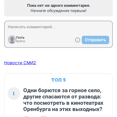
Пока нет ни одного комментария.
Начните обсуждение первым!
Гость
Отправить
Войти
Новости СМИ2
ТОП 5
Одни борются за горное село,
1
другие спасаются от развода:
что посмотреть в кинотеатрах
Оренбурга на этих выходных?