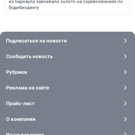
из Барнаула завоевала золото на соревнованиях по
бодибилдингу
Подписаться на новости
Сообщить новость
Рубрики
Реклама на сайте
Прайс-лист
О компании
Наши вакансии