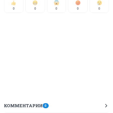
0
0
0
0
0
КОММЕНТАРИИ
0