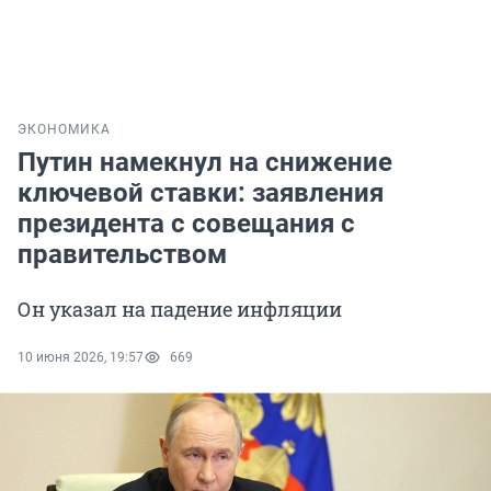
ЭКОНОМИКА
Путин намекнул на снижение
ключевой ставки: заявления
президента с совещания с
правительством
Он указал на падение инфляции
10 июня 2026, 19:57
669