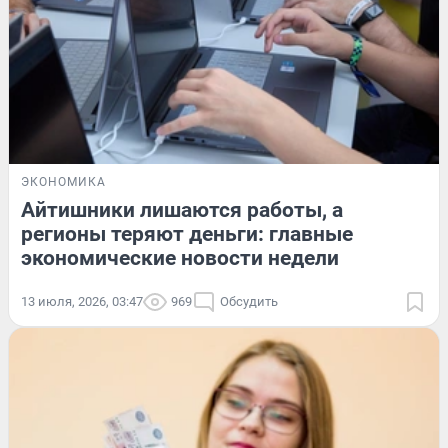
ЭКОНОМИКА
Айтишники лишаются работы, а
регионы теряют деньги: главные
экономические новости недели
13 июля, 2026, 03:47
969
Обсудить