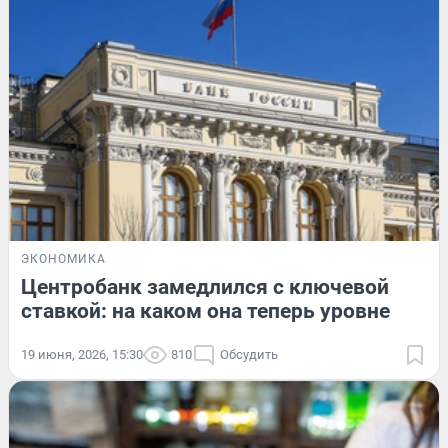
ЭКОНОМИКА
Центробанк замедлился с ключевой
ставкой: на каком она теперь уровне
19 июня, 2026, 15:30
810
Обсудить