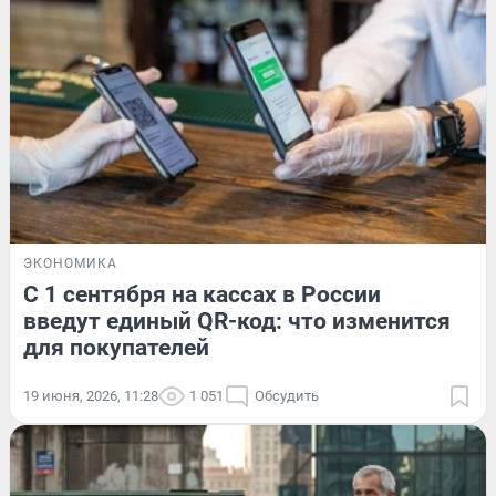
ЭКОНОМИКА
С 1 сентября на кассах в России
введут единый QR-код: что изменится
для покупателей
19 июня, 2026, 11:28
1 051
Обсудить