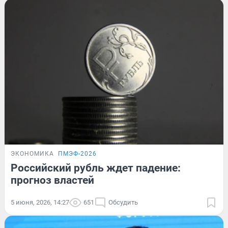
ЭКОНОМИКА
ПМЭФ-2026
Российский рубль ждет падение:
прогноз властей
5 июня, 2026, 14:27
651
Обсудить