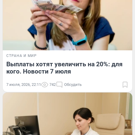
СТРАНА И МИР
Выплаты хотят увеличить на 20%: для
кого. Новости 7 июля
7 июля, 2026, 22:11
742
Обсудить