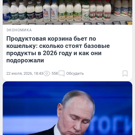
ЭКОНОМИКА
Продуктовая корзина бьет по
кошельку: сколько стоят базовые
продукты в 2026 году и как они
подорожали
22 июля, 2026, 18:43
558
Обсудить