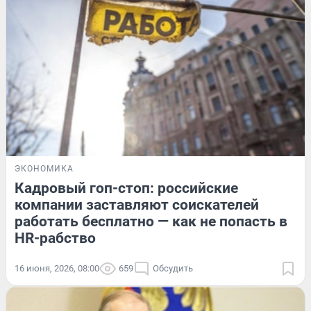
ЭКОНОМИКА
Кадровый гоп-стоп: российские
компании заставляют соискателей
работать бесплатно — как не попасть в
HR-рабство
16 июня, 2026, 08:00
659
Обсудить