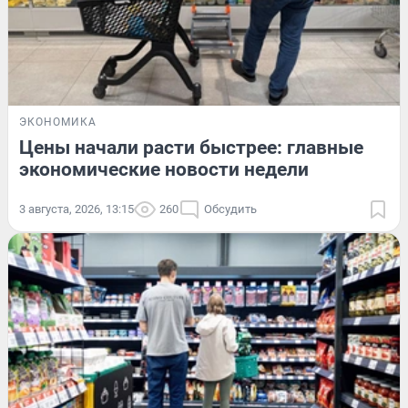
ЭКОНОМИКА
Цены начали расти быстрее: главные
экономические новости недели
3 августа, 2026, 13:15
260
Обсудить