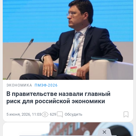
ЭКОНОМИКА
ПМЭФ-2026
В правительстве назвали главный
риск для российской экономики
5 июня, 2026, 11:03
629
Обсудить