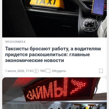
ЭКОНОМИКА
Таксисты бросают работу, а водителям
придется раскошелиться: главные
экономические новости
1 июля, 2026, 17:41
785
Обсудить