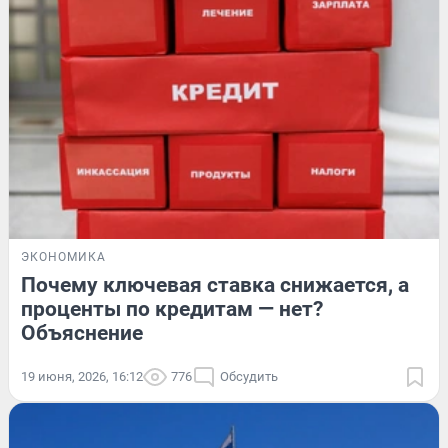
ЭКОНОМИКА
Почему ключевая ставка снижается, а
проценты по кредитам — нет?
Объяснение
19 июня, 2026, 16:12
776
Обсудить