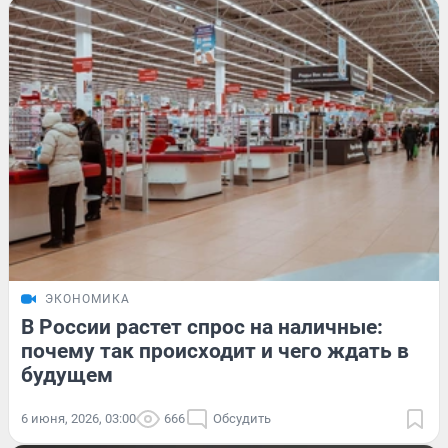
ЭКОНОМИКА
В России растет спрос на наличные:
почему так происходит и чего ждать в
будущем
6 июня, 2026, 03:00
666
Обсудить