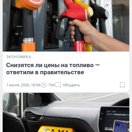
ЭКОНОМИКА
Снизятся ли цены на топливо —
ответили в правительстве
1 июля, 2026, 18:09
704
Обсудить