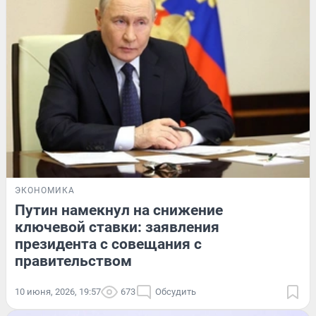
ЭКОНОМИКА
Путин намекнул на снижение
ключевой ставки: заявления
президента с совещания с
правительством
10 июня, 2026, 19:57
673
Обсудить