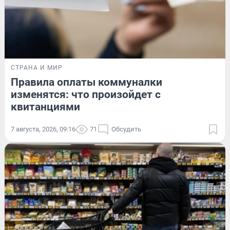
СТРАНА И МИР
Правила оплаты коммуналки
изменятся: что произойдет с
квитанциями
7 августа, 2026, 09:16
71
Обсудить