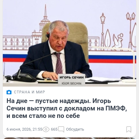
СТРАНА И МИР
На дне — пустые надежды. Игорь
Сечин выступил с докладом на ПМЭФ,
и всем стало не по себе
6 июня, 2026, 21:55
665
Обсудить