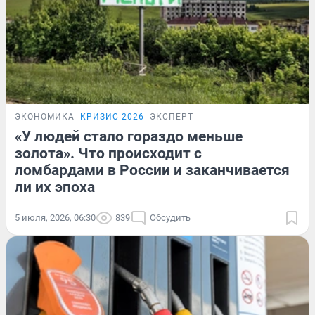
ЭКОНОМИКА
КРИЗИС-2026
ЭКСПЕРТ
«У людей стало гораздо меньше
золота». Что происходит с
ломбардами в России и заканчивается
ли их эпоха
5 июля, 2026, 06:30
839
Обсудить