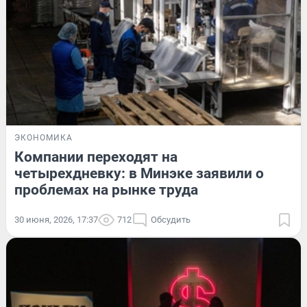
ЭКОНОМИКА
Компании переходят на
четырехдневку: в Минэке заявили о
проблемах на рынке труда
30 июня, 2026, 17:37
712
Обсудить