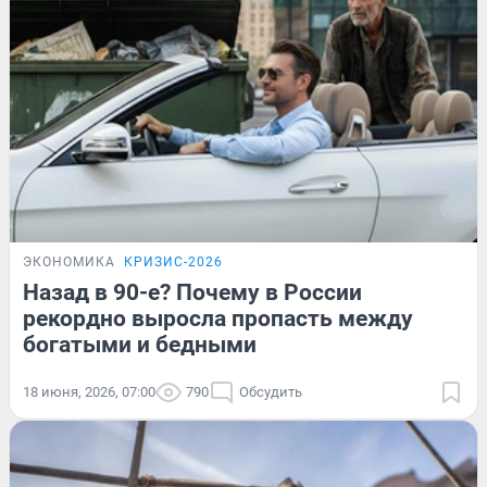
ЭКОНОМИКА
КРИЗИС-2026
Назад в 90-е? Почему в России
рекордно выросла пропасть между
богатыми и бедными
18 июня, 2026, 07:00
790
Обсудить