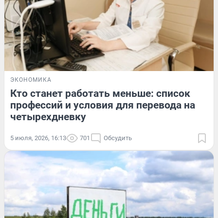
ЭКОНОМИКА
Кто станет работать меньше: список
профессий и условия для перевода на
четырехдневку
5 июля, 2026, 16:13
701
Обсудить