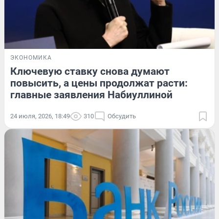
ЭКОНОМИКА
Ключевую ставку снова думают
повысить, а цены продолжат расти:
главные заявления Набиуллиной
24 июля, 2026, 18:49
310
Обсудить