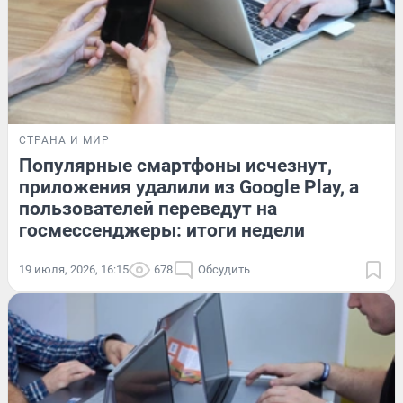
СТРАНА И МИР
Популярные смартфоны исчезнут,
приложения удалили из Google Play, а
пользователей переведут на
госмессенджеры: итоги недели
19 июля, 2026, 16:15
678
Обсудить