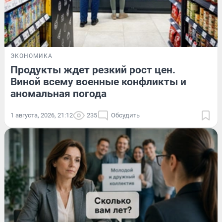
ЭКОНОМИКА
Продукты ждет резкий рост цен.
Виной всему военные конфликты и
аномальная погода
1 августа, 2026, 21:12
235
Обсудить