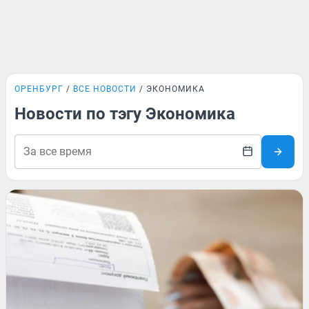
ОРЕНБУРГ
ВСЕ НОВОСТИ
ЭКОНОМИКА
Новости по тэгу Экономика