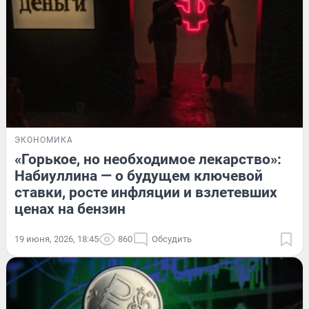
ЭКОНОМИКА
«Горькое, но необходимое лекарство»:
Набиуллина — о будущем ключевой
ставки, росте инфляции и взлетевших
ценах на бензин
19 июня, 2026, 18:45
860
Обсудить