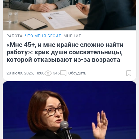
РАБОТА
ЧТО МЕНЯ БЕСИТ
МНЕНИЕ
«Мне 45+, и мне крайне сложно найти
работу»: крик души соискательницы,
которой отказывают из-за возраста
28 июля, 2026, 18:00
345
Обсудить