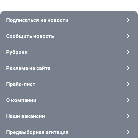
Подписаться на новости
Сообщить новость
Рубрики
Реклама на сайте
Прайс-лист
О компании
Наши вакансии
Предвыборная агитация