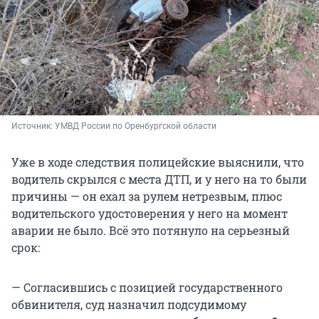
Источник: 
УМВД России по Оренбургской области
Уже в ходе следствия полицейские выяснили, что
водитель скрылся с места ДТП, и у него на то были
причины — он ехал за рулем нетрезвым, плюс
водительского удостоверения у него на момент
аварии не было. Всё это потянуло на серьезный
срок:
— Согласившись с позицией государственного
обвинителя, суд назначил подсудимому