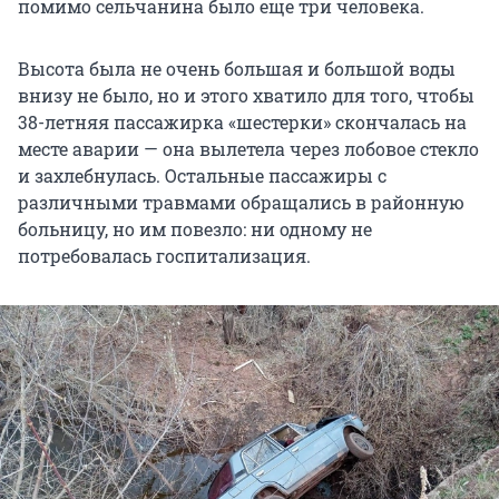
помимо сельчанина было еще три человека.
Высота была не очень большая и большой воды
внизу не было, но и этого хватило для того, чтобы
38-летняя пассажирка «шестерки» скончалась на
месте аварии — она вылетела через лобовое стекло
и захлебнулась. Остальные пассажиры с
различными травмами обращались в районную
больницу, но им повезло: ни одному не
потребовалась госпитализация.