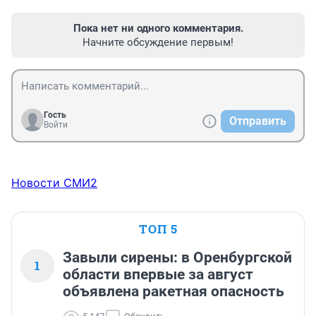
Пока нет ни одного комментария.
Начните обсуждение первым!
Гость
Отправить
Войти
Новости СМИ2
ТОП 5
Завыли сирены: в Оренбургской
1
области впервые за август
объявлена ракетная опасность