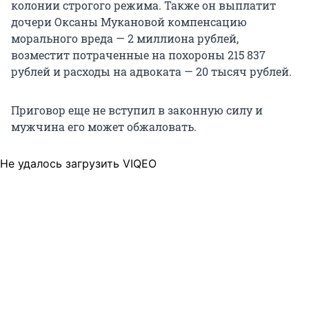
колонии строгого режима. Также он выплатит
дочери Оксаны Мукановой компенсацию
морального вреда — 2 миллиона рублей,
возместит потраченные на похороны 215 837
рублей и расходы на адвоката — 20 тысяч рублей.
Приговор еще не вступил в законную силу и
мужчина его может обжаловать.
Не удалось загрузить VIQEO