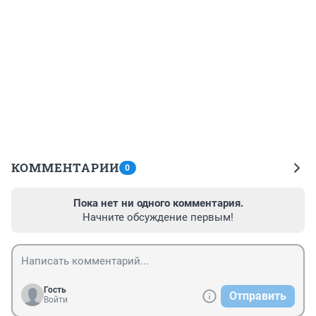
КОММЕНТАРИИ
0
Пока нет ни одного комментария.
Начните обсуждение первым!
Гость
Отправить
Войти