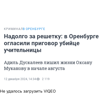
КРИМИНАЛ
В ОРЕНБУРГЕ
Надолго за решетку: в Оренбурге
огласили приговор убийце
учительницы
Адиль Дускалеев лишил жизни Оксану
Муканову в начале августа
12 декабря 2024, 14:34
2 119
Не удалось загрузить VIQEO