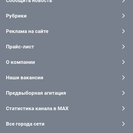
Сообщить новость
Рубрики
Реклама на сайте
Прайс-лист
О компании
Наши вакансии
Предвыборная агитация
Статистика канала в MAX
Все города сети