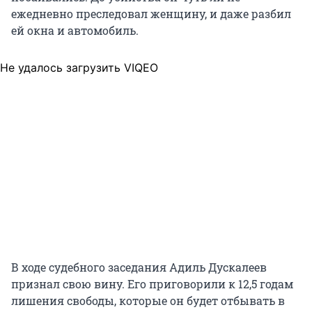
ежедневно преследовал женщину, и даже разбил
ей окна и автомобиль.
Не удалось загрузить VIQEO
В ходе судебного заседания Адиль Дускалеев
признал свою вину. Его приговорили к 12,5 годам
лишения свободы, которые он будет отбывать в