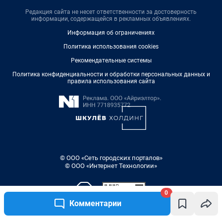
Редакция сайта не несет ответственности за достоверность
информации, содержащейся в рекламных объявлениях.
Информация об ограничениях
Политика использования cookies
Рекомендательные системы
Политика конфиденциальности и обработки персональных данных и
правила использования сайта
© ООО «Сеть городских порталов»
© ООО «Интернет Технологии»
0
Комментарии