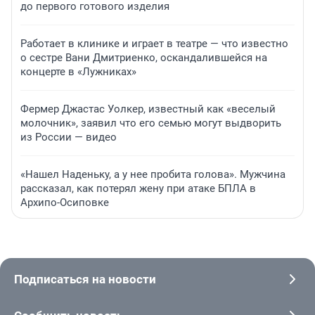
до первого готового изделия
Работает в клинике и играет в театре — что известно
о сестре Вани Дмитриенко, оскандалившейся на
концерте в «Лужниках»
Фермер Джастас Уолкер, известный как «веселый
молочник», заявил что его семью могут выдворить
из России — видео
«Нашел Наденьку, а у нее пробита голова». Мужчина
рассказал, как потерял жену при атаке БПЛА в
Архипо-Осиповке
Подписаться на новости