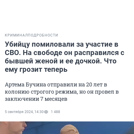
КРИМИНАЛ
ПОДРОБНОСТИ
Убийцу помиловали за участие в
СВО. На свободе он расправился с
бывшей женой и ее дочкой. Что
ему грозит теперь
Артема Бучина отправили на 20 лет в
колонию строгого режима, но он провел в
заключении 7 месяцев
5 сентября 2024, 14:30
1 488