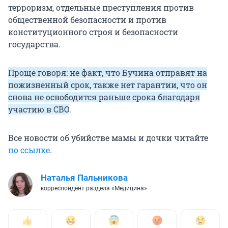
терроризм, отдельные преступления против
общественной безопасности и против
конституционного строя и безопасности
государства.
Проще говоря: не факт, что Бучина отправят на
пожизненный срок, также нет гарантии, что он
снова не освободится раньше срока благодаря
участию в СВО
.
Все новости об убийстве мамы и дочки читайте
по ссылке
.
Наталья Пальникова
корреспондент раздела «Медицина»