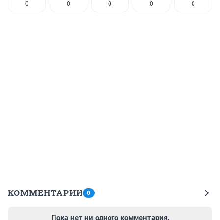
0
0
0
0
0
КОММЕНТАРИИ
0
Пока нет ни одного комментария.