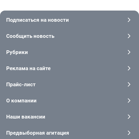
Подписаться на новости
Сообщить новость
Рубрики
Реклама на сайте
Прайс-лист
О компании
Наши вакансии
Предвыборная агитация