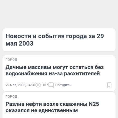
Новости и события города за 29
мая 2003
ГОРОД
Дачные массивы могут остаться без
водоснабжения из-за расхитителей
29 мая, 2003, 14:26
187
Обсудить
ГОРОД
Разлив нефти возле скважины N25
оказался не единственным