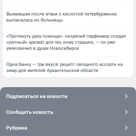
Выжившая после атаки с кислотой петербурженка
выписалась из больницы
«Протянуть руку помощи»: незрячий парфюмер создал
«уютный» аромат для тех, кому страшно, — он уже
увековечил в духах Новосибирск
Одна банка — три вкуса: рецепт овощного ассорти на
зиму для жителей Архангельской области
Подписаться на новости
Сообщить новость
Рубрики