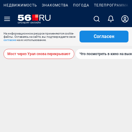
НЕДВИЖИМОСТЬ
ЗНАКОМСТВА
ПОГОДА
ТЕЛЕПРОГРАММА
На информационном ресурсе применяются cookie-
Согласен
файлы. Оставаясь на сайте, вы подтверждаете свое
согласие
на их использование.
Мост через Урал снова перекрывают
Что посмотреть в кино на вы