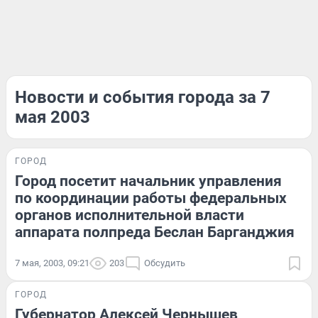
Новости и события города за 7
мая 2003
ГОРОД
Город посетит начальник управления
по координации работы федеральных
органов исполнительной власти
аппарата полпреда Беслан Барганджия
7 мая, 2003, 09:21
203
Обсудить
ГОРОД
Губернатор Алексей Чернышев