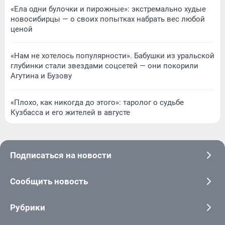
«Ела одни булочки и пирожные»: экстремально худые
новосибирцы — о своих попытках набрать вес любой
ценой
«Нам не хотелось популярности». Бабушки из уральской
глубинки стали звездами соцсетей — они покорили
Агутина и Бузову
«Плохо, как никогда до этого»: таролог о судьбе
Кузбасса и его жителей в августе
Подписаться на новости
Сообщить новость
Рубрики