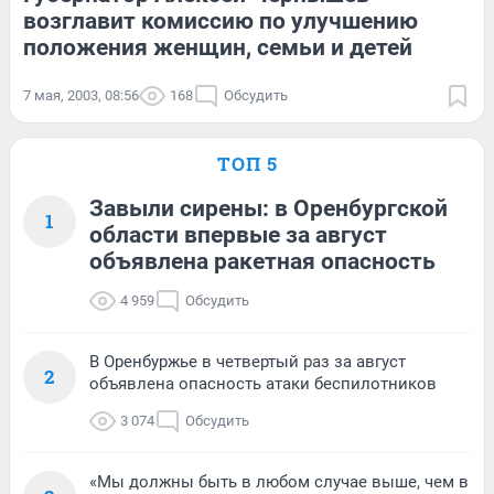
возглавит комиссию по улучшению
положения женщин, семьи и детей
7 мая, 2003, 08:56
168
Обсудить
ТОП 5
Завыли сирены: в Оренбургской
1
области впервые за август
объявлена ракетная опасность
4 959
Обсудить
В Оренбуржье в четвертый раз за август
2
объявлена опасность атаки беспилотников
3 074
Обсудить
«Мы должны быть в любом случае выше, чем в