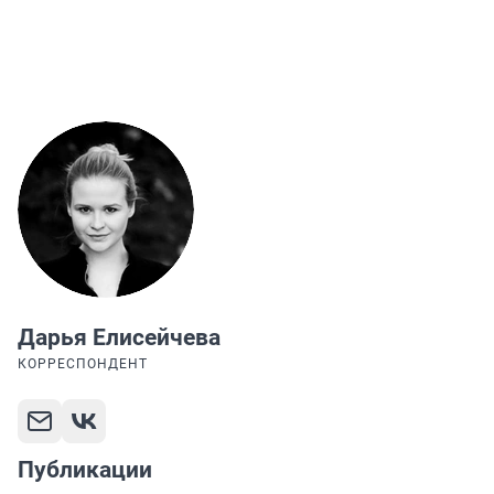
Дарья Елисейчева
КОРРЕСПОНДЕНТ
Публикации