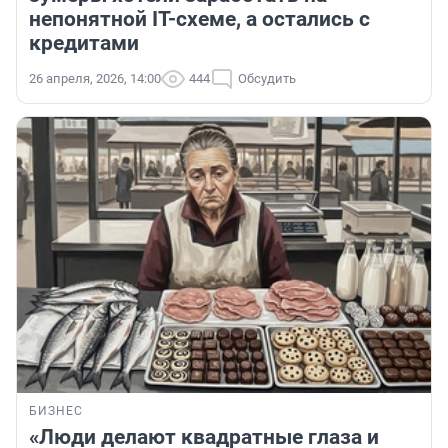
непонятной IT-схеме, а остались с
кредитами
26 апреля, 2026, 14:00
444
Обсудить
БИЗНЕС
«Люди делают квадратные глаза и