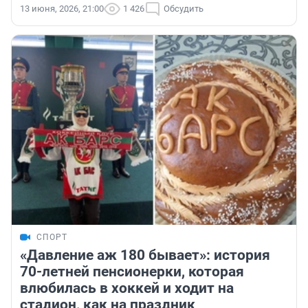
13 июня, 2026, 21:00
1 426
Обсудить
СПОРТ
«Давление аж 180 бывает»: история
70-летней пенсионерки, которая
влюбилась в хоккей и ходит на
стадион, как на праздник