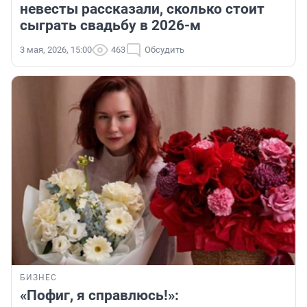
невесты рассказали, сколько стоит
сыграть свадьбу в 2026-м
3 мая, 2026, 15:00
463
Обсудить
БИЗНЕС
«Пофиг, я справлюсь!»: