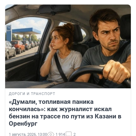
ДОРОГИ И ТРАНСПОРТ
«Думали, топливная паника
кончилась»: как журналист искал
бензин на трассе по пути из Казани в
Оренбург
1 августа, 2026, 13:00
1 914
2