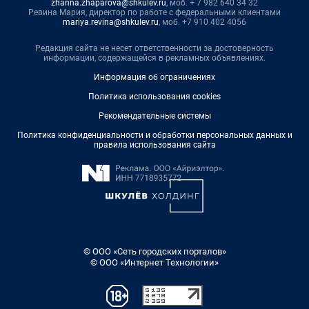
zhanna.zhaparova@shkulev.ru
, моб. + 7 982 640 34 32
Ревина Мария, директор по работе с федеральными клиентами
mariya.revina@shkulev.ru
, моб. +7 910 402 4056
Редакция сайта не несет ответственности за достоверность
информации, содержащейся в рекламных объявлениях.
Информация об ограничениях
Политика использования cookies
Рекомендательные системы
Политика конфиденциальности и обработки персональных данных и
правила использования сайта
© ООО «Сеть городских порталов»
© ООО «Интернет Технологии»