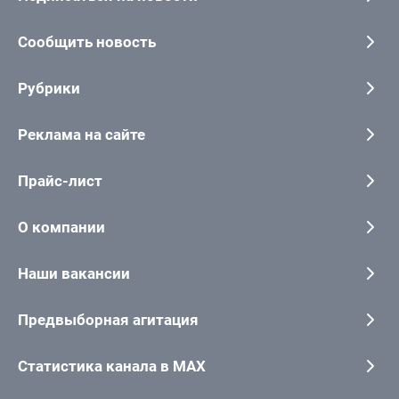
Сообщить новость
Рубрики
Реклама на сайте
Прайс-лист
О компании
Наши вакансии
Предвыборная агитация
Статистика канала в MAX