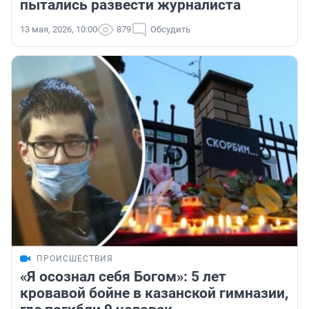
пытались развести журналиста
13 мая, 2026, 10:00
879
Обсудить
ПРОИСШЕСТВИЯ
«Я осознал себя Богом»: 5 лет
кровавой бойне в казанской гимназии,