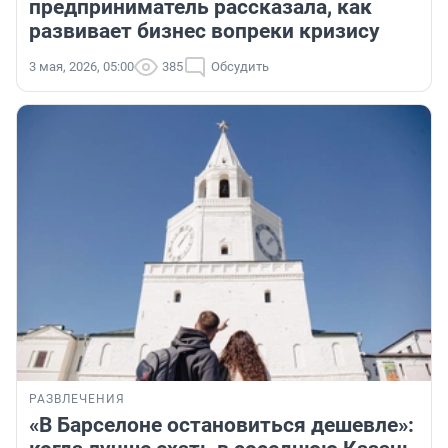
предприниматель рассказала, как
развивает бизнес вопреки кризису
3 мая, 2026, 05:00
385
Обсудить
РАЗВЛЕЧЕНИЯ
«В Барселоне остановиться дешевле»: