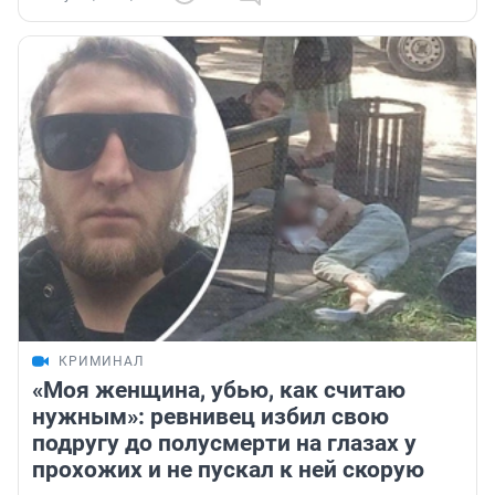
КРИМИНАЛ
«Моя женщина, убью, как считаю
нужным»: ревнивец избил свою
подругу до полусмерти на глазах у
прохожих и не пускал к ней скорую