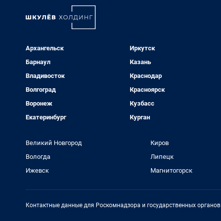
Архангельск
Иркутск
Барнаул
Казань
Владивосток
Краснодар
Волгоград
Красноярск
Воронеж
Кузбасс
Екатеринбург
Курган
Великий Новгород
Киров
Вологда
Липецк
Ижевск
Магнитогорск
Контактные данные для Роскомнадзора и государственных органов