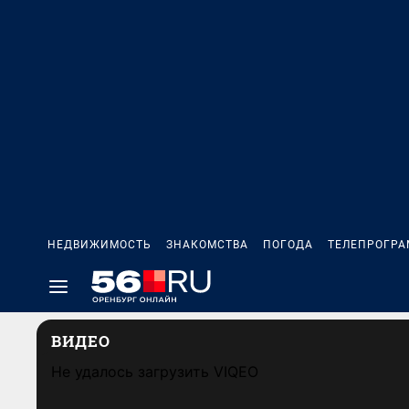
НЕДВИЖИМОСТЬ
ЗНАКОМСТВА
ПОГОДА
ТЕЛЕПРОГР
ВИДЕО
Не удалось загрузить VIQEO