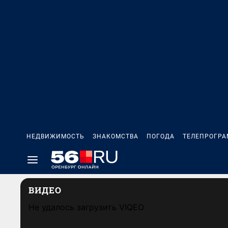
НЕДВИЖИМОСТЬ
ЗНАКОМСТВА
ПОГОДА
ТЕЛЕПРОГР
ВИДЕО
Не удалось загрузить VIQEO