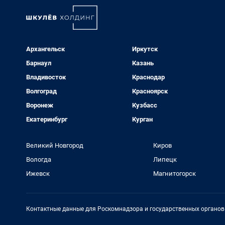
Архангельск
Иркутск
Барнаул
Казань
Владивосток
Краснодар
Волгоград
Красноярск
Воронеж
Кузбасс
Екатеринбург
Курган
Великий Новгород
Киров
Вологда
Липецк
Ижевск
Магнитогорск
Контактные данные для Роскомнадзора и государственных органов