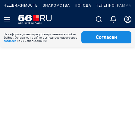
НЕДВИЖИМОСТЬ
ЗНАКОМСТВА
ПОГОДА
ТЕЛЕПРОГРАММА
На информационном ресурсе применяются cookie-
Согласен
файлы. Оставаясь на сайте, вы подтверждаете свое
согласие
на их использование.