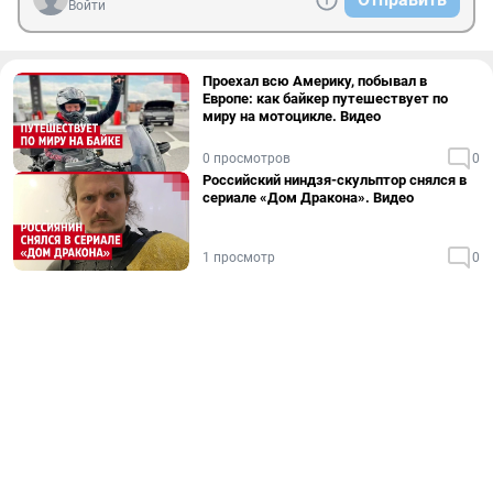
Войти
Проехал всю Америку, побывал в
Европе: как байкер путешествует по
миру на мотоцикле. Видео
0 просмотров
0
Российский ниндзя-скульптор снялся в
сериале «Дом Дракона». Видео
1 просмотр
0