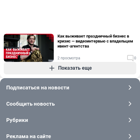
Как выживает праздничный бизнес в
кризис — видеоинтервью с владельцем
ивент-агентства
2 просмотра
0
Показать еще
Подписаться на новости
Сообщить новость
Рубрики
Реклама на сайте