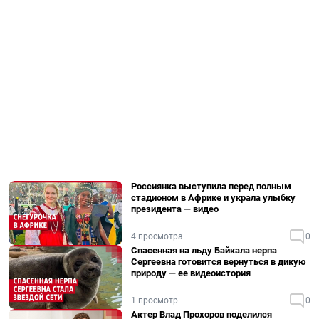
Россиянка выступила перед полным
стадионом в Африке и украла улыбку
президента — видео
4 просмотра
0
Спасенная на льду Байкала нерпа
Сергеевна готовится вернуться в дикую
природу — ее видеоистория
1 просмотр
0
Актер Влад Прохоров поделился