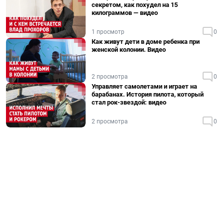
секретом, как похудел на 15
килограммов — видео
1 просмотр
0
Как живут дети в доме ребенка при
женской колонии. Видео
2 просмотра
0
Управляет самолетами и играет на
барабанах. История пилота, который
стал рок-звездой: видео
2 просмотра
0