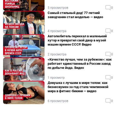
5 просмотров
0
Самый стильный дед! 77-летний
заводчанин стал моделью — видео
4 просмотра
0
Автолюбитель переехал в маленький
хутор и превратил свой двор в музей
машин времен СССР. Видео
2 просмотра
0
«Качество лучше, чем за рубежом»: как
работает единственный в России завод
по добыче йода. Видео
1 просмотр
0
Девушка с лучшим в мире телом: как
бизнесвумен за год стала чемпионкой
мира в фитнес-бикини — видео
6 просмотров
0