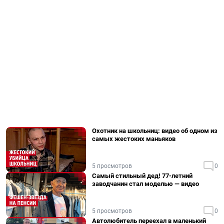
Охотник на школьниц: видео об одном из
самых жестоких маньяков
5 просмотров
0
Самый стильный дед! 77-летний
заводчанин стал моделью — видео
5 просмотров
0
Автолюбитель переехал в маленький