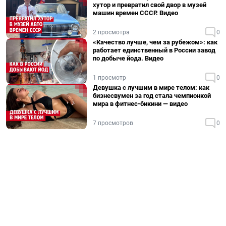
хутор и превратил свой двор в музей
машин времен СССР. Видео
2 просмотра
0
«Качество лучше, чем за рубежом»: как
работает единственный в России завод
по добыче йода. Видео
1 просмотр
0
Девушка с лучшим в мире телом: как
бизнесвумен за год стала чемпионкой
мира в фитнес-бикини — видео
7 просмотров
0