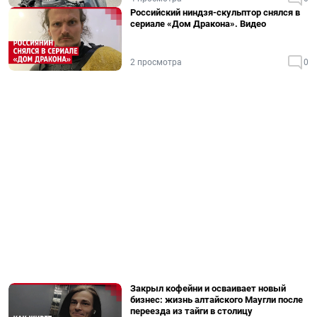
Российский ниндзя-скульптор снялся в
сериале «Дом Дракона». Видео
2 просмотра
0
Закрыл кофейни и осваивает новый
бизнес: жизнь алтайского Маугли после
переезда из тайги в столицу