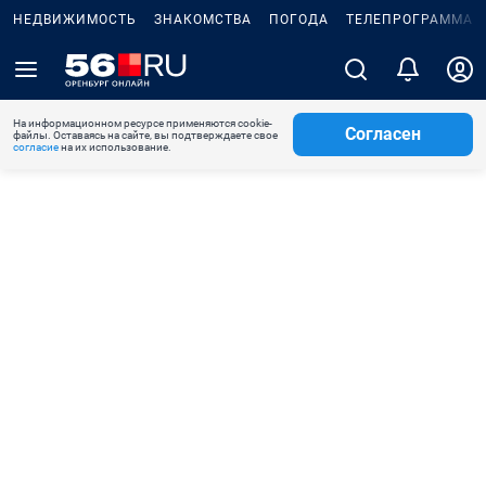
НЕДВИЖИМОСТЬ
ЗНАКОМСТВА
ПОГОДА
ТЕЛЕПРОГРАММА
На информационном ресурсе применяются cookie-
Согласен
файлы. Оставаясь на сайте, вы подтверждаете свое
согласие
на их использование.