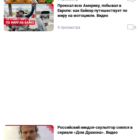
Проехал всю Америку, побывал в
Европе: как байкер путешествует по
миру на мотоцикле. Видео
4 просмотра
0
Российский ниндзя-скульптор снялся в
сериале «Дом Дракона». Видео