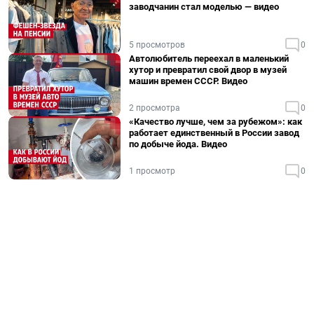
заводчанин стал моделью — видео
5 просмотров
0
Автолюбитель переехал в маленький
хутор и превратил свой двор в музей
машин времен СССР. Видео
2 просмотра
0
«Качество лучше, чем за рубежом»: как
работает единственный в России завод
по добыче йода. Видео
1 просмотр
0