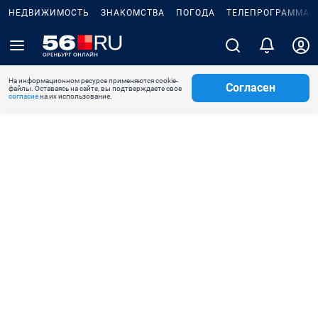
НЕДВИЖИМОСТЬ
ЗНАКОМСТВА
ПОГОДА
ТЕЛЕПРОГРАММА
На информационном ресурсе применяются cookie-
Согласен
файлы. Оставаясь на сайте, вы подтверждаете свое
согласие
на их использование.