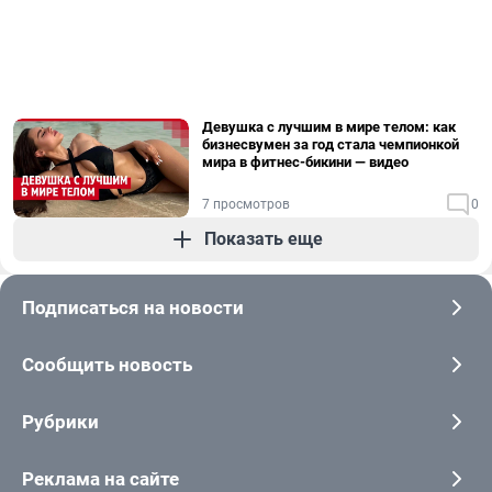
Девушка с лучшим в мире телом: как
бизнесвумен за год стала чемпионкой
мира в фитнес-бикини — видео
7 просмотров
0
Показать еще
Подписаться на новости
Сообщить новость
Рубрики
Реклама на сайте