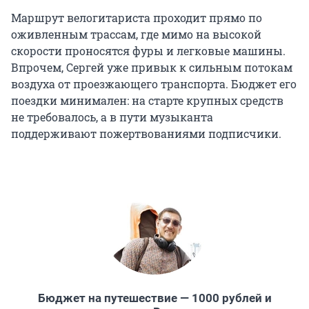
Маршрут велогитариста проходит прямо по
оживленным трассам, где мимо на высокой
скорости проносятся фуры и легковые машины.
Впрочем, Сергей уже привык к сильным потокам
воздуха от проезжающего транспорта. Бюджет его
поездки минимален: на старте крупных средств
не требовалось, а в пути музыканта
поддерживают пожертвованиями подписчики.
Бюджет на путешествие — 1000 рублей и