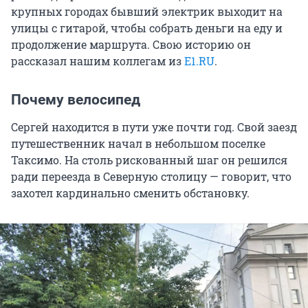
крупных городах бывший электрик выходит на
улицы с гитарой, чтобы собрать деньги на еду и
продолжение маршрута. Свою историю он
рассказал нашим коллегам из
E1.RU
.
Почему велосипед
Сергей находится в пути уже почти год. Свой заезд
путешественник начал в небольшом поселке
Таксимо. На столь рискованный шаг он решился
ради переезда в Северную столицу — говорит, что
захотел кардинально сменить обстановку.