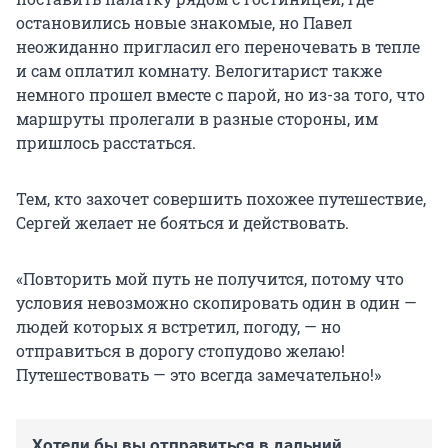
остановились новые знакомые, но Павел
неожиданно пригласил его переночевать в тепле
и сам оплатил комнату. Велогитарист также
немного прошел вместе с парой, но из-за того, что
маршруты пролегали в разные стороны, им
пришлось расстаться.
Тем, кто захочет совершить похожее путешествие,
Сергей желает не бояться и действовать.
«Повторить мой путь не получится, потому что
условия невозможно скопировать один в один —
людей которых я встретил, погоду, — но
отправиться в дорогу стопудово желаю!
Путешествовать — это всегда замечательно!»
Хотели бы вы отправиться в дальний