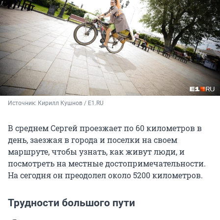
Источник: 
Кирилл Кушнов / E1.RU
В среднем Сергей проезжает по 60 километров в
день, заезжая в города и поселки на своем
маршруте, чтобы узнать, как живут люди, и
посмотреть на местные достопримечательности.
На сегодня он преодолел около 5200 километров.
Трудности большого пути