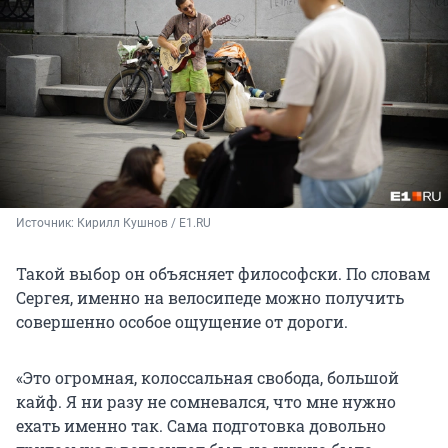
Источник: 
Кирилл Кушнов / E1.RU
Такой выбор он объясняет философски. По словам
Сергея, именно на велосипеде можно получить
совершенно особое ощущение от дороги.
«Это огромная, колоссальная свобода, большой
кайф. Я ни разу не сомневался, что мне нужно
ехать именно так. Сама подготовка довольно