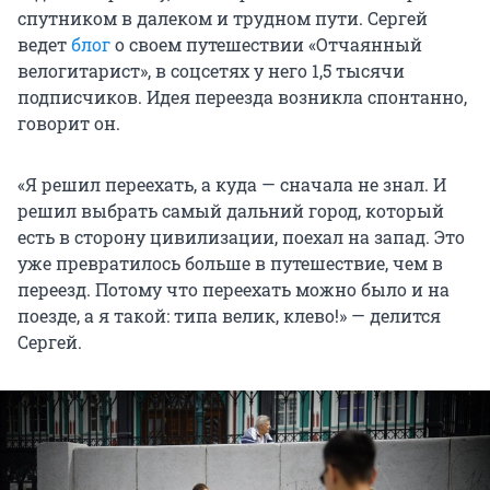
спутником в далеком и трудном пути. Сергей
ведет
блог
о своем путешествии «Отчаянный
велогитарист», в соцсетях у него 1,5 тысячи
подписчиков. Идея переезда возникла спонтанно,
говорит он.
«Я решил переехать, а куда — сначала не знал. И
решил выбрать самый дальний город, который
есть в сторону цивилизации, поехал на запад. Это
уже превратилось больше в путешествие, чем в
переезд. Потому что переехать можно было и на
поезде, а я такой: типа велик, клево!» — делится
Сергей.