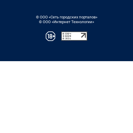
© ООО «Сеть городских порталов»
© ООО «Интернет Технологии»