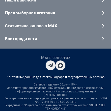
Предвыборная агитация
Статистика канала в MAX
Все города сети
Мы в соцсетях
Контактные данные для Роскомнадзора и государственных органов
Сетевое издание «56.ру» (18+).
Зарегистрировано Федеральной службой по надзору в сфере связи,
информационных технологий и массовых коммуникаций
(Роскомнадзор).
Регистрационный номер и дата принятия решения о регистрации: ЭЛ №
ФС 77-84680 от 06.02.2023 г.
Учредитель: Общество с ограниченной ответственностью "ИНТЕРНЕТ
ТЕХНОЛОГИИ"