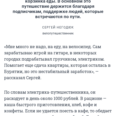
корзинка еды. В основном это
путешествие держится благодаря
подписчикам, поддержке людей, которые
встречаются по пути.
СЕРГЕЙ НЕГОДЮК
велопутешественник
«Мне много не надо, на еду, на велосипед. Сам
зарабатываю игрой на гитаре, в некоторых
городах подрабатывал грузчиком, электриком.
Помогает еще сдача квартиры, которая осталась в
Бурятии, но это нестабильный заработок», —
рассказал Сергей.
По словам электрика-путешественника, он
расходует в день около 1000 рублей. В рационе —
каша быстрого приготовления, хлеб, кофе и
конфеты. Если не удается поесть в кафе, то обедает