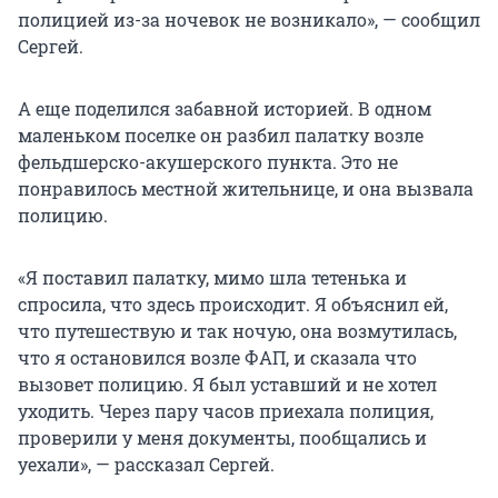
полицией из-за ночевок не возникало», — сообщил
Сергей.
А еще поделился забавной историей. В одном
маленьком поселке он разбил палатку возле
фельдшерско-акушерского пункта. Это не
понравилось местной жительнице, и она вызвала
полицию.
«Я поставил палатку, мимо шла тетенька и
спросила, что здесь происходит. Я объяснил ей,
что путешествую и так ночую, она возмутилась,
что я остановился возле ФАП, и сказала что
вызовет полицию. Я был уставший и не хотел
уходить. Через пару часов приехала полиция,
проверили у меня документы, пообщались и
уехали», — рассказал Сергей.