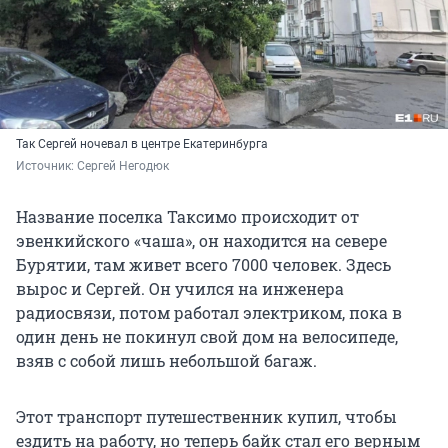
Так Сергей ночевал в центре Екатеринбурга
Источник: 
Сергей Негодюк
Название поселка Таксимо происходит от
эвенкийского «чаша», он находится на севере
Бурятии, там живет всего 7000 человек. Здесь
вырос и Сергей. Он учился на инженера
радиосвязи, потом работал электриком, пока в
один день не покинул свой дом на велосипеде,
взяв с собой лишь небольшой багаж.
Этот транспорт путешественник купил, чтобы
ездить на работу, но теперь байк стал его верным