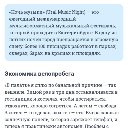
«Ночь музыки» (Ural Music Night) — это
ежегодный международный
мультиформатный музыкальный фестиваль,
который проходит в Екатеринбурге. В одну из
летних ночей город превращается в огромную
сцену: более 100 площадок работают в парках,
скверах, барах, на крышах и площадях.
Экономика велопробега
«В палатке я сплю по банальной причине — так
дешевле. Зимой раз в три дня останавливался в
гостиницах и хостелах, чтобы постираться,
отдохнуть, хорошо согреться. А летом — свобода.
Захотел — то сделал, захотел — это. Вчера заказал
солнечную панель, которая заряжает телефон, и
теперь я практически автономен. Проблем с