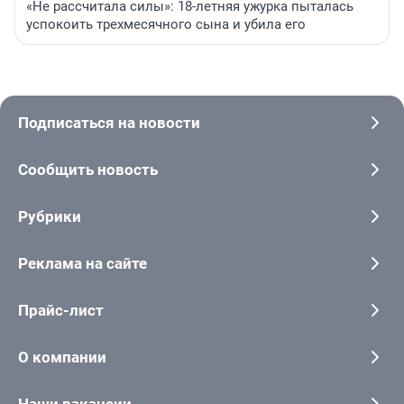
«Не рассчитала силы»: 18-летняя ужурка пыталась
успокоить трехмесячного сына и убила его
Подписаться на новости
Сообщить новость
Рубрики
Реклама на сайте
Прайс-лист
О компании
Наши вакансии