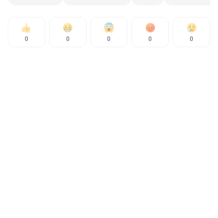
0
0
0
0
0