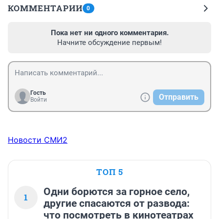
КОММЕНТАРИИ
0
Пока нет ни одного комментария.
Начните обсуждение первым!
Гость
Отправить
Войти
Новости СМИ2
ТОП 5
Одни борются за горное село,
1
другие спасаются от развода:
что посмотреть в кинотеатрах