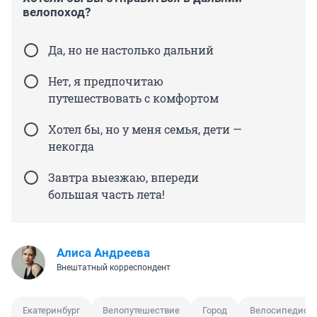
велопоход?
Да, но не настолько дальний
Нет, я предпочитаю
путешествовать с комфортом
Хотел бы, но у меня семья, дети —
некогда
Завтра выезжаю, впереди
большая часть лета!
Алиса Андреева
Внештатный корреспондент
Екатеринбург
Велопутешествие
Город
Велосипедист