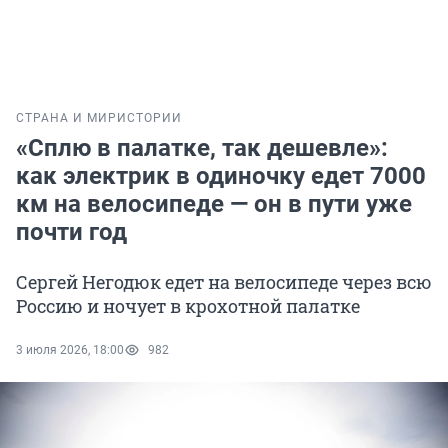
СТРАНА И МИР
ИСТОРИИ
«Сплю в палатке, так дешевле»:
как электрик в одиночку едет 7000
км на велосипеде — он в пути уже
почти год
Сергей Негодюк едет на велосипеде через всю
Россию и ночует в крохотной палатке
3 июля 2026, 18:00
982