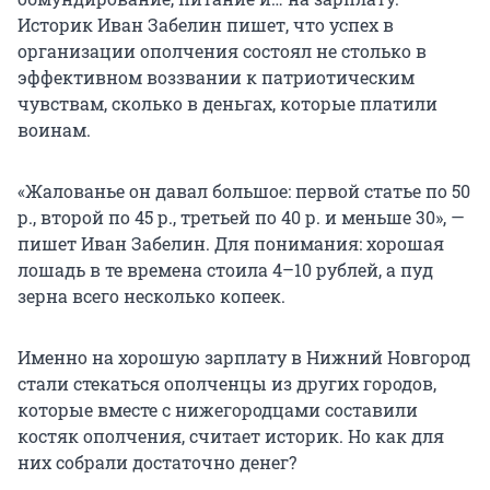
Историк Иван Забелин пишет, что успех в
организации ополчения состоял не столько в
эффективном воззвании к патриотическим
чувствам, сколько в деньгах, которые платили
воинам.
«Жалованье он давал большое: первой статье по 50
р., второй по 45 р., третьей по 40 р. и меньше 30», —
пишет Иван Забелин. Для понимания: хорошая
лошадь в те времена стоила 4–10 рублей, а пуд
зерна всего несколько копеек.
Именно на хорошую зарплату в Нижний Новгород
стали стекаться ополченцы из других городов,
которые вместе с нижегородцами составили
костяк ополчения, считает историк. Но как для
них собрали достаточно денег?