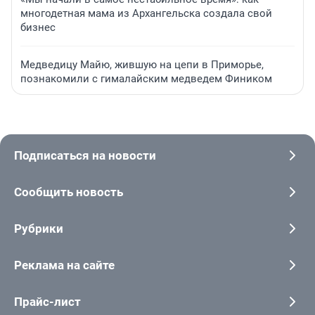
многодетная мама из Архангельска создала свой
бизнес
Медведицу Майю, жившую на цепи в Приморье,
познакомили с гималайским медведем Фиником
Подписаться на новости
Сообщить новость
Рубрики
Реклама на сайте
Прайс-лист