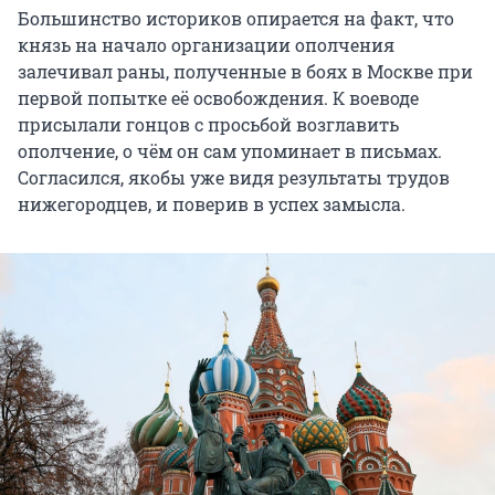
Большинство историков опирается на факт, что
князь на начало организации ополчения
залечивал раны, полученные в боях в Москве при
первой попытке её освобождения. К воеводе
присылали гонцов с просьбой возглавить
ополчение, о чём он сам упоминает в письмах.
Согласился, якобы уже видя результаты трудов
нижегородцев, и поверив в успех замысла.