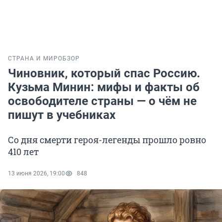
СТРАНА И МИР
ОБЗОР
Чиновник, который спас Россию.
Кузьма Минин: мифы и факты об
освободителе страны — о чём не
пишут в учебниках
Со дня смерти героя-легенды прошло ровно
410 лет
13 июня 2026, 19:00
848