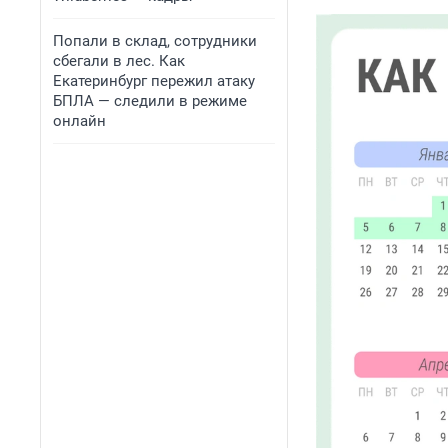
Попали в склад, сотрудники
сбегали в лес. Как
Екатеринбург пережил атаку
БПЛА — следили в режиме
онлайн