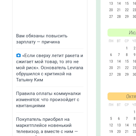
Вам обязаны повысить
зарплату — причина
«Если сверху летит ракета и
сжигает мой товар, то это не
мой риск». Основатель Levrana
обрушился с критикой на
Татьяну Ким
Правила оплаты коммуналки
изменятся: что произойдет с
квитанциями
Покупатель приобрел на
маркетплейсе новенький
телевизор, а вместе с ним —