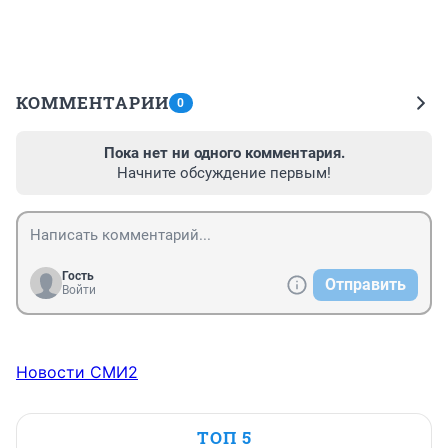
КОММЕНТАРИИ
0
Пока нет ни одного комментария.
Начните обсуждение первым!
Гость
Отправить
Войти
Новости СМИ2
ТОП 5