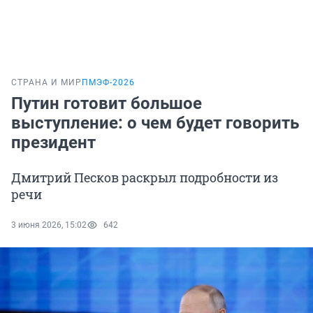
СТРАНА И МИР
ПМЭФ-2026
Путин готовит большое
выступление: о чем будет говорить
президент
Дмитрий Песков раскрыл подробности из
речи
3 июня 2026, 15:02
642