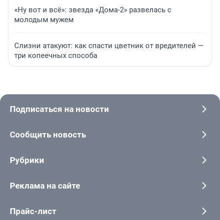
«Ну вот и всё»: звезда «Дома-2» развелась с
молодым мужем
Слизни атакуют: как спасти цветник от вредителей —
три копеечных способа
Подписаться на новости
Сообщить новость
Рубрики
Реклама на сайте
Прайс-лист