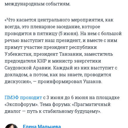
международным событиям.
«Что касается центрального мероприятия, как
всегда, это пленарное заседание, которое
проводится в пятницу (5 июня). На нем с большой
речью выступит наш президент, и вместе с ним
примут участие президент республики
Узбекистан, президент Танзании, заместитель
председателя КНР и министр энергетики
Саудовской Аравии. Каждый из них выступит с
докладом, а потом, как вы знаете, проводится
дискуссия», — проинформировал Ушаков.
ПМЭФ проходит
с 3 июня до 6 июня на площадке
«Экспофорум». Тема форума: «Прагматичный
диалог — путь к стабильному будущему».
Елена Мальцева