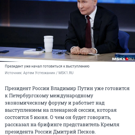
Президент уже начал готовиться к выступлению
Источник: 
Артем Устюжанин / MSK1.RU
Президент России Владимир Путин уже готовится
к Петербургскому международному
экономическому форуму и работает над
выступлением на пленарной сессии, которая
состоится 5 июня. О чем он будет говорить,
рассказал на брифинге представитель Кремля
президента России Дмитрий Песков.