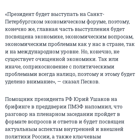
«Президент будет выступать на Санкт-
Петербургском экономическом форуме, поэтому,
конечно же, главная часть выступления будет
посвящена экономике, экономическим вопросам,
экономическим проблемам как у нас в стране, так
и на международном уровне. Но, конечно, не
существует очищенной экономики. Так или
иначе, соприкосновение с политическими
проблемами всегда налицо, поэтому и этому будет
уделено внимание», — сказал Песков.
Помощник президента РФ Юрий Ушаков на
брифинге в преддверии ПМЭФ напомнил, что
разговор на пленарном заседании пройдет в
формате вопросов и ответов и будет посвящен
актуальным аспектам внутренней и внешней
политики России, а также ключевым