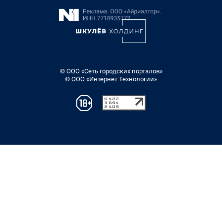
© ООО «Сеть городских порталов»
© ООО «Интернет Технологии»