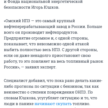
и Фонда национальной энергетической
безопасности Игорь Юшков.
«Омский НПЗ — это самый крупный
нефтеперерабатывающий завод в России. Больше
всего он производит нефтепродуктов.
Предприятие огромное и, с одной стороны,
показывает, что невозможно одной атакой
выбить полностью весь НПЗ. С другой стороны,
если он даже ненадолго приостановит свою
работу, то это повлияет на весь топливный рынок
России», — заявил эксперт.
Специалист добавил, что пока рано делать какие-
либо прогнозы по ситуации с бензином, так как
неизвестно о степени повреждения ОНПЗ. По
словам Юшкова, усугубляет ситуацию и то, что
люди в панике
начинают скупать
топливо.