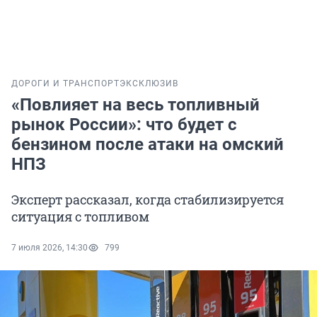
ДОРОГИ И ТРАНСПОРТ
ЭКСКЛЮЗИВ
«Повлияет на весь топливный
рынок России»: что будет с
бензином после атаки на омский
НПЗ
Эксперт рассказал, когда стабилизируется
ситуация с топливом
7 июля 2026, 14:30
799