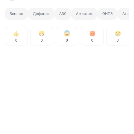
Бензин
Дефицит
АЗС
Ажиотаж
ОНПЗ
Атака
0
0
0
0
0