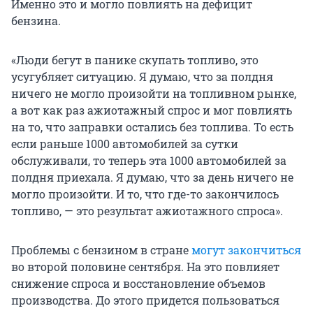
Именно это и могло повлиять на дефицит
бензина.
«Люди бегут в панике скупать топливо, это
усугубляет ситуацию. Я думаю, что за полдня
ничего не могло произойти на топливном рынке,
а вот как раз ажиотажный спрос и мог повлиять
на то, что заправки остались без топлива. То есть
если раньше 1000 автомобилей за сутки
обслуживали, то теперь эта 1000 автомобилей за
полдня приехала. Я думаю, что за день ничего не
могло произойти. И то, что где-то закончилось
топливо, — это результат ажиотажного спроса».
Проблемы с бензином в стране
могут закончиться
во второй половине сентября. На это повлияет
снижение спроса и восстановление объемов
производства. До этого придется пользоваться