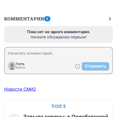
КОММЕНТАРИИ
0
Пока нет ни одного комментария.
Начните обсуждение первым!
Гость
Отправить
Войти
Новости СМИ2
ТОП 5
Завыли сирены: в Оренбургской