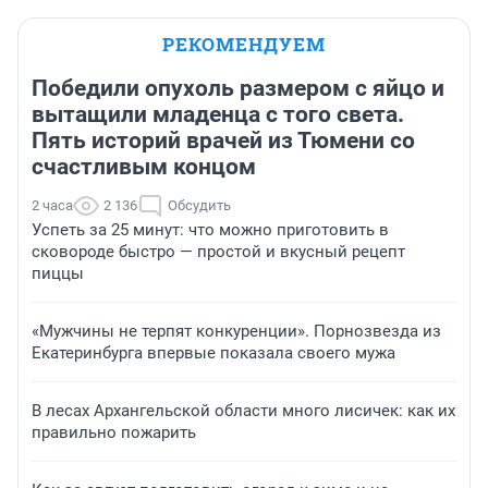
РЕКОМЕНДУЕМ
Победили опухоль размером с яйцо и
вытащили младенца с того света.
Пять историй врачей из Тюмени со
счастливым концом
2 часа
2 136
Обсудить
Успеть за 25 минут: что можно приготовить в
сковороде быстро — простой и вкусный рецепт
пиццы
«Мужчины не терпят конкуренции». Порнозвезда из
Екатеринбурга впервые показала своего мужа
В лесах Архангельской области много лисичек: как их
правильно пожарить