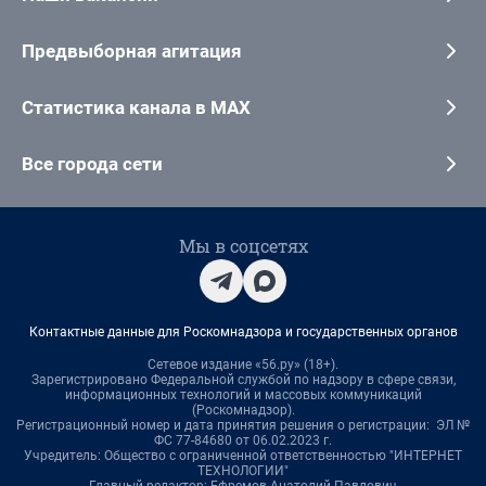
Предвыборная агитация
Статистика канала в MAX
Все города сети
Мы в соцсетях
Контактные данные для Роскомнадзора и государственных органов
Сетевое издание «56.ру» (18+).
Зарегистрировано Федеральной службой по надзору в сфере связи,
информационных технологий и массовых коммуникаций
(Роскомнадзор).
Регистрационный номер и дата принятия решения о регистрации: ЭЛ №
ФС 77-84680 от 06.02.2023 г.
Учредитель: Общество с ограниченной ответственностью "ИНТЕРНЕТ
ТЕХНОЛОГИИ"