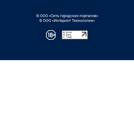
© ООО «Сеть городских порталов»
© ООО «Интернет Технологии»