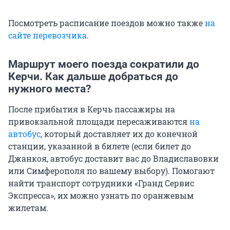
Посмотреть расписание поездов можно также
на
сайте перевозчика
.
Маршрут моего поезда сократили до
Керчи. Как дальше добраться до
нужного места?
После прибытия в Керчь пассажиры на
привокзальной площади пересаживаются
на
автобус
, который доставляет их до конечной
станции, указанной в билете (если билет до
Джанкоя, автобус доставит вас до Владиславовки
или Симферополя по вашему выбору). Помогают
найти транспорт сотрудники «Гранд Сервис
Экспресса», их можно узнать по оранжевым
жилетам.