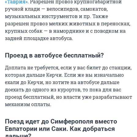
«Таврия»
. Разрешен провоз крупногабаритной
ручной клади — велосипедов, самокатов,
музыкальных инструментов и пр. Также
разрешен провоз мелких животных в переносках,
крупных собак — в наморднике и с поводком на
задней площадке автобуса.
Проезд в автобусе бесплатный?
Доплата не требуется, если у вас билет до станции,
которая дальше Керчи. Если же вы изначально
ехали до Керчи, но хотите на автобусе дальше
доехать до одного из курортов, то пока для вас
проезд бесплатный, но власти уже разрабатывают
механизм оплаты.
Поезд идет до Симферополя вместо
Евпатории или Саки. Как добраться
дальше?