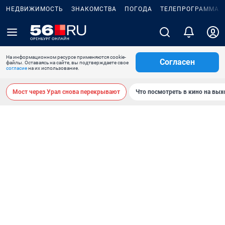
НЕДВИЖИМОСТЬ
ЗНАКОМСТВА
ПОГОДА
ТЕЛЕПРОГРАММА
На информационном ресурсе применяются cookie-
Согласен
файлы. Оставаясь на сайте, вы подтверждаете свое
согласие
на их использование.
Мост через Урал снова перекрывают
Что посмотреть в кино на вы