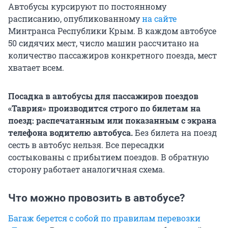
Автобусы курсируют по постоянному
расписанию, опубликованному
на сайте
Минтранса Республики Крым. В каждом автобусе
50 сидячих мест, число машин рассчитано на
количество пассажиров конкретного поезда, мест
хватает всем.
Посадка в автобусы для пассажиров поездов
«Таврия» производится строго по билетам на
поезд: распечатанным или показанным с экрана
телефона водителю автобуса.
Без билета на поезд
сесть в автобус нельзя. Все пересадки
состыкованы с прибытием поездов. В обратную
сторону работает аналогичная схема.
Что можно провозить в автобусе?
Багаж берется с собой по правилам перевозки