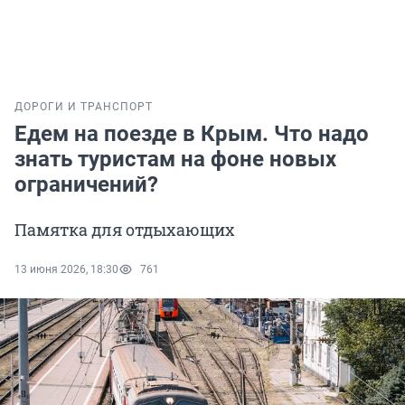
ДОРОГИ И ТРАНСПОРТ
Едем на поезде в Крым. Что надо
знать туристам на фоне новых
ограничений?
Памятка для отдыхающих
13 июня 2026, 18:30
761