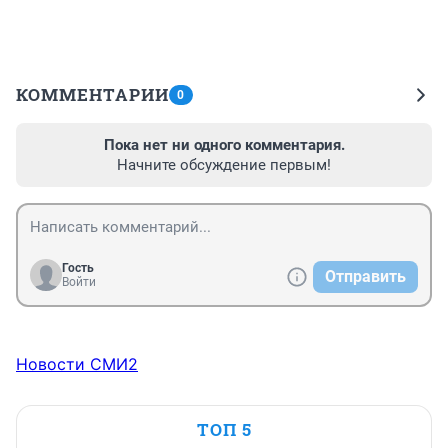
КОММЕНТАРИИ
0
Пока нет ни одного комментария.
Начните обсуждение первым!
Гость
Отправить
Войти
Новости СМИ2
ТОП 5