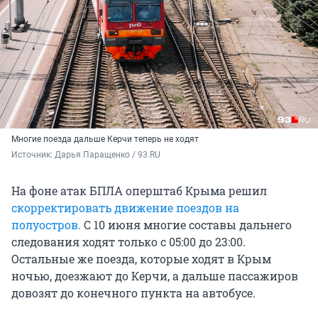
Многие поезда дальше Керчи теперь не ходят
Источник: 
Дарья Паращенко / 93.RU
На фоне атак БПЛА оперштаб Крыма решил
скорректировать движение поездов на
полуостров.
С 10 июня многие составы дальнего
следования ходят только с 05:00 до 23:00.
Остальные же поезда, которые ходят в Крым
ночью, доезжают до Керчи, а дальше пассажиров
довозят до конечного пункта на автобусе.