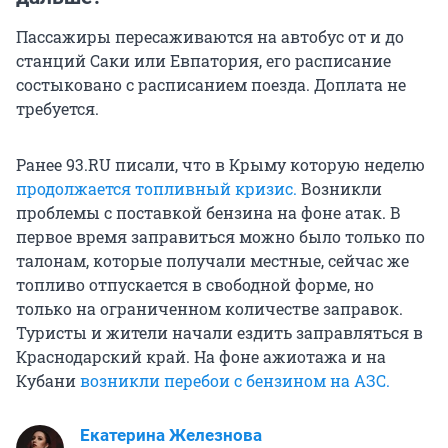
Пассажиры пересаживаются на автобус от и до
станций Саки или Евпатория, его расписание
состыковано с расписанием поезда. Доплата не
требуется.
Ранее 93.RU писали, что в Крыму которую неделю
продолжается топливный кризис.
Возникли
проблемы с поставкой бензина на фоне атак. В
первое время заправиться можно было только по
талонам, которые получали местные, сейчас же
топливо отпускается в свободной форме, но
только на ограниченном количестве заправок.
Туристы и жители начали ездить заправляться в
Краснодарский край. На фоне ажиотажа и на
Кубани
возникли перебои с бензином на АЗС.
Екатерина Железнова