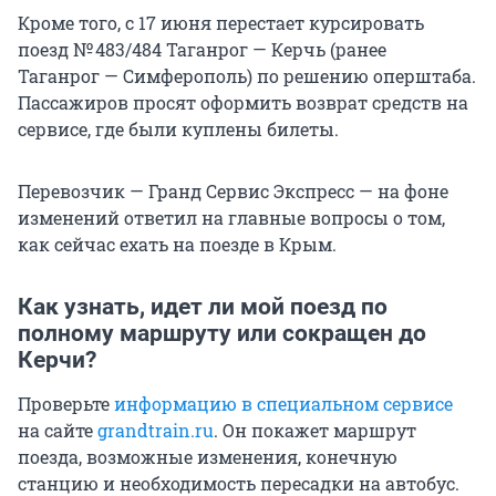
Кроме того, с 17 июня перестает курсировать
поезд № 483/484 Таганрог — Керчь (ранее
Таганрог — Симферополь) по решению оперштаба.
Пассажиров просят оформить возврат средств на
сервисе, где были куплены билеты.
Перевозчик — Гранд Сервис Экспресс — на фоне
изменений ответил на главные вопросы о том,
как сейчас ехать на поезде в Крым.
Как узнать, идет ли мой поезд по
полному маршруту или сокращен до
Керчи?
Проверьте
информацию в специальном сервисе
на сайте
grandtrain.ru
. Он покажет маршрут
поезда, возможные изменения, конечную
станцию и необходимость пересадки на автобус.