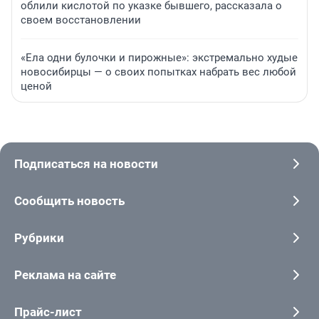
облили кислотой по указке бывшего, рассказала о
своем восстановлении
«Ела одни булочки и пирожные»: экстремально худые
новосибирцы — о своих попытках набрать вес любой
ценой
Подписаться на новости
Сообщить новость
Рубрики
Реклама на сайте
Прайс-лист