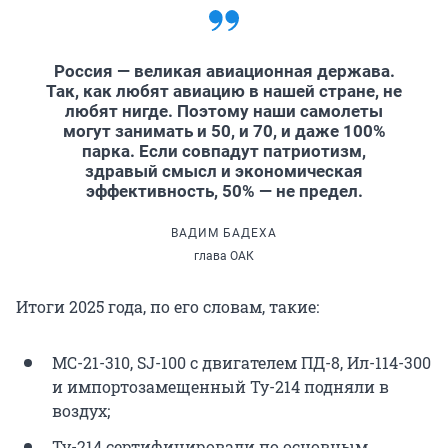
Россия — великая авиационная держава.
Так, как любят авиацию в нашей стране, не
любят нигде. Поэтому наши самолеты
могут занимать и 50, и 70, и даже 100%
парка. Если совпадут патриотизм,
здравый смысл и экономическая
эффективность, 50% — не предел.
ВАДИМ БАДЕХА
глава ОАК
Итоги 2025 года, по его словам, такие:
МС-21-310, SJ-100 с двигателем ПД-8, Ил-114-300
и импортозамещенный Ту-214 подняли в
воздух;
Ту-214 сертифицировали по основным