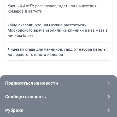
Ученый АлтГУ рассказала, ждать ли нашествия
комаров в августе
«Мне сказали, что нам нужно расстаться».
Московского врача уволили из клиники из-за мата в
личном блоге
Лицевая гладь для чайников: гайд от набора петель
до первого готового изделия
Подписаться на новости
Сообщить новость
Рубрики