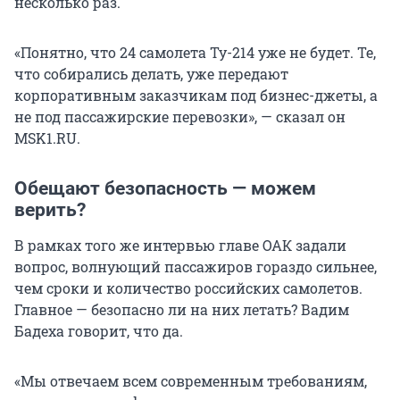
несколько раз.
«Понятно, что 24 самолета Ту-214 уже не будет. Те,
что собирались делать, уже передают
корпоративным заказчикам под бизнес-джеты, а
не под пассажирские перевозки», — сказал он
MSK1.RU.
Обещают безопасность — можем
верить?
В рамках того же интервью главе ОАК задали
вопрос, волнующий пассажиров гораздо сильнее,
чем сроки и количество российских самолетов.
Главное — безопасно ли на них летать? Вадим
Бадеха говорит, что да.
«Мы отвечаем всем современным требованиям,