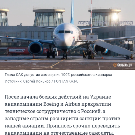
Глава ОАК допустил замещение 100% российского авиапарка
Источник: 
Сергей Коньков / FONTANKA.RU
После начала боевых действий на Украине
авиакомпании Boeing и Airbus прекратили
техническое сотрудничество с Россией, а
западные страны расширили санкции против
нашей авиации. Пришлось срочно переводить
авиакомпании на отечественные самолеты.