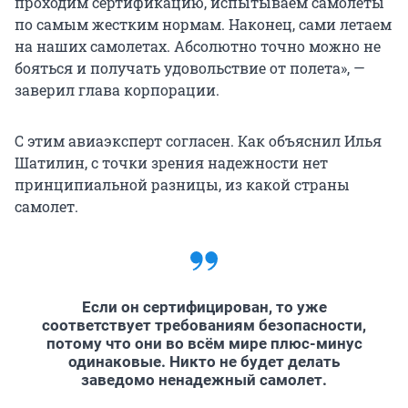
проходим сертификацию, испытываем самолеты
по самым жестким нормам. Наконец, сами летаем
на наших самолетах. Абсолютно точно можно не
бояться и получать удовольствие от полета», —
заверил глава корпорации.
С этим авиаэксперт согласен. Как объяснил Илья
Шатилин, с точки зрения надежности нет
принципиальной разницы, из какой страны
самолет.
Если он сертифицирован, то уже
соответствует требованиям безопасности,
потому что они во всём мире плюс-минус
одинаковые. Никто не будет делать
заведомо ненадежный самолет.