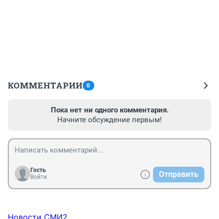
КОММЕНТАРИИ
0
Пока нет ни одного комментария.
Начните обсуждение первым!
Гость
Отправить
Войти
Новости СМИ2