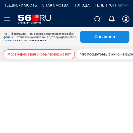
НЕДВИЖИМОСТЬ
ЗНАКОМСТВА
ПОГОДА
ТЕЛЕПРОГРАММА
На информационном ресурсе применяются cookie-
Согласен
файлы. Оставаясь на сайте, вы подтверждаете свое
согласие
на их использование.
Мост через Урал снова перекрывают
Что посмотреть в кино на вы