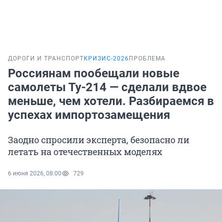
ДОРОГИ И ТРАНСПОРТ
КРИЗИС-2026
ПРОБЛЕМА
Россиянам пообещали новые
самолеты Ту-214 — сделали вдвое
меньше, чем хотели. Разбираемся в
успехах импортозамещения
Заодно спросили эксперта, безопасно ли
летать на отечественных моделях
6 июня 2026, 08:00
729