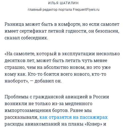
ИЛЬЯ ШАТИЛИН
главный редактор портала FrequentFlyers.ru
Разница может быть в комфорте, но если самолет
имеет сертификат летной годности, он безопасен,
сказал собеседник.
«На самолете, который в эксплуатации несколько
десятков лет, может быть летать чуть менее
страшно, чем на абсолютно новом, но это уже
кому как. Кто-то боится всего нового, кто-то
наоборот», — добавил он.
Проблемы с гражданской авиацией в России
возникли не только из-за медленного
импортозамещения бортов. Ранее мы
рассказывали,
как
отразятся на пассажирах
расходы авиакомпаний на планы «Ковер» и