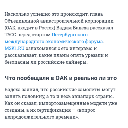
Насколько успешно это происходит, глава
Объединенной авиастроительной корпорации
(ОАК, входит в Ростех) Вадим Бадеха рассказал
ТАСС перед стартом
Петербургского
международного экономического форума
.
MSK1.RU
ознакомился с его интервью и
рассказывает, какие планы опять урезали и
безопасны ли российские лайнеры.
Что пообещали в ОАК и реально ли это
Бадеха заявил, что российские самолеты могут
занять половину, а то и весь авиапарк страны.
Как он сказал, импортозамещенные модели уже
созданы, а их сертификация — «вопрос
непродолжительного времени».