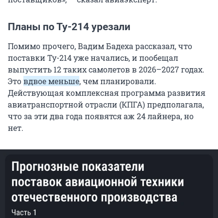
Планы по Ту-214 урезали
Помимо прочего, Вадим Бадеха рассказал, что
поставки Ту-214 уже начались, и пообещал
выпустить 12 таких самолетов в 2026–2027 годах.
Это
вдвое меньше
, чем планировали.
Действующая комплексная программа развития
авиатранспортной отрасли (КПГА) предполагала,
что за эти два года появятся аж 24 лайнера, но
нет.