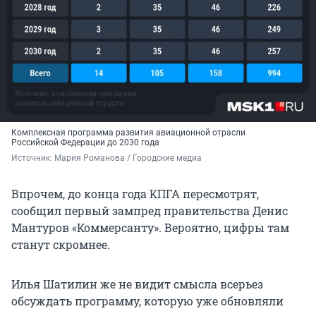
Комплексная программа развития авиационной отрасли
Российской Федерации
до
2030
года
Источник: 
Мария Романова / Городские медиа
Впрочем, до конца года КПГА пересмотрят,
сообщил первый зампред правительства Денис
Мантуров «Коммерсанту». Вероятно, цифры там
станут скромнее.
Илья Шатилин же не видит смысла всерьез
обсуждать программу, которую уже обновляли