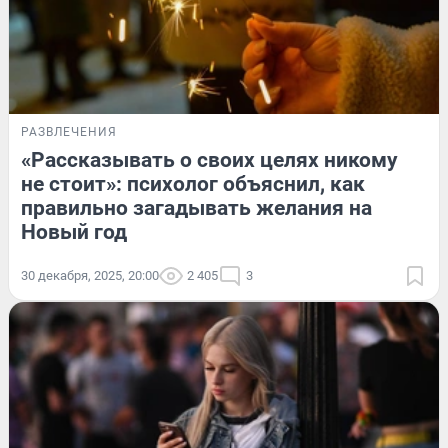
РАЗВЛЕЧЕНИЯ
«Рассказывать о своих целях никому
не стоит»: психолог объяснил, как
правильно загадывать желания на
Новый год
30 декабря, 2025, 20:00
2 405
3