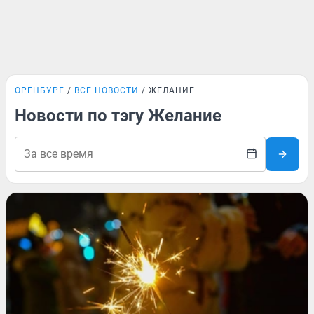
ОРЕНБУРГ
ВСЕ НОВОСТИ
ЖЕЛАНИЕ
Новости по тэгу Желание