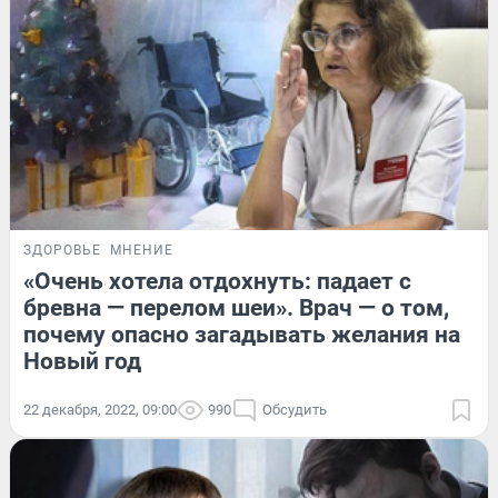
ЗДОРОВЬЕ
МНЕНИЕ
«Очень хотела отдохнуть: падает с
бревна — перелом шеи». Врач — о том,
почему опасно загадывать желания на
Новый год
22 декабря, 2022, 09:00
990
Обсудить