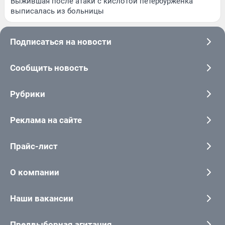
Выжившая после атаки с кислотой петербурженка
выписалась из больницы
Подписаться на новости
Сообщить новость
Рубрики
Реклама на сайте
Прайс-лист
О компании
Наши вакансии
Предвыборная агитация