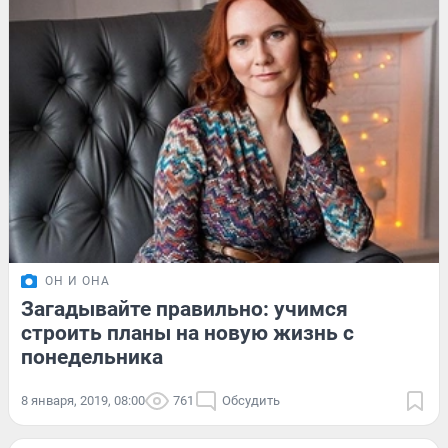
ОН И ОНА
Загадывайте правильно: учимся
строить планы на новую жизнь с
понедельника
8 января, 2019, 08:00
761
Обсудить