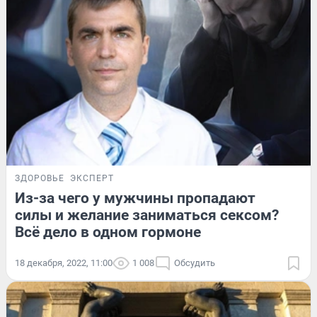
ЗДОРОВЬЕ
ЭКСПЕРТ
Из-за чего у мужчины пропадают
силы и желание заниматься сексом?
Всё дело в одном гормоне
18 декабря, 2022, 11:00
1 008
Обсудить