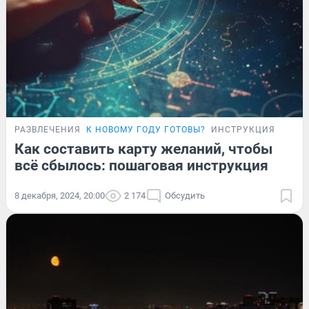
РАЗВЛЕЧЕНИЯ
К НОВОМУ ГОДУ ГОТОВЫ?
ИНСТРУКЦИЯ
Как составить карту желаний, чтобы
всё сбылось: пошаговая инструкция
8 декабря, 2024, 20:00
2 174
Обсудить