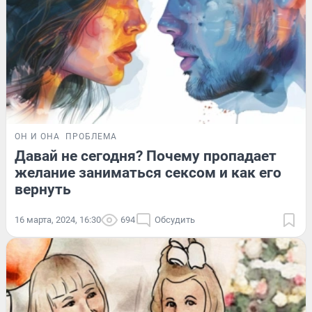
ОН И ОНА
ПРОБЛЕМА
Давай не сегодня? Почему пропадает
желание заниматься сексом и как его
вернуть
16 марта, 2024, 16:30
694
Обсудить