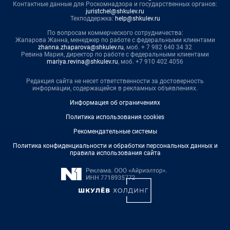
Контактные данные для Роскомнадзора и государственных органов:
juristchel@shkulev.ru
Техподдержка:
help@shkulev.ru
По вопросам коммерческого сотрудничества:
Жапарова Жанна, менеджер по работе с федеральными клиентами
zhanna.zhaparova@shkulev.ru
, моб. + 7 982 640 34 32
Ревина Мария, директор по работе с федеральными клиентами
mariya.revina@shkulev.ru
, моб. +7 910 402 4056
Редакция сайта не несет ответственности за достоверность
информации, содержащейся в рекламных объявлениях.
Информация об ограничениях
Политика использования cookies
Рекомендательные системы
Политика конфиденциальности и обработки персональных данных и
правила использования сайта