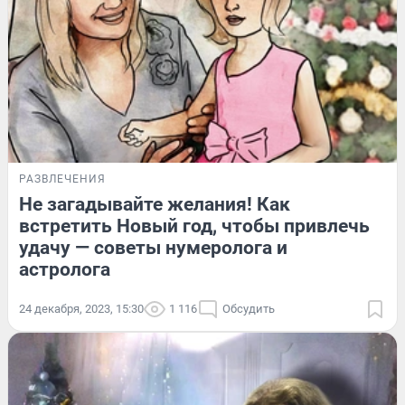
РАЗВЛЕЧЕНИЯ
Не загадывайте желания! Как
встретить Новый год, чтобы привлечь
удачу — советы нумеролога и
астролога
24 декабря, 2023, 15:30
1 116
Обсудить