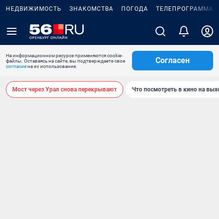
НЕДВИЖИМОСТЬ
ЗНАКОМСТВА
ПОГОДА
ТЕЛЕПРОГРАММА
На информационном ресурсе применяются cookie-
Согласен
файлы. Оставаясь на сайте, вы подтверждаете свое
согласие
на их использование.
Мост через Урал снова перекрывают
Что посмотреть в кино на вы