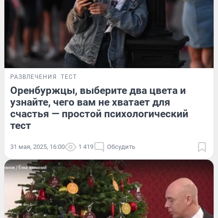
РАЗВЛЕЧЕНИЯ
ТЕСТ
Оренбуржцы, выберите два цвета и
узнайте, чего вам не хватает для
счастья — простой психологический
тест
31 мая, 2025, 16:00
1 419
Обсудить