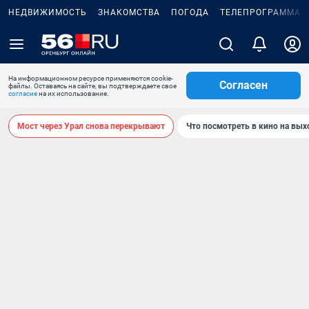
НЕДВИЖИМОСТЬ
ЗНАКОМСТВА
ПОГОДА
ТЕЛЕПРОГРАММА
На информационном ресурсе применяются cookie-
Согласен
файлы. Оставаясь на сайте, вы подтверждаете свое
согласие
на их использование.
Мост через Урал снова перекрывают
Что посмотреть в кино на вы