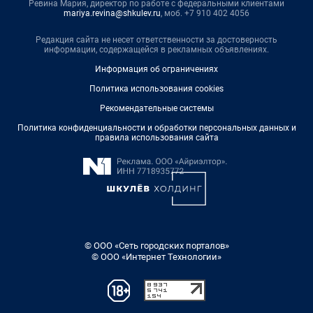
Ревина Мария, директор по работе с федеральными клиентами
mariya.revina@shkulev.ru
, моб. +7 910 402 4056
Редакция сайта не несет ответственности за достоверность
информации, содержащейся в рекламных объявлениях.
Информация об ограничениях
Политика использования cookies
Рекомендательные системы
Политика конфиденциальности и обработки персональных данных и
правила использования сайта
© ООО «Сеть городских порталов»
© ООО «Интернет Технологии»