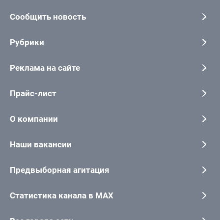
Сообщить новость
Рубрики
Реклама на сайте
Прайс-лист
О компании
Наши вакансии
Предвыборная агитация
Статистика канала в MAX