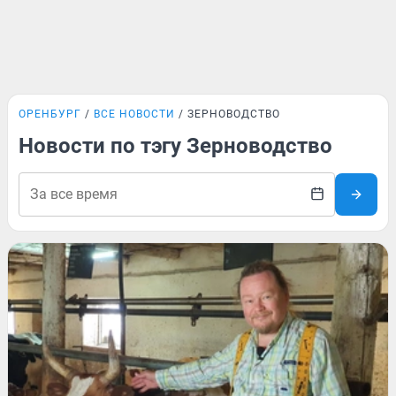
ОРЕНБУРГ
ВСЕ НОВОСТИ
ЗЕРНОВОДСТВО
Новости по тэгу Зерноводство