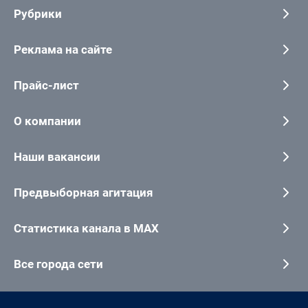
Рубрики
Реклама на сайте
Прайс-лист
О компании
Наши вакансии
Предвыборная агитация
Статистика канала в MAX
Все города сети