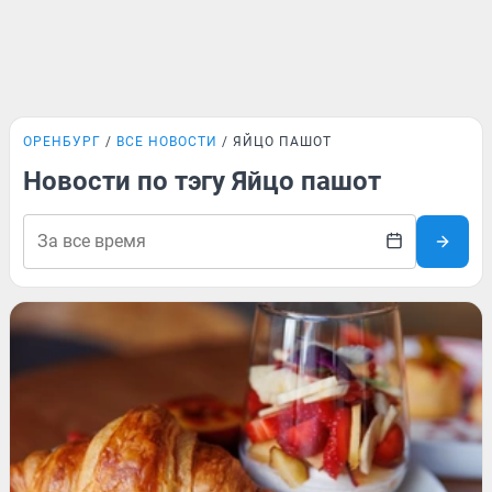
ОРЕНБУРГ
ВСЕ НОВОСТИ
ЯЙЦО ПАШОТ
Новости по тэгу Яйцо пашот