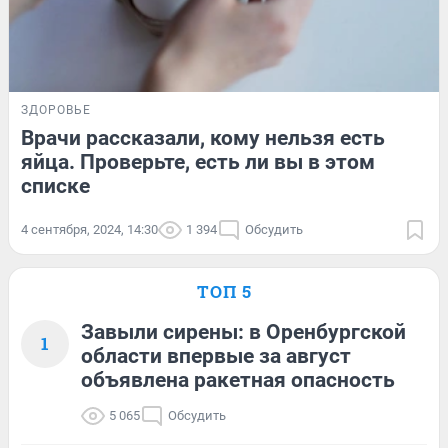
ЗДОРОВЬЕ
Врачи рассказали, кому нельзя есть
яйца. Проверьте, есть ли вы в этом
спиcке
4 сентября, 2024, 14:30
1 394
Обсудить
ТОП 5
Завыли сирены: в Оренбургской
1
области впервые за август
объявлена ракетная опасность
5 065
Обсудить