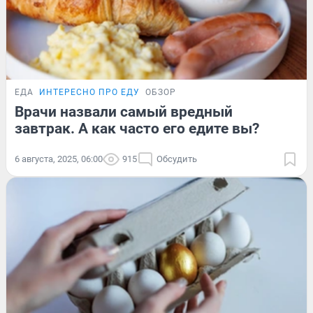
ЕДА
ИНТЕРЕСНО ПРО ЕДУ
ОБЗОР
Врачи назвали самый вредный
завтрак. А как часто его едите вы?
6 августа, 2025, 06:00
915
Обсудить