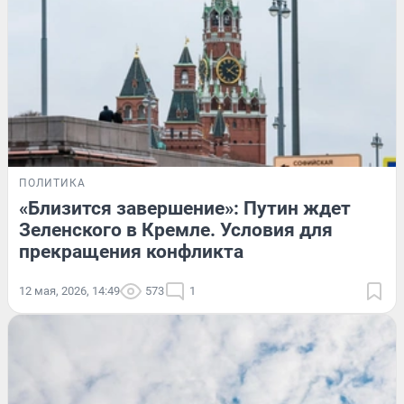
ПОЛИТИКА
«Близится завершение»: Путин ждет
Зеленского в Кремле. Условия для
прекращения конфликта
12 мая, 2026, 14:49
573
1