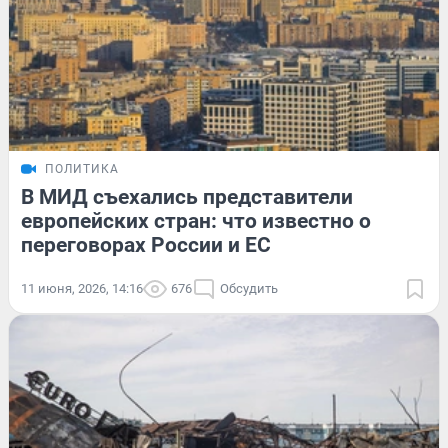
ПОЛИТИКА
В МИД съехались представители
европейских стран: что известно о
переговорах России и ЕС
11 июня, 2026, 14:16
676
Обсудить