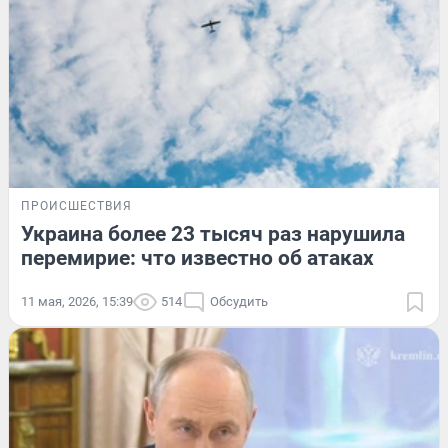
ПРОИСШЕСТВИЯ
Украина более 23 тысяч раз нарушила
перемирие: что известно об атаках
11 мая, 2026, 15:39
514
Обсудить