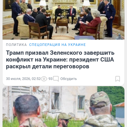
ПОЛИТИКА
СПЕЦОПЕРАЦИЯ НА УКРАИНЕ
Трамп призвал Зеленского завершить
конфликт на Украине: президент США
раскрыл детали переговоров
30 июля, 2026, 02:52
93
Обсудить