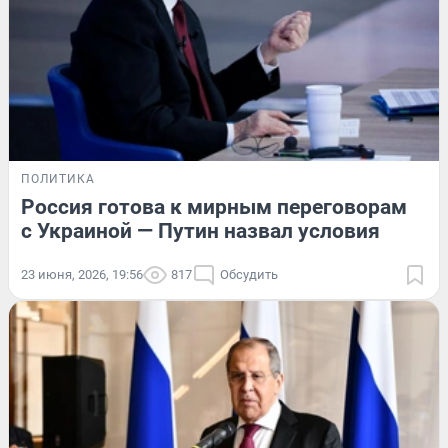
ПОЛИТИКА
Россия готова к мирным переговорам
с Украиной — Путин назвал условия
23 июня, 2026, 19:56
817
Обсудить