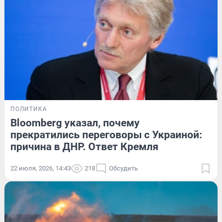
ПОЛИТИКА
Bloomberg указал, почему
прекратились переговоры с Украиной:
причина в ДНР. Ответ Кремля
22 июля, 2026, 14:43
218
Обсудить