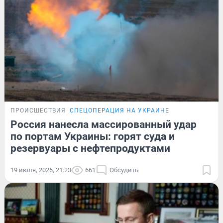
ПРОИСШЕСТВИЯ
СПЕЦОПЕРАЦИЯ НА УКРАИНЕ
Россия нанесла массированный удар
по портам Украины: горят суда и
резервуары с нефтепродуктами
19 июля, 2026, 21:23
661
Обсудить