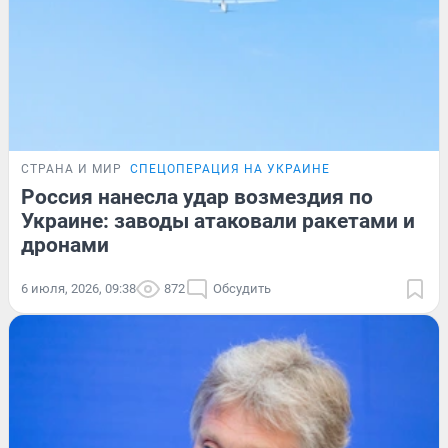
СТРАНА И МИР
СПЕЦОПЕРАЦИЯ НА УКРАИНЕ
Россия нанесла удар возмездия по
Украине: заводы атаковали ракетами и
дронами
6 июля, 2026, 09:38
872
Обсудить