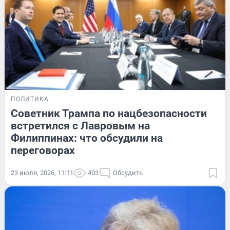
ПОЛИТИКА
Советник Трампа по нацбезопасности
встретился с Лавровым на
Филиппинах: что обсудили на
переговорах
23 июля, 2026, 11:11
403
Обсудить