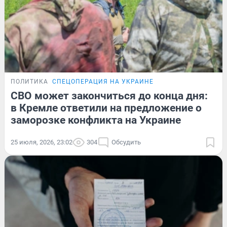
ПОЛИТИКА
СПЕЦОПЕРАЦИЯ НА УКРАИНЕ
СВО может закончиться до конца дня:
в Кремле ответили на предложение о
заморозке конфликта на Украине
25 июля, 2026, 23:02
304
Обсудить