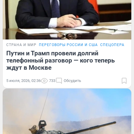
СТРАНА И МИР
ПЕРЕГОВОРЫ РОССИИ И США
СПЕЦОПЕРАЦИЯ
Путин и Трамп провели долгий
телефонный разговор — кого теперь
ждут в Москве
5 июля, 2026, 02:36
733
Обсудить