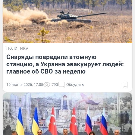
ПОЛИТИКА
Снаряды повредили атомную
станцию, а Украина эвакуирует людей:
главное об СВО за неделю
19 июня, 2026, 17:05
790
Обсудить