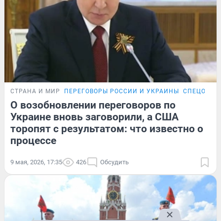
СТРАНА И МИР
ПЕРЕГОВОРЫ РОССИИ И УКРАИНЫ
СПЕЦОПЕР
О возобновлении переговоров по
Украине вновь заговорили, а США
торопят с результатом: что известно о
процессе
9 мая, 2026, 17:35
426
Обсудить