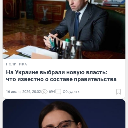
ПОЛИТИКА
На Украине выбрали новую власть:
что известно о составе правительства
16 июля, 2026, 20:02
694
Обсудить