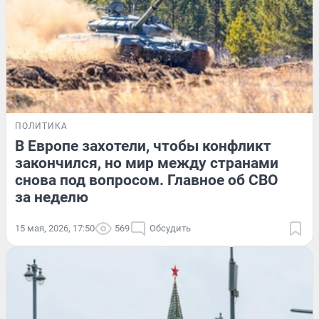
ПОЛИТИКА
В Европе захотели, чтобы конфликт
закончился, но мир между странами
снова под вопросом. Главное об СВО
за неделю
15 мая, 2026, 17:50
569
Обсудить