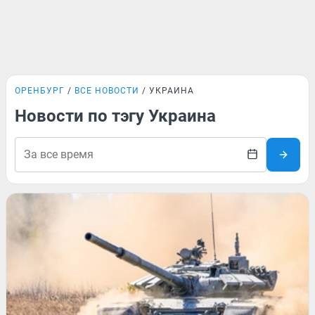
ОРЕНБУРГ
ВСЕ НОВОСТИ
УКРАИНА
Новости по тэгу Украина