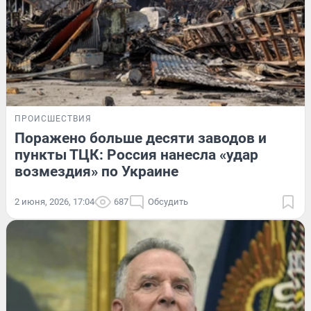
ПРОИСШЕСТВИЯ
Поражено больше десяти заводов и
пункты ТЦК: Россия нанесла «удар
возмездия» по Украине
2 июня, 2026, 17:04
687
Обсудить