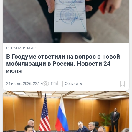
СТРАНА И МИР
В Госдуме ответили на вопрос о новой
мобилизации в России. Новости 24
июля
24 июля, 2026, 22:17
125
Обсудить