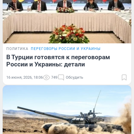
ПОЛИТИКА
ПЕРЕГОВОРЫ РОССИИ И УКРАИНЫ
В Турции готовятся к переговорам
России и Украины: детали
16 июня, 2026, 18:06
749
Обсудить