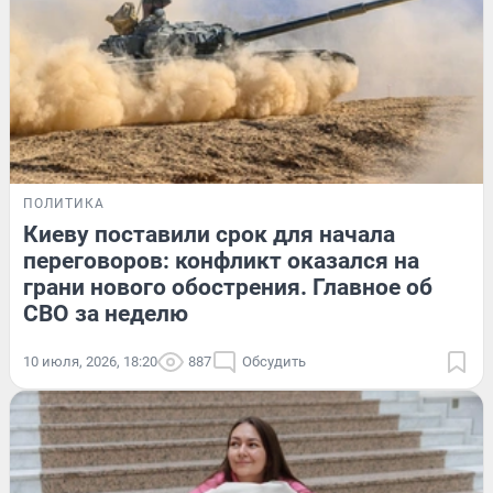
ПОЛИТИКА
Киеву поставили срок для начала
переговоров: конфликт оказался на
грани нового обострения. Главное об
СВО за неделю
10 июля, 2026, 18:20
887
Обсудить