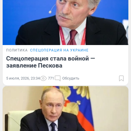
ПОЛИТИКА
СПЕЦОПЕРАЦИЯ НА УКРАИНЕ
Спецоперация стала войной —
заявление Пескова
5 июля, 2026, 23:34
771
Обсудить