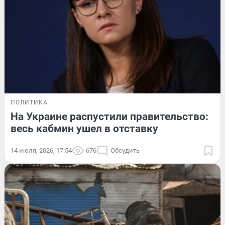
ПОЛИТИКА
На Украине распустили правительство:
весь кабмин ушел в отставку
14 июля, 2026, 17:54
676
Обсудить