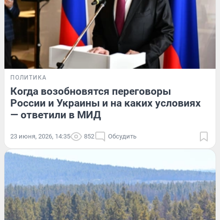
ПОЛИТИКА
Когда возобновятся переговоры
России и Украины и на каких условиях
— ответили в МИД
23 июня, 2026, 14:35
852
Обсудить