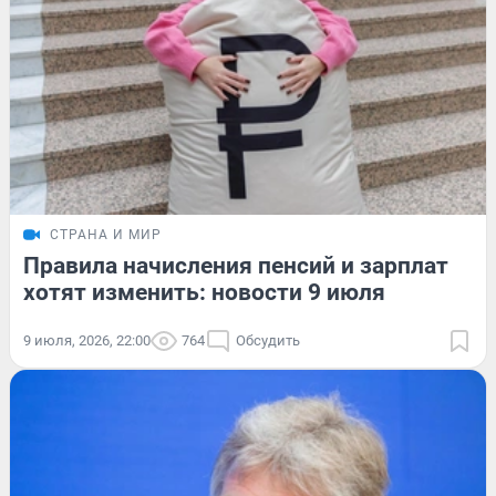
СТРАНА И МИР
Правила начисления пенсий и зарплат
хотят изменить: новости 9 июля
9 июля, 2026, 22:00
764
Обсудить