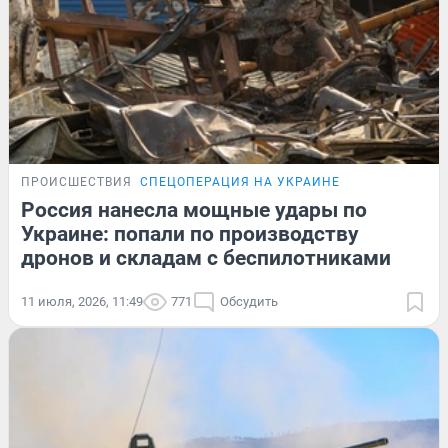
ПРОИСШЕСТВИЯ
СПЕЦОПЕРАЦИЯ НА УКРАИНЕ
Россия нанесла мощные удары по
Украине: попали по производству
дронов и складам с беспилотниками
11 июля, 2026, 11:49
771
Обсудить