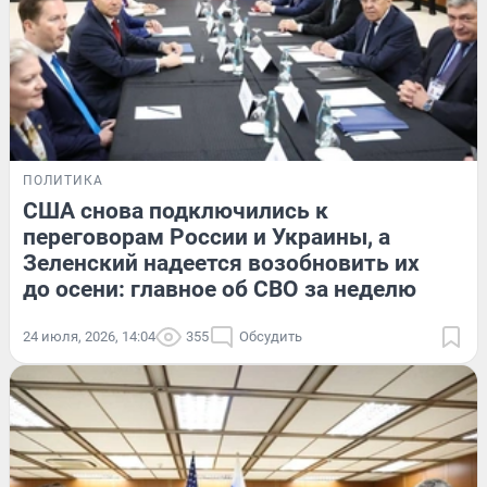
ПОЛИТИКА
США снова подключились к
переговорам России и Украины, а
Зеленский надеется возобновить их
до осени: главное об СВО за неделю
24 июля, 2026, 14:04
355
Обсудить