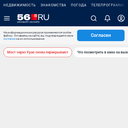
НЕДВИЖИМОСТЬ
ЗНАКОМСТВА
ПОГОДА
ТЕЛЕПРОГРАММА
На информационном ресурсе применяются cookie-
Согласен
файлы. Оставаясь на сайте, вы подтверждаете свое
согласие
на их использование.
Мост через Урал снова перекрывают
Что посмотреть в кино на вы