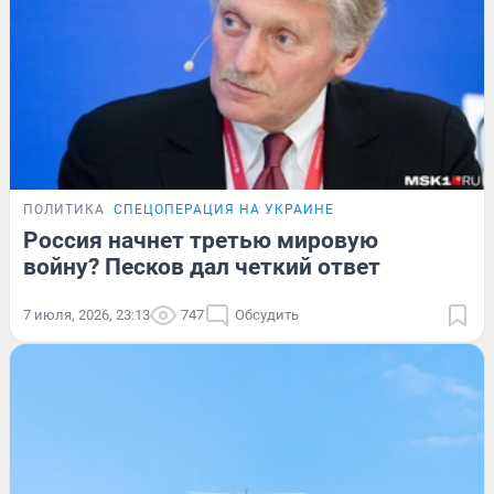
ПОЛИТИКА
СПЕЦОПЕРАЦИЯ НА УКРАИНЕ
Россия начнет третью мировую
войну? Песков дал четкий ответ
7 июля, 2026, 23:13
747
Обсудить