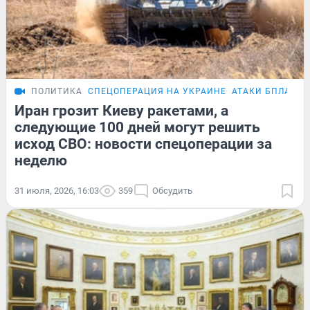
ПОЛИТИКА
СПЕЦОПЕРАЦИЯ НА УКРАИНЕ
АТАКИ БПЛА
Иран грозит Киеву ракетами, а
следующие 100 дней могут решить
исход СВО: новости спецоперации за
неделю
31 июля, 2026, 16:03
359
Обсудить