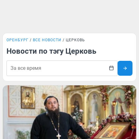
ОРЕНБУРГ
ВСЕ НОВОСТИ
ЦЕРКОВЬ
Новости по тэгу Церковь