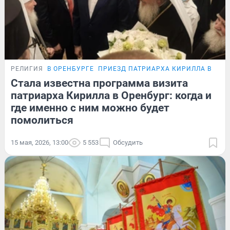
РЕЛИГИЯ
В ОРЕНБУРГЕ
ПРИЕЗД ПАТРИАРХА КИРИЛЛА В ОРЕ
Стала известна программа визита
патриарха Кирилла в Оренбург: когда и
где именно с ним можно будет
помолиться
15 мая, 2026, 13:00
5 553
Обсудить