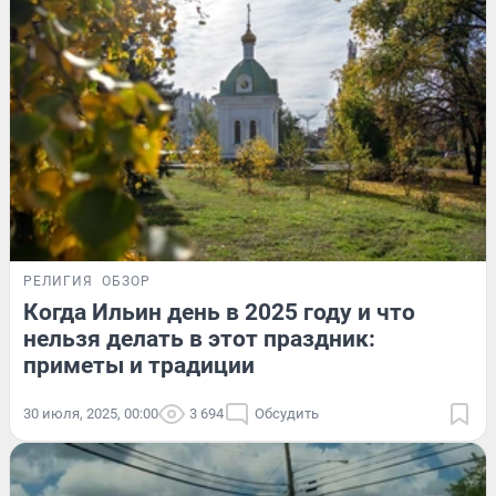
РЕЛИГИЯ
ОБЗОР
Когда Ильин день в 2025 году и что
нельзя делать в этот праздник:
приметы и традиции
30 июля, 2025, 00:00
3 694
Обсудить