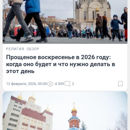
РЕЛИГИЯ
ОБЗОР
Прощеное воскресенье в 2026 году:
когда оно будет и что нужно делать в
этот день
12 февраля, 2026, 00:00
4 309
2