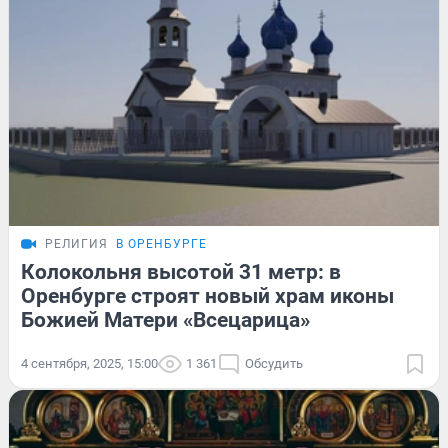
РЕЛИГИЯ
В ОРЕНБУРГЕ
Колокольня высотой 31 метр: в
Оренбурге строят новый храм иконы
Божией Матери «Всецарица»
4 сентября, 2025, 15:00
1 361
Обсудить