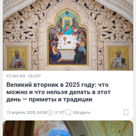
РЕЛИГИЯ
ОБЗОР
Великий вторник в 2025 году: что
можно и что нельзя делать в этот
день — приметы и традиции
15 апреля, 2025, 04:00
3 137
Обсудить