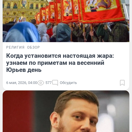
РЕЛИГИЯ
ОБЗОР
Когда установится настоящая жара:
узнаем по приметам на весенний
Юрьев день
6 мая, 2026, 04:00
577
Обсудить