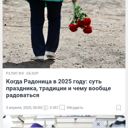
РЕЛИГИЯ
ОБЗОР
Когда Радоница в 2025 году: суть
праздника, традиции и чему вообще
радоваться
3 апреля, 2025, 00:00
3 351
Обсудить