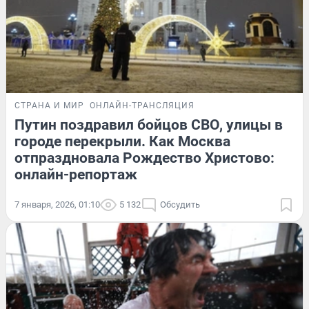
СТРАНА И МИР
ОНЛАЙН-ТРАНСЛЯЦИЯ
Путин поздравил бойцов СВО, улицы в
городе перекрыли. Как Москва
отпраздновала Рождество Христово:
онлайн-репортаж
7 января, 2026, 01:10
5 132
Обсудить