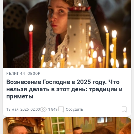
РЕЛИГИЯ
ОБЗОР
Вознесение Господне в 2025 году. Что
нельзя делать в этот день: традиции и
приметы
13 мая, 2025, 02:00
1 849
Обсудить