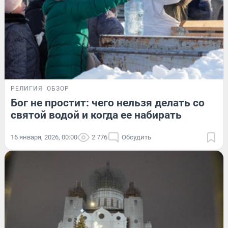
РЕЛИГИЯ
ОБЗОР
Бог не простит: чего нельзя делать со
святой водой и когда ее набирать
16 января, 2026, 00:00
2 776
Обсудить