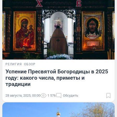
РЕЛИГИЯ
ОБЗОР
Успение Пресвятой Богородицы в 2025
году: какого числа, приметы и
традиции
28 августа, 2025, 00:00
1 576
Обсудить