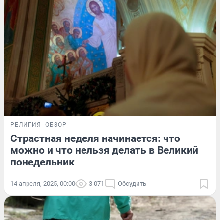
РЕЛИГИЯ
ОБЗОР
Страстная неделя начинается: что
можно и что нельзя делать в Великий
понедельник
14 апреля, 2025, 00:00
3 071
Обсудить