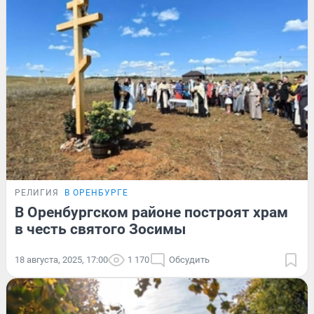
РЕЛИГИЯ
В ОРЕНБУРГЕ
В Оренбургском районе построят храм
в честь святого Зосимы
18 августа, 2025, 17:00
1 170
Обсудить