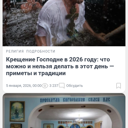
РЕЛИГИЯ
ПОДРОБНОСТИ
Крещение Господне в 2026 году: что
можно и нельзя делать в этот день —
приметы и традиции
5 января, 2026, 00:00
3 237
Обсудить