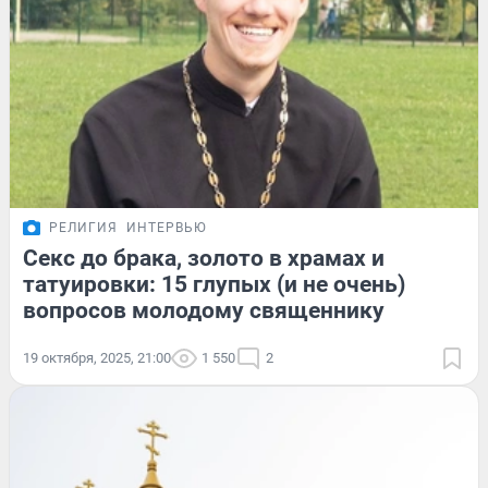
РЕЛИГИЯ
ИНТЕРВЬЮ
Секс до брака, золото в храмах и
татуировки: 15 глупых (и не очень)
вопросов молодому священнику
19 октября, 2025, 21:00
1 550
2