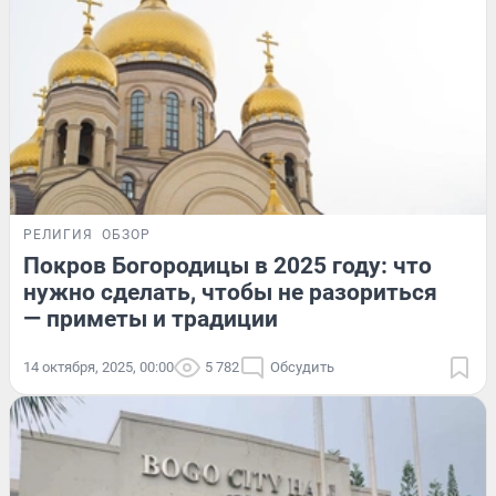
РЕЛИГИЯ
ОБЗОР
Покров Богородицы в 2025 году: что
нужно сделать, чтобы не разориться
— приметы и традиции
14 октября, 2025, 00:00
5 782
Обсудить