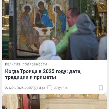
РЕЛИГИЯ
ПОДРОБНОСТИ
Когда Троица в 2025 году: дата,
традиции и приметы
27 мая, 2025, 00:00
3 631
Обсудить