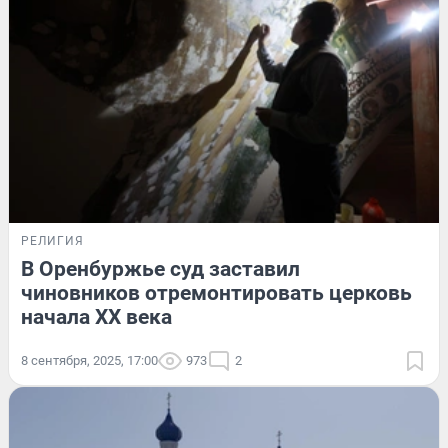
РЕЛИГИЯ
В Оренбуржье суд заставил
чиновников отремонтировать церковь
начала ХХ века
8 сентября, 2025, 17:00
973
2