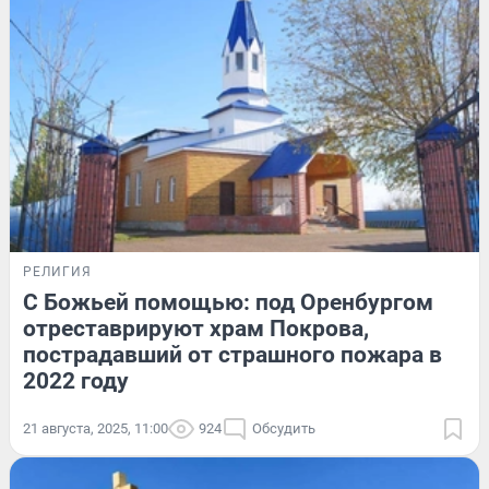
РЕЛИГИЯ
С Божьей помощью: под Оренбургом
отреставрируют храм Покрова,
пострадавший от страшного пожара в
2022 году
21 августа, 2025, 11:00
924
Обсудить