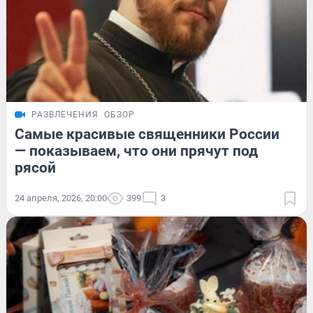
РАЗВЛЕЧЕНИЯ
ОБЗОР
Самые красивые священники России
— показываем, что они прячут под
рясой
24 апреля, 2026, 20:00
399
3