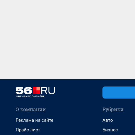
О компании
Рубрики
Реклама на сайте
Авто
Прайс-лист
Бизнес