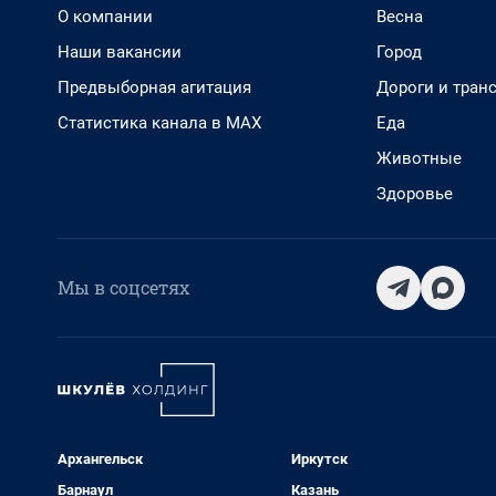
О компании
Весна
Наши вакансии
Город
Предвыборная агитация
Дороги и тран
Статистика канала в MAX
Еда
Животные
Здоровье
Мы в соцсетях
Архангельск
Иркутск
Барнаул
Казань