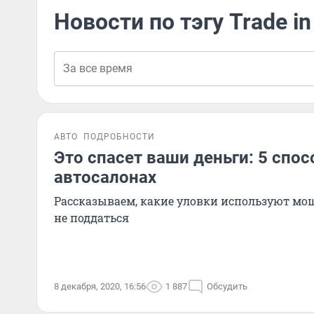
Новости по тэгу Trade in
АВТО
ПОДРОБНОСТИ
Это спасет ваши деньги: 5 спо
автосалонах
Рассказываем, какие уловки используют мо
не поддаться
8 декабря, 2020, 16:56
1 887
Обсудить