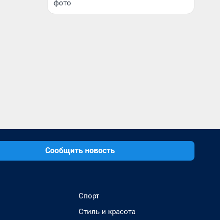
фото
Сообщить новость
Спорт
Стиль и красота