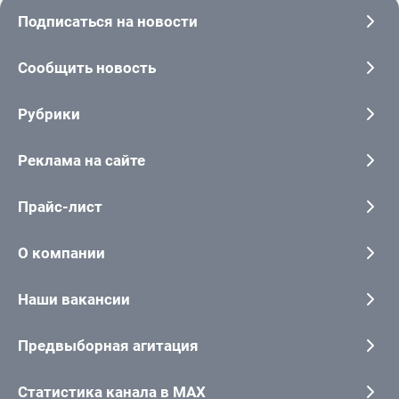
Подписаться на новости
Сообщить новость
Рубрики
Реклама на сайте
Прайс-лист
О компании
Наши вакансии
Предвыборная агитация
Статистика канала в MAX