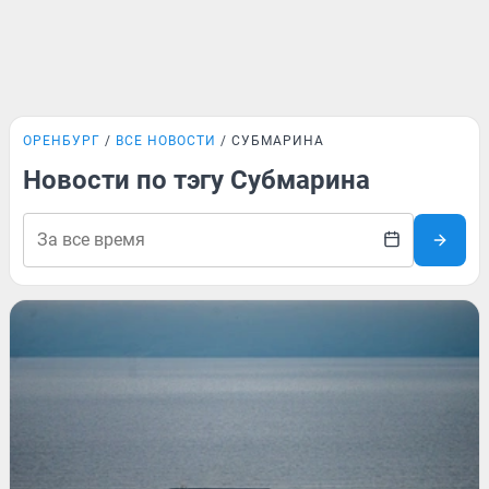
ОРЕНБУРГ
ВСЕ НОВОСТИ
СУБМАРИНА
Новости по тэгу Субмарина