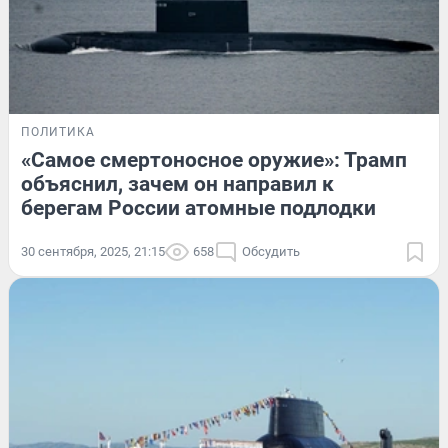
ПОЛИТИКА
«Самое смертоносное оружие»: Трамп
объяснил, зачем он направил к
берегам России атомные подлодки
30 сентября, 2025, 21:15
658
Обсудить