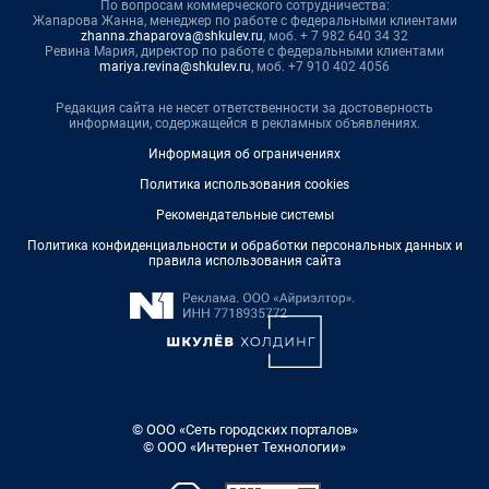
По вопросам коммерческого сотрудничества:
Жапарова Жанна, менеджер по работе с федеральными клиентами
zhanna.zhaparova@shkulev.ru
, моб. + 7 982 640 34 32
Ревина Мария, директор по работе с федеральными клиентами
mariya.revina@shkulev.ru
, моб. +7 910 402 4056
Редакция сайта не несет ответственности за достоверность
информации, содержащейся в рекламных объявлениях.
Информация об ограничениях
Политика использования cookies
Рекомендательные системы
Политика конфиденциальности и обработки персональных данных и
правила использования сайта
© ООО «Сеть городских порталов»
© ООО «Интернет Технологии»