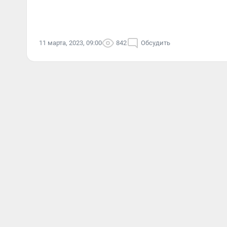
11 марта, 2023, 09:00
842
Обсудить