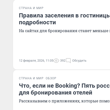
СТРАНА И МИР
Правила заселения в гостиницы
подробности
На сайтах для бронирования станет меньше
12 февраля, 2026, 11:05
392
Обсудить
СТРАНА И МИР
ОБЗОР
Что, если не Booking? Пять рос
для бронирования отелей
Рассказываем о приложениях, которые помо