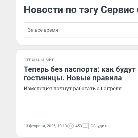
Новости по тэгу Сервис
СТРАНА И МИР
Теперь без паспорта: как будут
гостиницы. Новые правила
Изменения начнут работать с 1 апреля
13 февраля, 2026, 10:10
459
Обсудить