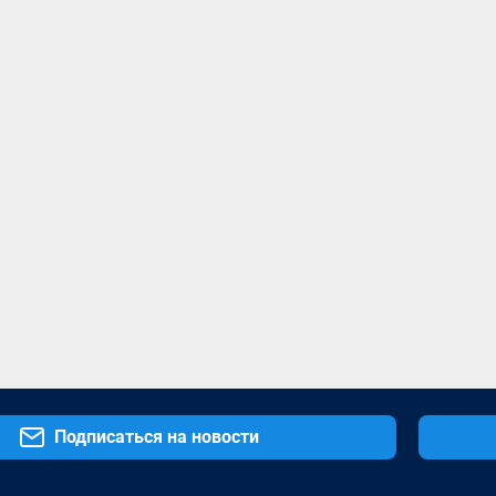
Подписаться на новости