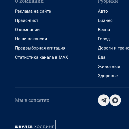
О компании
Рубрики
Реклама на сайте
Авто
Прайс-лист
Бизнес
О компании
Весна
Наши вакансии
Город
Предвыборная агитация
Дороги и тран
Статистика канала в MAX
Еда
Животные
Здоровье
Мы в соцсетях