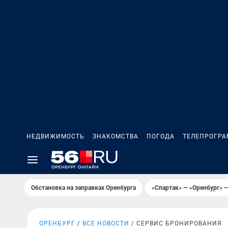
НЕДВИЖИМОСТЬ
ЗНАКОМСТВА
ПОГОДА
ТЕЛЕПРОГР
Обстановка на заправках Оренбурга
«Спартак» — «Оренбург» —
ОРЕНБУРГ
ВСЕ НОВОСТИ
СЕРВИС БРОНИРОВАНИЯ