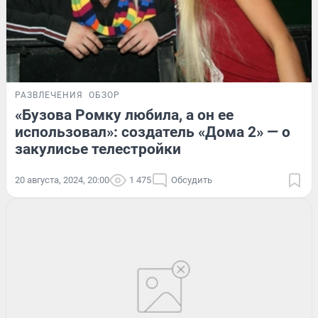
РАЗВЛЕЧЕНИЯ
ОБЗОР
«Бузова Ромку любила, а он ее
использовал»: создатель «Дома 2» — о
закулисье телестройки
20 августа, 2024, 20:00
1 475
Обсудить