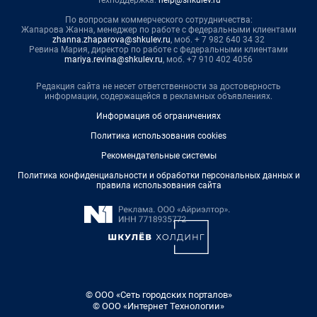
По вопросам коммерческого сотрудничества:
Жапарова Жанна, менеджер по работе с федеральными клиентами
zhanna.zhaparova@shkulev.ru
, моб. + 7 982 640 34 32
Ревина Мария, директор по работе с федеральными клиентами
mariya.revina@shkulev.ru
, моб. +7 910 402 4056
Редакция сайта не несет ответственности за достоверность
информации, содержащейся в рекламных объявлениях.
Информация об ограничениях
Политика использования cookies
Рекомендательные системы
Политика конфиденциальности и обработки персональных данных и
правила использования сайта
© ООО «Сеть городских порталов»
© ООО «Интернет Технологии»