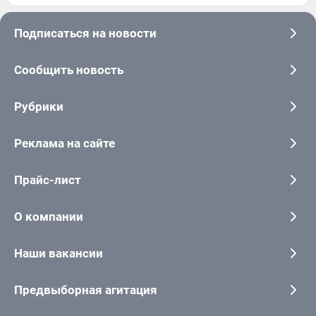
Подписаться на новости
Сообщить новость
Рубрики
Реклама на сайте
Прайс-лист
О компании
Наши вакансии
Предвыборная агитация