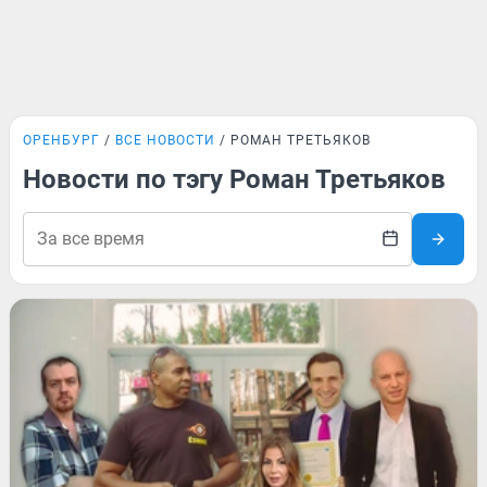
ОРЕНБУРГ
ВСЕ НОВОСТИ
РОМАН ТРЕТЬЯКОВ
Новости по тэгу Роман Третьяков