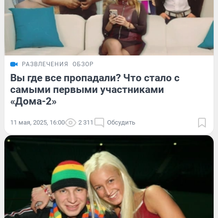
РАЗВЛЕЧЕНИЯ
ОБЗОР
Вы где все пропадали? Что стало с
самыми первыми участниками
«Дома-2»
11 мая, 2025, 16:00
2 311
Обсудить