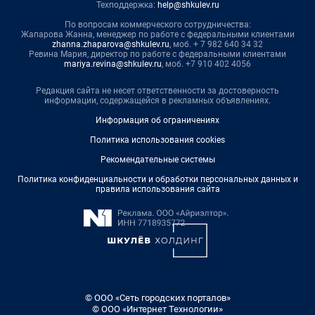
Техподдержка:
help@shkulev.ru
По вопросам коммерческого сотрудничества:
Жапарова Жанна, менеджер по работе с федеральными клиентами
zhanna.zhaparova@shkulev.ru
, моб. + 7 982 640 34 32
Ревина Мария, директор по работе с федеральными клиентами
mariya.revina@shkulev.ru
, моб. +7 910 402 4056
Редакция сайта не несет ответственности за достоверность
информации, содержащейся в рекламных объявлениях.
Информация об ограничениях
Политика использования cookies
Рекомендательные системы
Политика конфиденциальности и обработки персональных данных и
правила использования сайта
© ООО «Сеть городских порталов»
© ООО «Интернет Технологии»