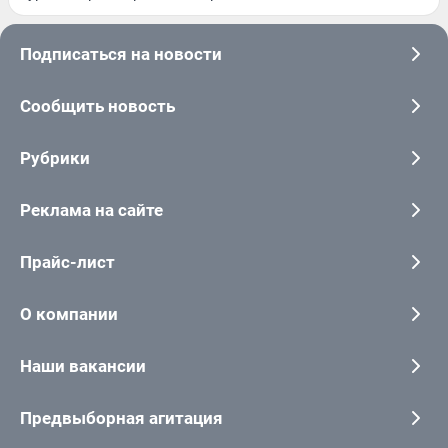
Подписаться на новости
Сообщить новость
Рубрики
Реклама на сайте
Прайс-лист
О компании
Наши вакансии
Предвыборная агитация