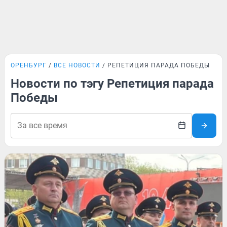
ОРЕНБУРГ
ВСЕ НОВОСТИ
РЕПЕТИЦИЯ ПАРАДА ПОБЕДЫ
Новости по тэгу Репетиция парада
Победы