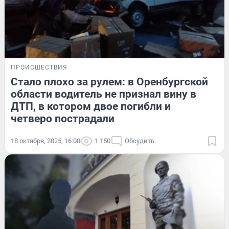
ПРОИСШЕСТВИЯ
Стало плохо за рулем: в Оренбургской
области водитель не признал вину в
ДТП, в котором двое погибли и
четверо пострадали
18 октября, 2025, 16:00
1 150
Обсудить