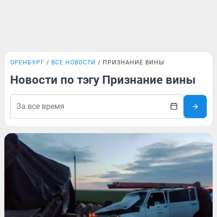
ОРЕНБУРГ
ВСЕ НОВОСТИ
ПРИЗНАНИЕ ВИНЫ
Новости по тэгу Признание вины