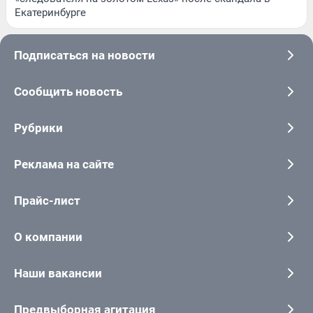
Екатеринбурге
Подписаться на новости
Сообщить новость
Рубрики
Реклама на сайте
Прайс-лист
О компании
Наши вакансии
Предвыборная агитация