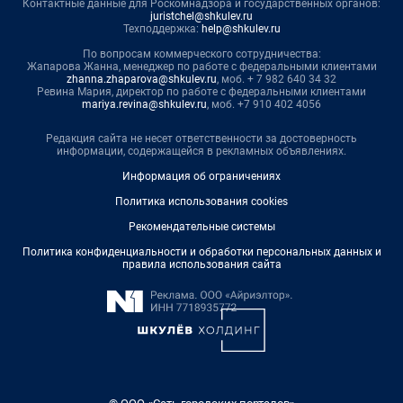
Контактные данные для Роскомнадзора и государственных органов:
juristchel@shkulev.ru
Техподдержка:
help@shkulev.ru
По вопросам коммерческого сотрудничества:
Жапарова Жанна, менеджер по работе с федеральными клиентами
zhanna.zhaparova@shkulev.ru
, моб. + 7 982 640 34 32
Ревина Мария, директор по работе с федеральными клиентами
mariya.revina@shkulev.ru
, моб. +7 910 402 4056
Редакция сайта не несет ответственности за достоверность
информации, содержащейся в рекламных объявлениях.
Информация об ограничениях
Политика использования cookies
Рекомендательные системы
Политика конфиденциальности и обработки персональных данных и
правила использования сайта