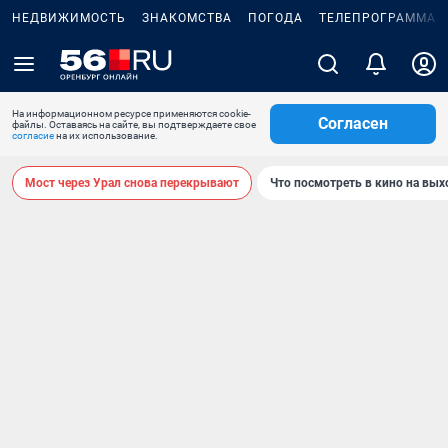
НЕДВИЖИМОСТЬ
ЗНАКОМСТВА
ПОГОДА
ТЕЛЕПРОГРАММА
На информационном ресурсе применяются cookie-
Согласен
файлы. Оставаясь на сайте, вы подтверждаете свое
согласие
на их использование.
Мост через Урал снова перекрывают
Что посмотреть в кино на вы