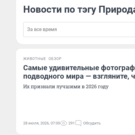
Новости по тэгу Природ
ЖИВОТНЫЕ
ОБЗОР
Самые удивительные фотограф
подводного мира — взгляните, ч
Их признали лучшими в 2026 году
28 июля, 2026, 07:00
291
Обсудить