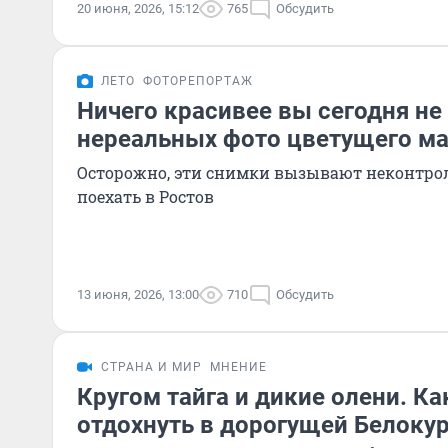
20 июня, 2026, 15:12
765
Обсудить
ЛЕТО
ФОТОРЕПОРТАЖ
Ничего красивее вы сегодня не 
нереальных фото цветущего ма
Осторожно, эти снимки вызывают неконтро
поехать в Ростов
13 июня, 2026, 13:00
710
Обсудить
СТРАНА И МИР
МНЕНИЕ
Кругом тайга и дикие олени. К
отдохнуть в дорогущей Белокур