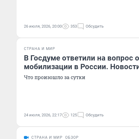
26 июля, 2026, 20:00
353
Обсудить
СТРАНА И МИР
В Госдуме ответили на вопрос 
мобилизации в России. Новост
Что произошло за сутки
24 июля, 2026, 22:17
125
Обсудить
СТРАНА И МИР
ОБЗОР