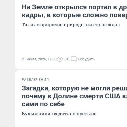
На Земле открылся портал в др
кадры, в которые сложно пове
Таких сюрпризов природы никто не ждал
21 июля, 2026, 17:30
545
Обсудить
РАЗВЛЕЧЕНИЯ
Загадка, которую не могли реш
почему в Долине смерти США к
сами по себе
Булыжники «ходят» по пустыне