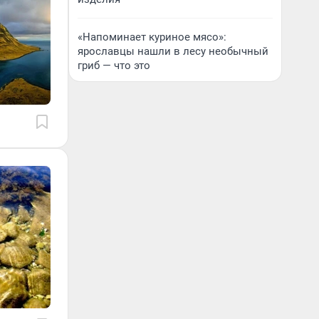
«Напоминает куриное мясо»:
ярославцы нашли в лесу необычный
гриб — что это