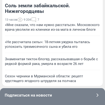
Соль земли забайкальской.
Нижегородцевы
13 часов
9 204
7
«Мне сказали, что нам нужно расстаться». Московского
врача уволили из клиники из-за мата в личном блоге
«Не рассчитала силы»: 18-летняя ужурка пыталась
успокоить трехмесячного сына и убила его
Знаменитая тикток-блогер, рассказывавшая о борьбе с
редкой формой рака, умерла в возрасте 26 лет
Сезон черники в Мурманской области: рецепт
хрустящего ягодного штруделя за полчаса
Подписаться на новости