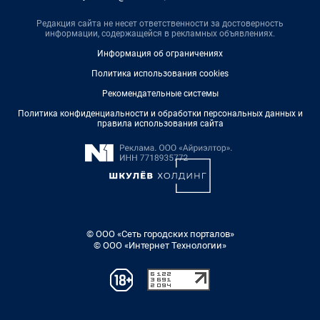
Редакция сайта не несет ответственности за достоверность
информации, содержащейся в рекламных объявлениях.
Информация об ограничениях
Политика использования cookies
Рекомендательные системы
Политика конфиденциальности и обработки персональных данных и
правила использования сайта
© ООО «Сеть городских порталов»
© ООО «Интернет Технологии»