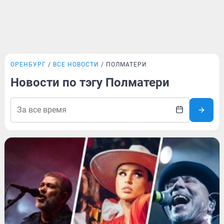
ОРЕНБУРГ
ВСЕ НОВОСТИ
ПОЛМАТЕРИ
Новости по тэгу Полматери