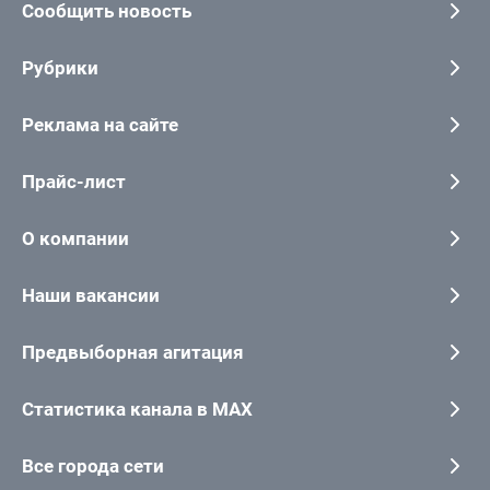
Сообщить новость
Рубрики
Реклама на сайте
Прайс-лист
О компании
Наши вакансии
Предвыборная агитация
Статистика канала в MAX
Все города сети