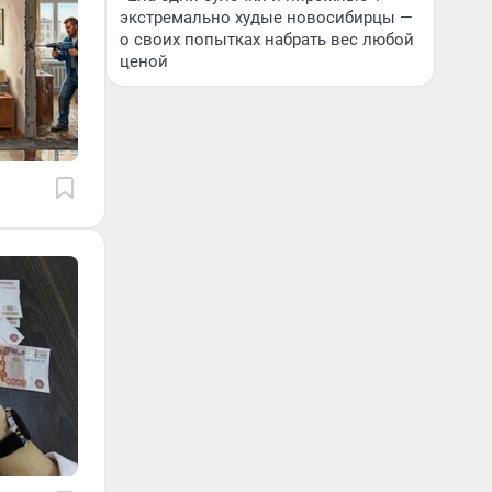
экстремально худые новосибирцы —
о своих попытках набрать вес любой
ценой