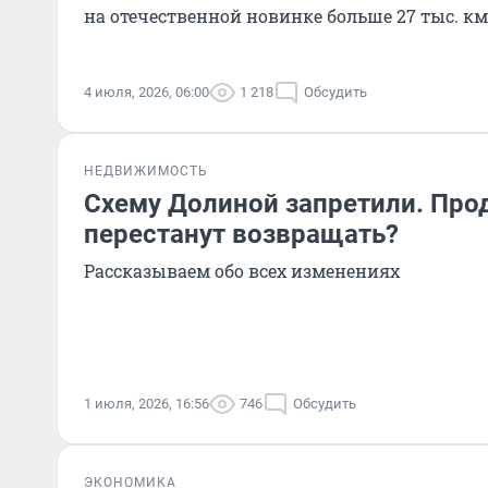
на отечественной новинке больше 27 тыс. км
4 июля, 2026, 06:00
1 218
Обсудить
НЕДВИЖИМОСТЬ
Схему Долиной запретили. Про
перестанут возвращать?
Рассказываем обо всех изменениях
1 июля, 2026, 16:56
746
Обсудить
ЭКОНОМИКА