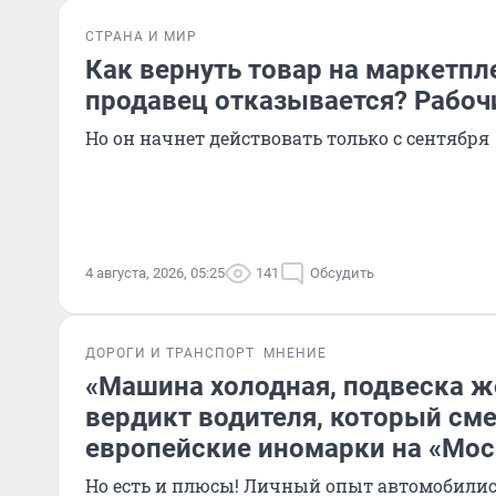
СТРАНА И МИР
Как вернуть товар на маркетпл
продавец отказывается? Рабоч
Но он начнет действовать только с сентября
4 августа, 2026, 05:25
141
Обсудить
ДОРОГИ И ТРАНСПОРТ
МНЕНИЕ
«Машина холодная, подвеска ж
вердикт водителя, который см
европейские иномарки на «Мос
Но есть и плюсы! Личный опыт автомобилис