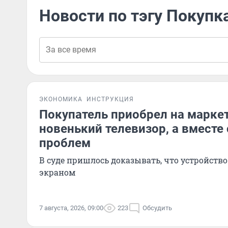
Новости по тэгу Покупк
ЭКОНОМИКА
ИНСТРУКЦИЯ
Покупатель приобрел на марке
новенький телевизор, а вместе 
проблем
В суде пришлось доказывать, что устройств
экраном
7 августа, 2026, 09:00
223
Обсудить