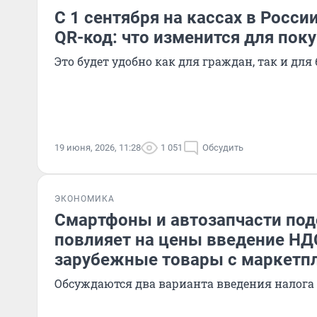
С 1 сентября на кассах в Росси
QR-код: что изменится для пок
Это будет удобно как для граждан, так и для
19 июня, 2026, 11:28
1 051
Обсудить
ЭКОНОМИКА
Смартфоны и автозапчасти по
повлияет на цены введение НД
зарубежные товары с маркетп
Обсуждаются два варианта введения налога