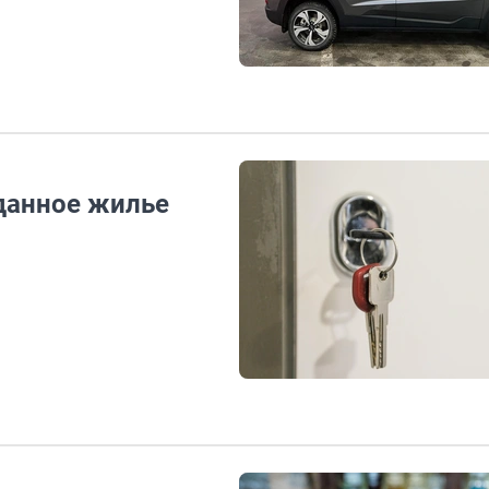
данное жилье