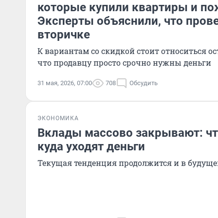
которые купили квартиры и по
Эксперты объяснили, что прове
вторичке
К вариантам со скидкой стоит относиться ос
что продавцу просто срочно нужны деньги
31 мая, 2026, 07:00
708
Обсудить
ЭКОНОМИКА
Вклады массово закрывают: чт
куда уходят деньги
Текущая тенденция продолжится и в будущ