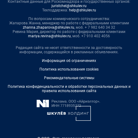
Контактные данные для Роскомнадзора и государственных органов:
juristchel@shkulev.ru
Техподдержка:
help@shkulev.ru
По вопросам коммерческого сотрудничества:
Жапарова Жанна, менеджер по работе с федеральными клиентами
zhanna.zhaparova@shkulev.ru
, моб. + 7 982 640 34 32
Ревина Мария, директор по работе с федеральными клиентами
mariya.revina@shkulev.ru
, моб. +7 910 402 4056
Редакция сайта не несет ответственности за достоверность
информации, содержащейся в рекламных объявлениях.
Информация об ограничениях
Политика использования cookies
Рекомендательные системы
Политика конфиденциальности и обработки персональных данных и
правила использования сайта