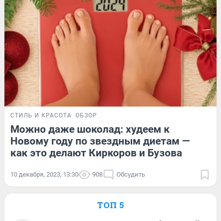
СТИЛЬ И КРАСОТА
ОБЗОР
Можно даже шоколад: худеем к
Новому году по звездным диетам —
как это делают Киркоров и Бузова
10 декабря, 2023, 13:30
908
Обсудить
ТОП 5