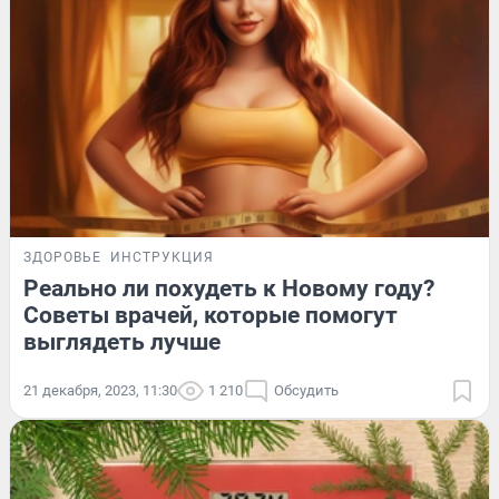
ЗДОРОВЬЕ
ИНСТРУКЦИЯ
Реально ли похудеть к Новому году?
Советы врачей, которые помогут
выглядеть лучше
21 декабря, 2023, 11:30
1 210
Обсудить