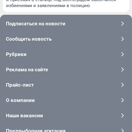
избиениями и заявлениями в полицию
Подписаться на новости
Сообщить новость
Рубрики
Реклама на сайте
Прайс-лист
О компании
Наши вакансии
Предвыборная агитация