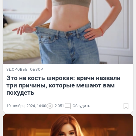
ЗДОРОВЬЕ
ОБЗОР
Это не кость широкая: врачи назвали
три причины, которые мешают вам
похудеть
10 ноября, 2024, 16:00
2 051
Обсудить