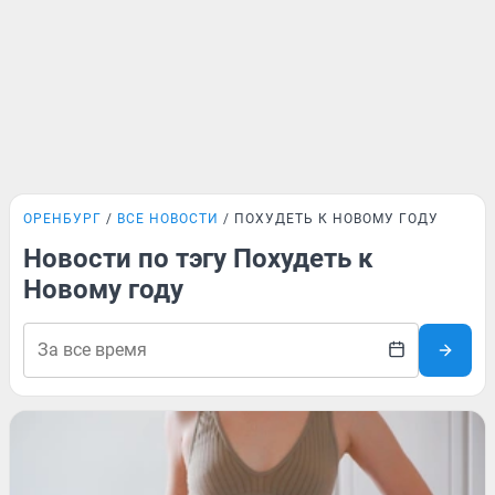
ОРЕНБУРГ
ВСЕ НОВОСТИ
ПОХУДЕТЬ К НОВОМУ ГОДУ
Новости по тэгу Похудеть к
Новому году