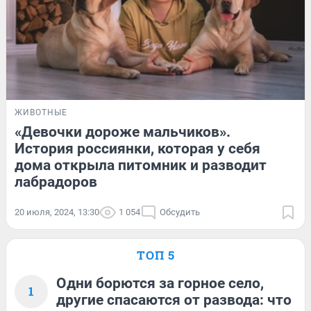
ЖИВОТНЫЕ
«Девочки дороже мальчиков».
История россиянки, которая у себя
дома открыла питомник и разводит
лабрадоров
20 июля, 2024, 13:30
1 054
Обсудить
ТОП 5
Одни борются за горное село,
1
другие спасаются от развода: что