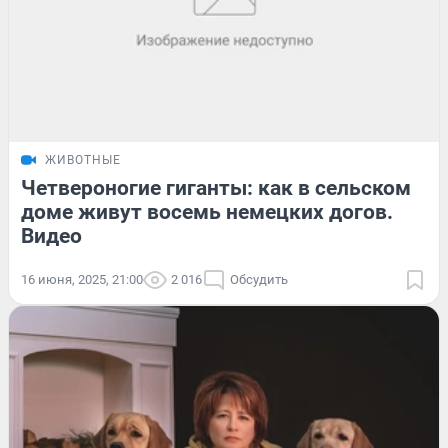
ЖИВОТНЫЕ
Четвероногие гиганты: как в сельском
доме живут восемь немецких догов.
Видео
16 июня, 2025, 21:00
2 016
Обсудить