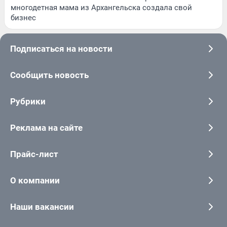
многодетная мама из Архангельска создала свой
бизнес
Подписаться на новости
Сообщить новость
Рубрики
Реклама на сайте
Прайс-лист
О компании
Наши вакансии