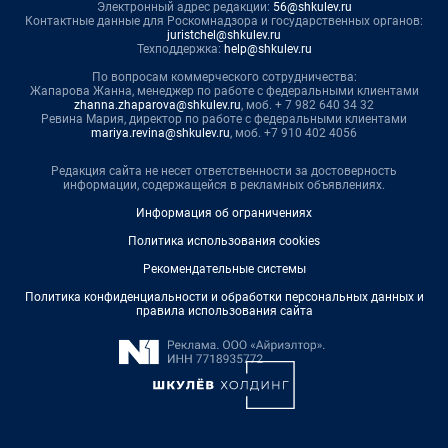
Электронный адрес редакции:
56@shkulev.ru
Контактные данные для Роскомнадзора и государственных органов:
juristchel@shkulev.ru
Техподдержка:
help@shkulev.ru
По вопросам коммерческого сотрудничества:
Жапарова Жанна, менеджер по работе с федеральными клиентами
zhanna.zhaparova@shkulev.ru
, моб. + 7 982 640 34 32
Ревина Мария, директор по работе с федеральными клиентами
mariya.revina@shkulev.ru
, моб. +7 910 402 4056
Редакция сайта не несет ответственности за достоверность
информации, содержащейся в рекламных объявлениях.
Информация об ограничениях
Политика использования cookies
Рекомендательные системы
Политика конфиденциальности и обработки персональных данных и
правила использования сайта