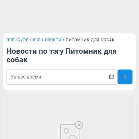
ОРЕНБУРГ
ВСЕ НОВОСТИ
ПИТОМНИК ДЛЯ СОБАК
Новости по тэгу Питомник для
собак