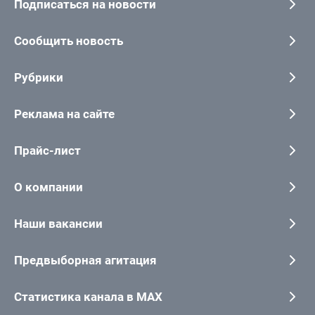
Подписаться на новости
Сообщить новость
Рубрики
Реклама на сайте
Прайс-лист
О компании
Наши вакансии
Предвыборная агитация
Статистика канала в MAX