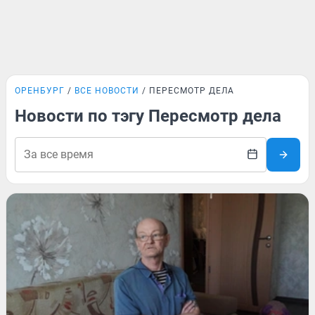
ОРЕНБУРГ
ВСЕ НОВОСТИ
ПЕРЕСМОТР ДЕЛА
Новости по тэгу Пересмотр дела