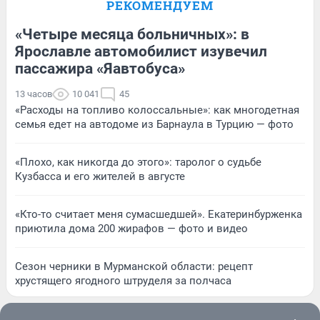
РЕКОМЕНДУЕМ
«Четыре месяца больничных»: в
Ярославле автомобилист изувечил
пассажира «Яавтобуса»
13 часов
10 041
45
«Расходы на топливо колоссальные»: как многодетная
семья едет на автодоме из Барнаула в Турцию — фото
«Плохо, как никогда до этого»: таролог о судьбе
Кузбасса и его жителей в августе
«Кто-то считает меня сумасшедшей». Екатеринбурженка
приютила дома 200 жирафов — фото и видео
Сезон черники в Мурманской области: рецепт
хрустящего ягодного штруделя за полчаса