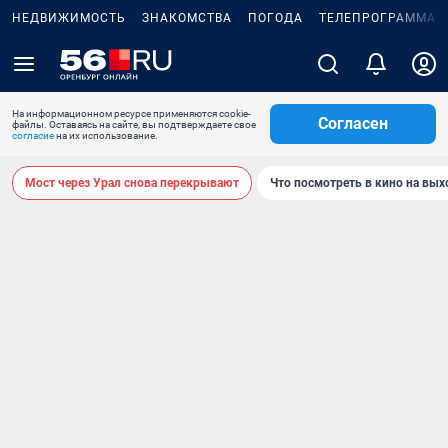
НЕДВИЖИМОСТЬ
ЗНАКОМСТВА
ПОГОДА
ТЕЛЕПРОГРАММА
На информационном ресурсе применяются cookie-
Согласен
файлы. Оставаясь на сайте, вы подтверждаете свое
согласие
на их использование.
Мост через Урал снова перекрывают
Что посмотреть в кино на вы