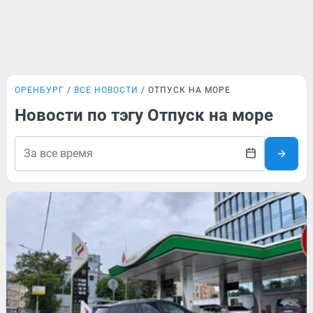
ОРЕНБУРГ
ВСЕ НОВОСТИ
ОТПУСК НА МОРЕ
Новости по тэгу Отпуск на море