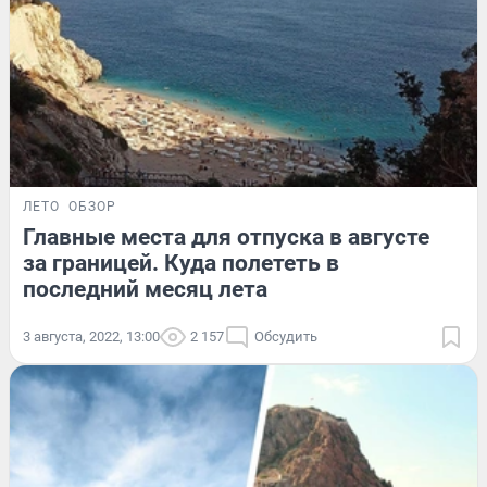
ЛЕТО
ОБЗОР
Главные места для отпуска в августе
за границей. Куда полететь в
последний месяц лета
3 августа, 2022, 13:00
2 157
Обсудить