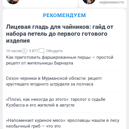
недвижимости
РЕКОМЕНДУЕМ
Лицевая гладь для чайников: гайд от
набора петель до первого готового
изделия
10 часов
5 877
Обсудить
Как приготовить фаршированные перцы — простой
рецепт от жительницы Барнаула
Сезон черники в Мурманской области: рецепт
хрустящего ягодного штруделя за полчаса
«Плохо, как никогда до этого»: таролог о судьбе
Кузбасса и его жителей в августе
«Напоминает куриное мясо»: ярославцы нашли в лесу
необычный гриб — что это