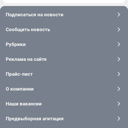
Подписаться на новости
Сообщить новость
Рубрики
Реклама на сайте
Прайс-лист
О компании
Наши вакансии
Предвыборная агитация