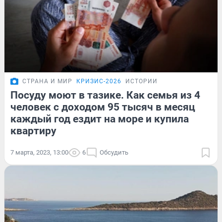
СТРАНА И МИР
КРИЗИС-2026
ИСТОРИИ
Посуду моют в тазике. Как семья из 4
человек с доходом 95 тысяч в месяц
каждый год ездит на море и купила
квартиру
7 марта, 2023, 13:00
6
Обсудить