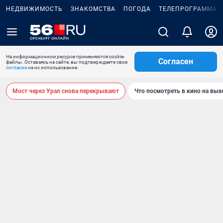
НЕДВИЖИМОСТЬ
ЗНАКОМСТВА
ПОГОДА
ТЕЛЕПРОГРАММА
На информационном ресурсе применяются cookie-
Согласен
файлы. Оставаясь на сайте, вы подтверждаете свое
согласие
на их использование.
Мост через Урал снова перекрывают
Что посмотреть в кино на вы