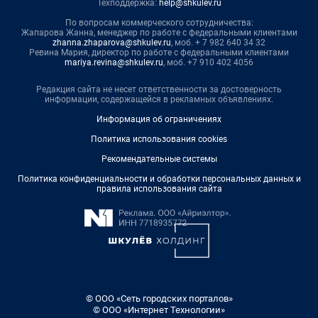
Техподдержка:
help@shkulev.ru
По вопросам коммерческого сотрудничества:
Жапарова Жанна, менеджер по работе с федеральными клиентами
zhanna.zhaparova@shkulev.ru
, моб. + 7 982 640 34 32
Ревина Мария, директор по работе с федеральными клиентами
mariya.revina@shkulev.ru
, моб. +7 910 402 4056
Редакция сайта не несет ответственности за достоверность
информации, содержащейся в рекламных объявлениях.
Информация об ограничениях
Политика использования cookies
Рекомендательные системы
Политика конфиденциальности и обработки персональных данных и
правила использования сайта
© ООО «Сеть городских порталов»
© ООО «Интернет Технологии»