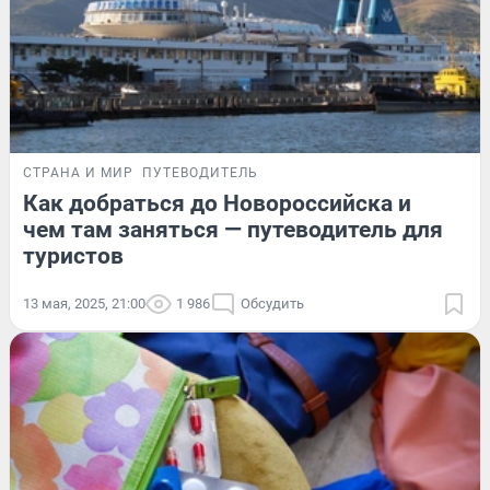
СТРАНА И МИР
ПУТЕВОДИТЕЛЬ
Как добраться до Новороссийска и
чем там заняться — путеводитель для
туристов
13 мая, 2025, 21:00
1 986
Обсудить