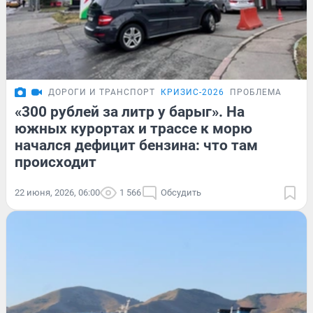
ДОРОГИ И ТРАНСПОРТ
КРИЗИС-2026
ПРОБЛЕМА
«300 рублей за литр у барыг». На
южных курортах и трассе к морю
начался дефицит бензина: что там
происходит
22 июня, 2026, 06:00
1 566
Обсудить