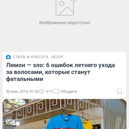
СТИЛЬ И КРАСОТА
ОБЗОР
Лимон — зло: 6 ошибок летнего ухода
за волосами, которые станут
фатальными
30 мая, 2019, 07:50
917
Обсудить