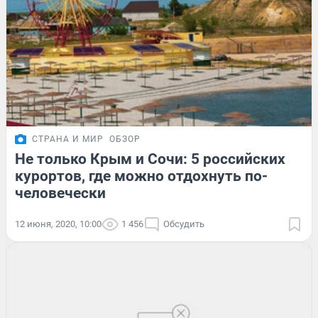
СТРАНА И МИР
ОБЗОР
Не только Крым и Сочи: 5 российских
курортов, где можно отдохнуть по-
человечески
12 июня, 2020, 10:00
1 456
Обсудить