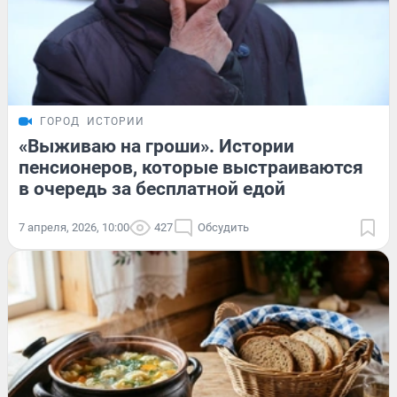
ГОРОД
ИСТОРИИ
«Выживаю на гроши». Истории
пенсионеров, которые выстраиваются
в очередь за бесплатной едой
7 апреля, 2026, 10:00
427
Обсудить