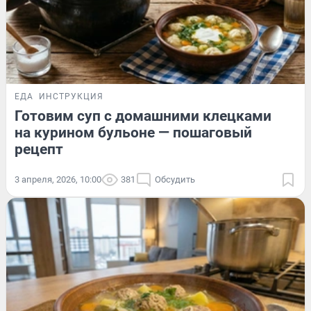
ЕДА
ИНСТРУКЦИЯ
Готовим суп с домашними клецками
на курином бульоне — пошаговый
рецепт
3 апреля, 2026, 10:00
381
Обсудить