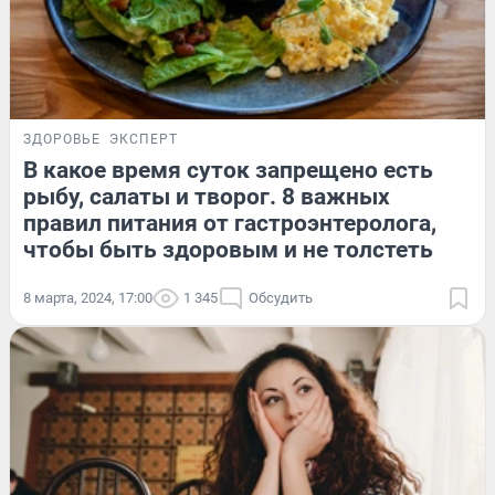
ЗДОРОВЬЕ
ЭКСПЕРТ
В какое время суток запрещено есть
рыбу, салаты и творог. 8 важных
правил питания от гастроэнтеролога,
чтобы быть здоровым и не толстеть
8 марта, 2024, 17:00
1 345
Обсудить