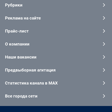
Рубрики
Реклама на сайте
Прайс-лист
О компании
Наши вакансии
Предвыборная агитация
Статистика канала в MAX
Все города сети