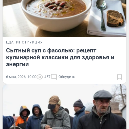
ЕДА
ИНСТРУКЦИЯ
Сытный суп с фасолью: рецепт
кулинарной классики для здоровья и
энергии
6 мая, 2026, 10:00
457
Обсудить