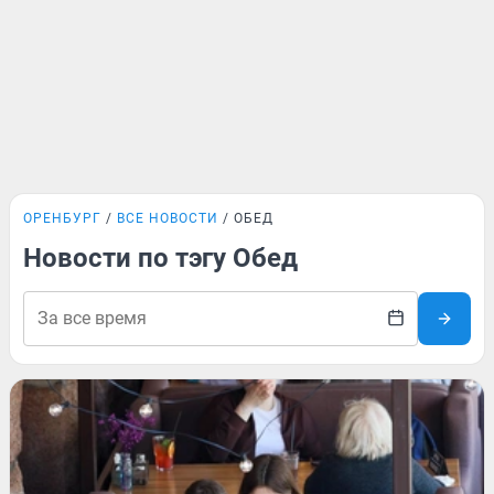
ОРЕНБУРГ
ВСЕ НОВОСТИ
ОБЕД
Новости по тэгу Обед