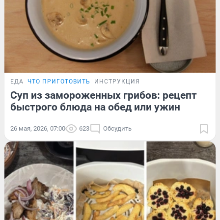
ЕДА
ЧТО ПРИГОТОВИТЬ
ИНСТРУКЦИЯ
Суп из замороженных грибов: рецепт
быстрого блюда на обед или ужин
26 мая, 2026, 07:00
623
Обсудить