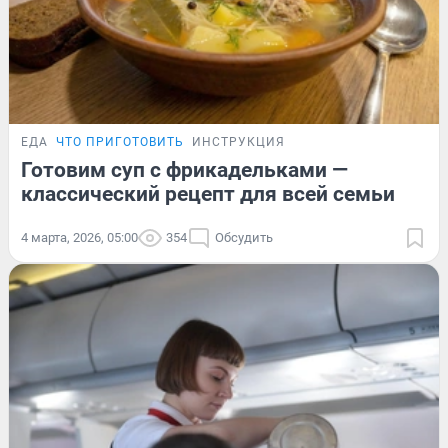
ЕДА
ЧТО ПРИГОТОВИТЬ
ИНСТРУКЦИЯ
Готовим суп с фрикадельками —
классический рецепт для всей семьи
4 марта, 2026, 05:00
354
Обсудить