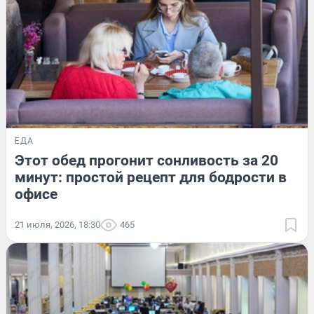
ЕДА
Этот обед прогонит сонливость за 20
минут: простой рецепт для бодрости в
офисе
21 июля, 2026, 18:30
465