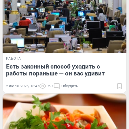
РАБОТА
Есть законный способ уходить с
работы пораньше — он вас удивит
2 июля, 2026, 13:47
797
Обсудить