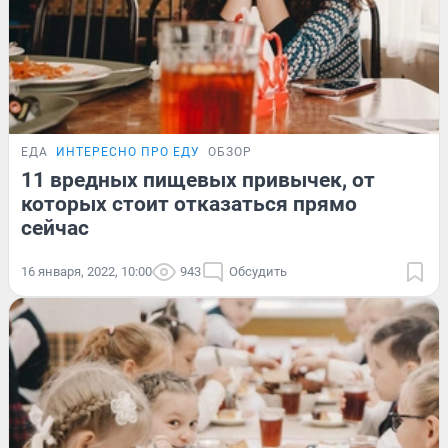
ЕДА
ИНТЕРЕСНО ПРО ЕДУ
ОБЗОР
11 вредных пищевых привычек, от
которых стоит отказаться прямо
сейчас
16 января, 2022, 10:00
943
Обсудить