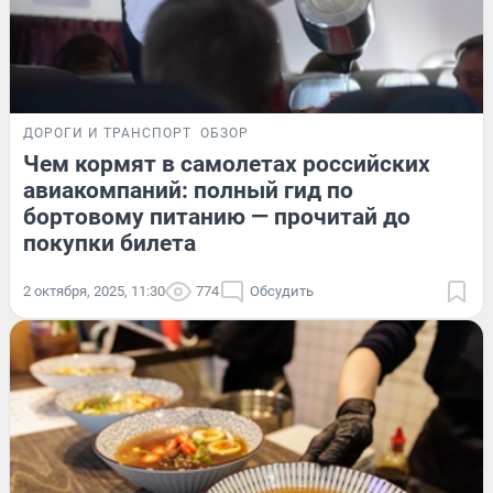
ДОРОГИ И ТРАНСПОРТ
ОБЗОР
Чем кормят в самолетах российских
авиакомпаний: полный гид по
бортовому питанию — прочитай до
покупки билета
2 октября, 2025, 11:30
774
Обсудить