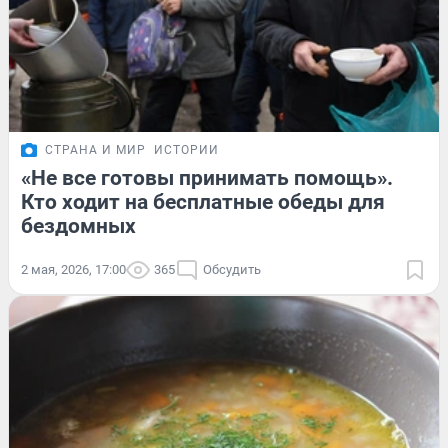
СТРАНА И МИР
ИСТОРИИ
«Не все готовы принимать помощь».
Кто ходит на бесплатные обеды для
бездомных
2 мая, 2026, 17:00
365
Обсудить