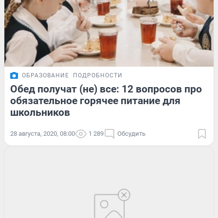
ОБРАЗОВАНИЕ
ПОДРОБНОСТИ
Обед получат (не) все: 12 вопросов про
обязательное горячее питание для
школьников
28 августа, 2020, 08:00
1 289
Обсудить