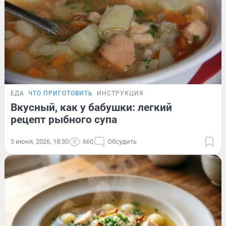
ЕДА
ЧТО ПРИГОТОВИТЬ
ИНСТРУКЦИЯ
Вкусный, как у бабушки: легкий
рецепт рыбного супа
3 июня, 2026, 18:30
660
Обсудить