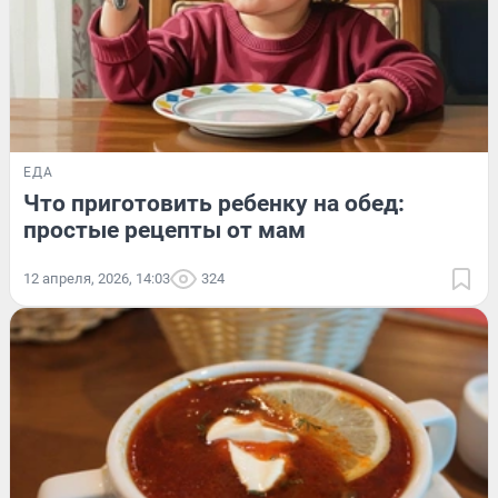
ЕДА
Что приготовить ребенку на обед:
простые рецепты от мам
12 апреля, 2026, 14:03
324