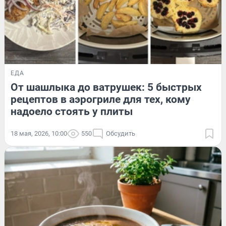
ЕДА
От шашлыка до ватрушек: 5 быстрых
рецептов в аэрогриле для тех, кому
надоело стоять у плиты
18 мая, 2026, 10:00
550
Обсудить