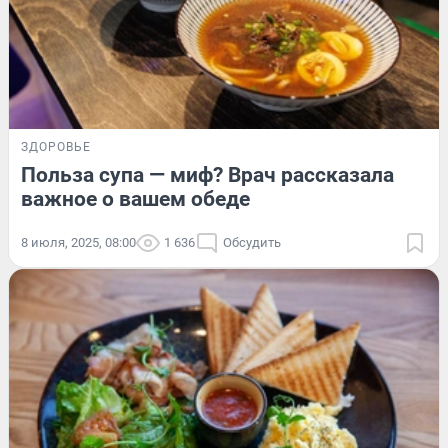
ЗДОРОВЬЕ
Польза супа — миф? Врач рассказала
важное о вашем обеде
8 июля, 2025, 08:00
1 636
Обсудить